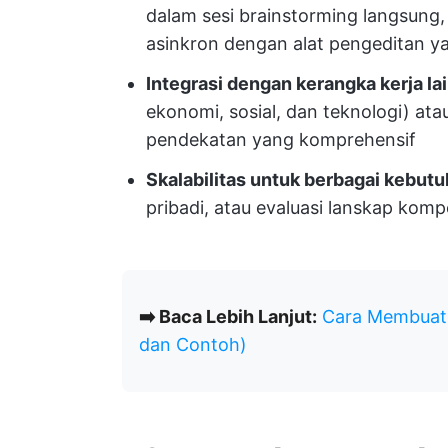
dalam sesi brainstorming langsung,
asinkron dengan alat pengeditan ya
Integrasi dengan kerangka kerja lai
ekonomi, sosial, dan teknologi) atau
pendekatan yang komprehensif
Skalabilitas untuk berbagai kebutu
pribadi, atau evaluasi lanskap kompe
➡️ Baca Lebih Lanjut:
Cara Membuat 
dan Contoh)