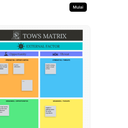
Mulai