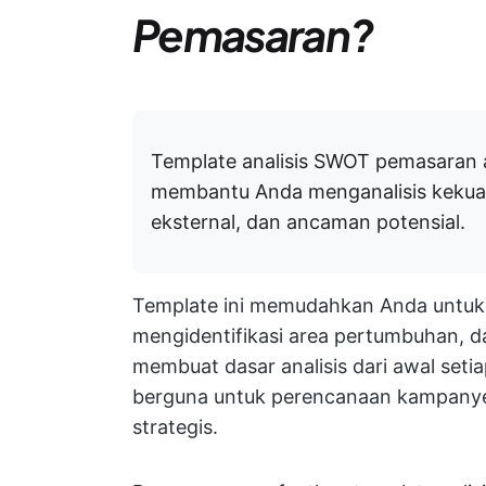
Pemasaran?
Template analisis SWOT pemasaran a
membantu Anda menganalisis kekuat
eksternal, dan ancaman potensial.
Template ini memudahkan Anda untuk 
mengidentifikasi area pertumbuhan, da
membuat dasar analisis dari awal setia
berguna untuk perencanaan kampanye,
strategis.