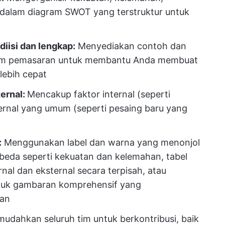
dalam diagram SWOT yang terstruktur untuk
iisi dan lengkap:
Menyediakan contoh dan
ram pemasaran untuk membantu Anda membuat
lebih cepat
ternal:
Mencakup faktor internal (seperti
ernal yang umum (seperti pesaing baru yang
:
Menggunakan label dan warna yang menonjol
beda seperti kekuatan dan kelemahan, tabel
al dan eksternal secara terpisah, atau
tuk gambaran komprehensif yang
an
dahkan seluruh tim untuk berkontribusi, baik