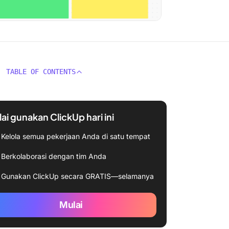
TABLE OF CONTENTS
ai gunakan ClickUp hari ini
Kelola semua pekerjaan Anda di satu tempat
Berkolaborasi dengan tim Anda
Gunakan ClickUp secara GRATIS—selamanya
Mulai