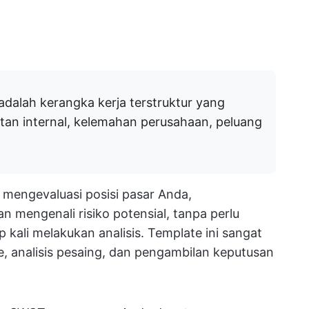
dalah kerangka kerja terstruktur yang
an internal, kelemahan perusahaan, peluang
mengevaluasi posisi pasar Anda,
n mengenali risiko potensial, tanpa perlu
p kali melakukan analisis. Template ini sangat
 analisis pesaing, dan pengambilan keputusan