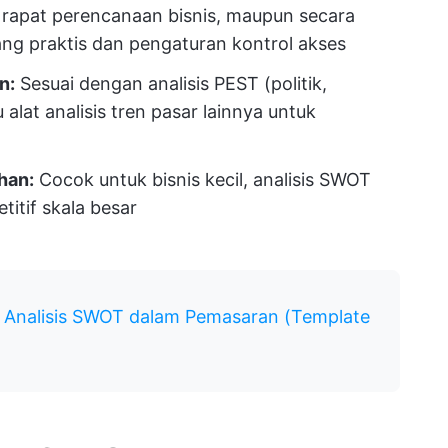
 rapat perencanaan bisnis, maupun secara
ng praktis dan pengaturan kontrol akses
n:
Sesuai dengan analisis PEST (politik,
 alat analisis tren pasar lainnya untuk
han:
Cocok untuk bisnis kecil, analisis SWOT
titif skala besar
Analisis SWOT dalam Pemasaran (Template