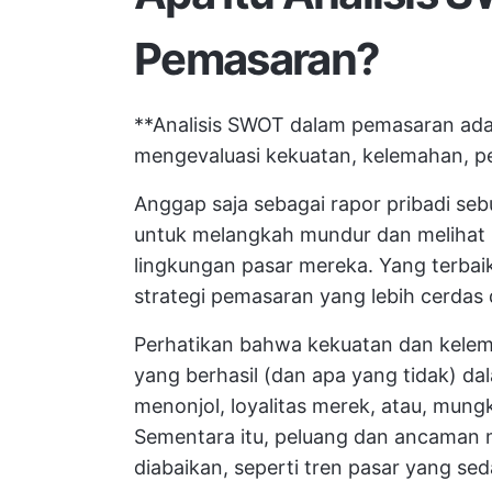
Pemasaran?
**Analisis SWOT dalam pemasaran ada
mengevaluasi kekuatan, kelemahan, p
Anggap saja sebagai rapor pribadi seb
untuk melangkah mundur dan melihat 
lingkungan pasar mereka. Yang terbaik
strategi pemasaran yang lebih cerdas
Perhatikan bahwa kekuatan dan kele
yang berhasil (dan apa yang tidak) dal
menonjol, loyalitas merek, atau, mungki
Sementara itu, peluang dan ancaman m
diabaikan, seperti tren pasar yang s