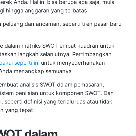
ek Anda. Hal ini bisa berupa apa saja, mulai
ggi hingga anggaran yang terbatas
 peluang dan ancaman, seperti tren pasar baru
ke dalam matriks SWOT empat kuadran untuk
taskan langkah selanjutnya. Pertimbangkan
pakai seperti ini
untuk menyederhanakan
 Anda menangkap semuanya
membuat analisis SWOT dalam pemasaran,
sistem penilaian untuk komponen SWOT. Dan
 seperti definisi yang terlalu luas atau tidak
n yang tepat
SWOT dalam