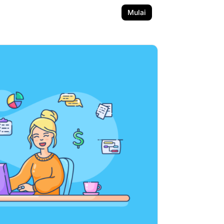
Mulai