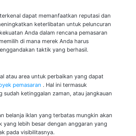
 terkenal dapat memanfaatkan reputasi dan
eningkatkan keterlibatan untuk peluncuran
i kekuatan Anda dalam rencana pemasaran
memilih di mana merek Anda harus
nggandakan taktik yang berhasil.
al atau area untuk perbaikan yang dapat
royek pemasaran
. Hal ini termasuk
g sudah ketinggalan zaman, atau jangkauan
n belanja iklan yang terbatas mungkin akan
k yang lebih besar dengan anggaran yang
k pada visibilitasnya.