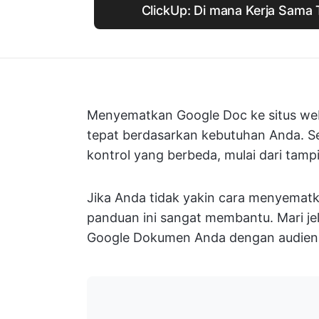
ClickUp: Di mana Kerja Sama T
Menyematkan Google Doc ke situs we
tepat berdasarkan kebutuhan Anda. S
kontrol yang berbeda, mulai dari tampi
Jika Anda tidak yakin cara menyema
panduan ini sangat membantu. Mari jel
Google Dokumen Anda dengan audien