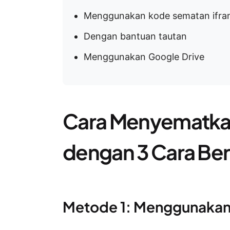
Menggunakan kode sematan ifr
Dengan bantuan tautan
Menggunakan Google Drive
Cara Menyematka
dengan 3 Cara Be
Metode 1: Menggunakan