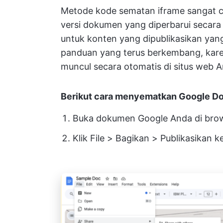
Metode kode sematan iframe sangat c
versi dokumen yang diperbarui secara
untuk konten yang dipublikasikan yang
panduan yang terus berkembang, kare
muncul secara otomatis di situs web A
Berikut cara menyematkan Google D
Buka dokumen Google Anda di bro
Klik File > Bagikan > Publikasikan 