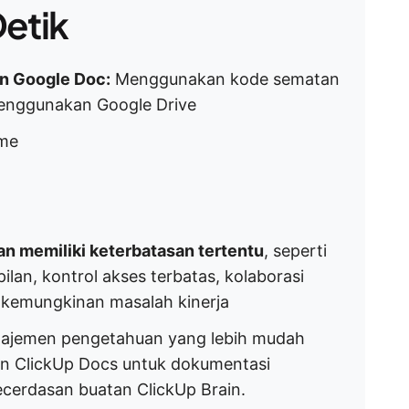
etik
n Google Doc:
Menggunakan kode sematan
enggunakan Google Drive
ame
 memiliki keterbatasan tertentu
, seperti
an, kontrol akses terbatas, kolaborasi
n kemungkinan masalah kinerja
ajemen pengetahuan yang lebih mudah
an ClickUp Docs untuk dokumentasi
ecerdasan buatan ClickUp Brain.