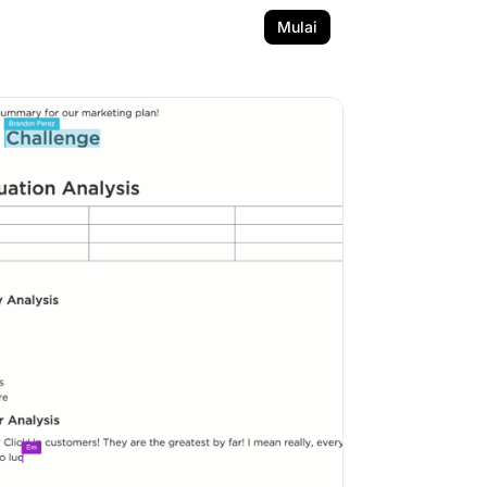
Mulai