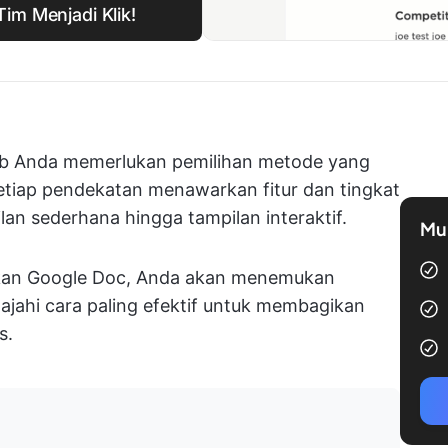
im Menjadi Klik!
b Anda memerlukan pemilihan metode yang
etiap pendekatan menawarkan fitur dan tingkat
lan sederhana hingga tampilan interaktif.
Mul
tkan Google Doc, Anda akan menemukan
ajahi cara paling efektif untuk membagikan
s.