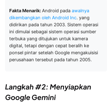
Fakta Menarik:
Android pada
awalnya
dikembangkan oleh Android Inc
. yang
didirikan pada tahun 2003. Sistem operasi
ini dimulai sebagai sistem operasi sumber
terbuka yang ditujukan untuk kamera
digital, tetapi dengan cepat beralih ke
ponsel pintar setelah Google mengakuisisi
perusahaan tersebut pada tahun 2005.
Langkah #2: Menyiapkan
Google Gemini