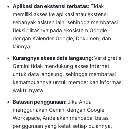
Aplikasi dan ekstensi terbatas:
Tidak
memiliki akses ke aplikasi atau ekstensi
sebanyak asisten lain, sehingga membatasi
fleksibilitasnya pada ekosistem Google
dengan Kalender Google, Dokumen, dan
lainnya
Kurangnya akses data langsung:
Versi gratis
Gemini tidak mendukung akses Internet
untuk data langsung, sehingga membatasi
kemampuannya untuk memberikan informasi
waktu nyata
Batasan penggunaan:
Jika Anda
menggunakan Gemini dengan Google
Workspace, Anda akan mencapai batas
penggunaan yang ketat setiap bulannya,