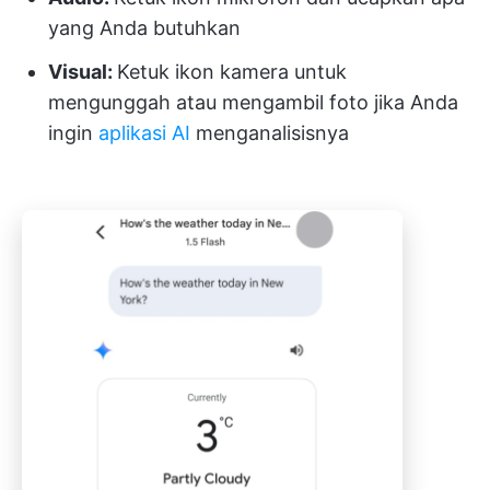
yang Anda butuhkan
Visual:
Ketuk ikon kamera untuk
mengunggah atau mengambil foto jika Anda
ingin
aplikasi AI
menganalisisnya