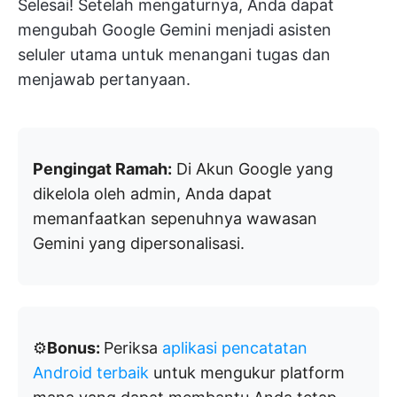
Selesai! Setelah mengaturnya, Anda dapat
mengubah Google Gemini menjadi asisten
seluler utama untuk menangani tugas dan
menjawab pertanyaan.
Pengingat Ramah:
Di Akun Google yang
dikelola oleh admin, Anda dapat
memanfaatkan sepenuhnya wawasan
Gemini yang dipersonalisasi.
⚙️
Bonus:
Periksa
aplikasi pencatatan
Android terbaik
untuk mengukur platform