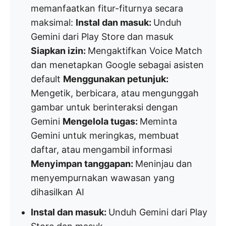
memanfaatkan fitur-fiturnya secara
maksimal:
Instal dan masuk:
Unduh
Gemini dari Play Store dan masuk
Siapkan izin:
Mengaktifkan Voice Match
dan menetapkan Google sebagai asisten
default
Menggunakan petunjuk:
Mengetik, berbicara, atau mengunggah
gambar untuk berinteraksi dengan
Gemini
Mengelola tugas:
Meminta
Gemini untuk meringkas, membuat
daftar, atau mengambil informasi
Menyimpan tanggapan:
Meninjau dan
menyempurnakan wawasan yang
dihasilkan AI
Instal dan masuk:
Unduh Gemini dari Play