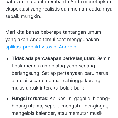
batasan ini dapat membantu Anda menetapkan
ekspektasi yang realistis dan memanfaatkannya
sebaik mungkin.
Mari kita bahas beberapa tantangan umum
yang akan Anda temui saat menggunakan
aplikasi produktivitas
di Android
:
Tidak ada percakapan berkelanjutan:
Gemini
tidak mendukung dialog yang sedang
berlangsung. Setiap pertanyaan baru harus
dimulai secara manual, sehingga kurang
mulus untuk interaksi bolak-balik
Fungsi terbatas:
Aplikasi ini gagal di bidang-
bidang utama, seperti mengatur pengingat,
mengelola kalender, atau memutar musik