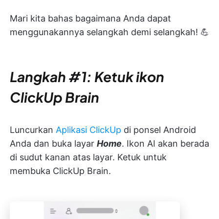
Mari kita bahas bagaimana Anda dapat
menggunakannya selangkah demi selangkah! 💪
Langkah #1: Ketuk ikon
ClickUp Brain
Luncurkan
Aplikasi ClickUp
di ponsel Android
Anda dan buka layar
Home
. Ikon AI akan berada
di sudut kanan atas layar. Ketuk untuk
membuka ClickUp Brain.