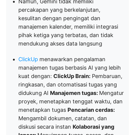
Namun, Gemini tidak memiliki
percakapan yang berkelanjutan,
kesulitan dengan pengingat dan
manajemen kalender, memiliki integrasi
pihak ketiga yang terbatas, dan tidak
mendukung akses data langsung
ClickUp
menawarkan pengalaman
manajemen tugas berbasis AI yang lebih
kuat dengan:
ClickUp Brain:
Pembaruan,
ringkasan, dan otomatisasi tugas yang
didukung AI
Manajemen tugas:
Mengatur
proyek, menetapkan tenggat waktu, dan
menetapkan tugas
Pencarian cerdas:
Mengambil dokumen, catatan, dan
diskusi secara instan
Kolaborasi yang