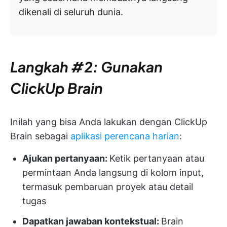
dikenali di seluruh dunia.
Langkah #2: Gunakan
ClickUp Brain
Inilah yang bisa Anda lakukan dengan ClickUp
Brain sebagai
aplikasi perencana harian
:
Ajukan pertanyaan:
Ketik pertanyaan atau
permintaan Anda langsung di kolom input,
termasuk pembaruan proyek atau detail
tugas
Dapatkan jawaban kontekstual:
Brain