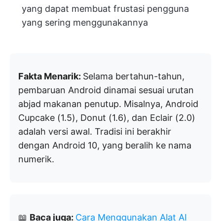
yang dapat membuat frustasi pengguna
yang sering menggunakannya
Fakta Menarik:
Selama bertahun-tahun,
pembaruan Android dinamai sesuai urutan
abjad makanan penutup. Misalnya, Android
Cupcake (1.5), Donut (1.6), dan Eclair (2.0)
adalah versi awal. Tradisi ini berakhir
dengan Android 10, yang beralih ke nama
numerik.
📖
Baca juga:
Cara Menggunakan Alat AI