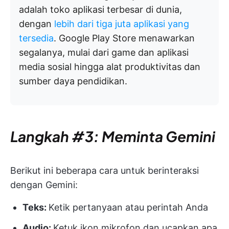
adalah toko aplikasi terbesar di dunia,
dengan
lebih dari tiga juta aplikasi yang
tersedia
. Google Play Store menawarkan
segalanya, mulai dari game dan aplikasi
media sosial hingga alat produktivitas dan
sumber daya pendidikan.
Langkah #3: Meminta Gemini
Berikut ini beberapa cara untuk berinteraksi
dengan Gemini:
Teks:
Ketik pertanyaan atau perintah Anda
Audio:
Ketuk ikon mikrofon dan ucapkan apa