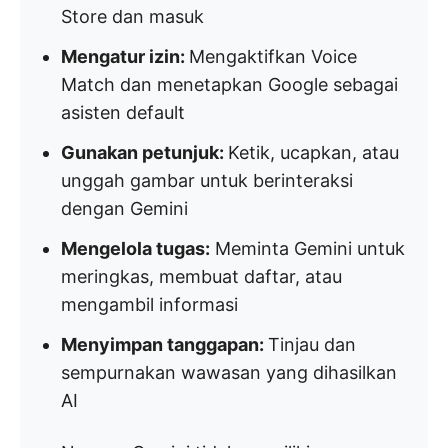
Store dan masuk
Mengatur izin:
Mengaktifkan Voice
Match dan menetapkan Google sebagai
asisten default
Gunakan petunjuk:
Ketik, ucapkan, atau
unggah gambar untuk berinteraksi
dengan Gemini
Mengelola tugas:
Meminta Gemini untuk
meringkas, membuat daftar, atau
mengambil informasi
Menyimpan tanggapan:
Tinjau dan
sempurnakan wawasan yang dihasilkan
AI