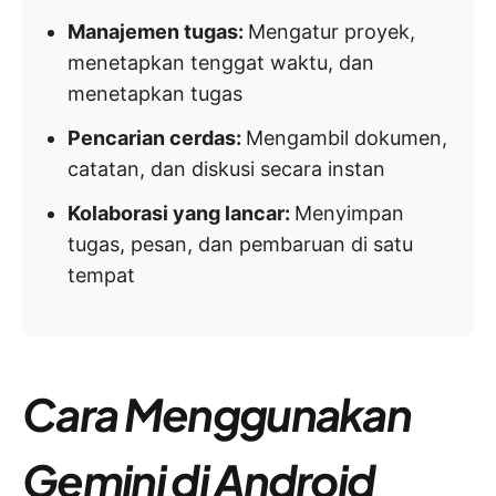
Manajemen tugas:
Mengatur proyek,
menetapkan tenggat waktu, dan
menetapkan tugas
Pencarian cerdas:
Mengambil dokumen,
catatan, dan diskusi secara instan
Kolaborasi yang lancar:
Menyimpan
tugas, pesan, dan pembaruan di satu
tempat
Cara Menggunakan
Gemini di Android