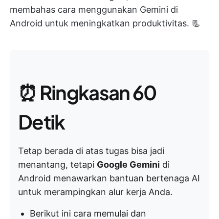
membahas cara menggunakan Gemini di
Android untuk meningkatkan produktivitas. 📃
⏰ Ringkasan 60
Detik
Tetap berada di atas tugas bisa jadi
menantang, tetapi
Google Gemini
di
Android menawarkan bantuan bertenaga AI
untuk merampingkan alur kerja Anda.
Berikut ini cara memulai dan