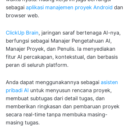
sebagai
aplikasi manajemen proyek Android
dan
browser web.
ClickUp Brain
, jaringan saraf bertenaga AI-nya,
berfungsi sebagai Manajer Pengetahuan AI,
Manajer Proyek, dan Penulis. Ia menyediakan
fitur AI percakapan, kontekstual, dan berbasis
peran di seluruh platform.
Anda dapat menggunakannya sebagai
asisten
pribadi AI
untuk menyusun rencana proyek,
membuat subtugas dari detail tugas, dan
memberikan ringkasan dan pembaruan proyek
secara real-time tanpa membuka masing-
masing tugas.