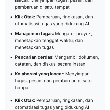
lancar:
Menyimpan tugas, pesan, dan
pembaruan di satu tempat
Klik Otak:
Pembaruan, ringkasan, dan
otomatisasi tugas yang didukung AI
Manajemen tugas:
Mengatur proyek,
menetapkan tenggat waktu, dan
menetapkan tugas
Pencarian cerdas:
Mengambil dokumen,
catatan, dan diskusi secara instan
Kolaborasi yang lancar:
Menyimpan
tugas, pesan, dan pembaruan di satu
tempat
Klik Otak:
Pembaruan, ringkasan, dan
otomatisasi tugas yang didukung AI