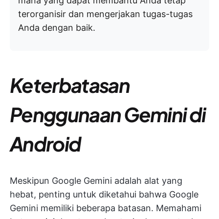
mana yang dapat membantu Anda tetap
terorganisir dan mengerjakan tugas-tugas
Anda dengan baik.
Keterbatasan
Penggunaan Gemini di
Android
Meskipun Google Gemini adalah alat yang
hebat, penting untuk diketahui bahwa Google
Gemini memiliki beberapa batasan. Memahami