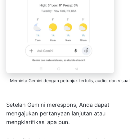
Meminta Gemini dengan petunjuk tertulis, audio, dan visual
Setelah Gemini merespons, Anda dapat
mengajukan pertanyaan lanjutan atau
mengklarifikasi apa pun.