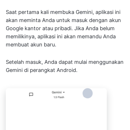
Saat pertama kali membuka Gemini, aplikasi ini
akan meminta Anda untuk masuk dengan akun
Google kantor atau pribadi. Jika Anda belum
memilikinya, aplikasi ini akan memandu Anda
membuat akun baru.
Setelah masuk, Anda dapat mulai menggunakan
Gemini di perangkat Android.