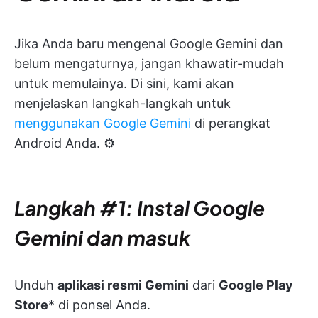
Jika Anda baru mengenal Google Gemini dan
belum mengaturnya, jangan khawatir-mudah
untuk memulainya. Di sini, kami akan
menjelaskan langkah-langkah untuk
menggunakan Google Gemini
di perangkat
Android Anda. ⚙️
Langkah #1: Instal Google
Gemini dan masuk
Unduh
aplikasi resmi Gemini
dari
Google Play
Store
* di ponsel Anda.