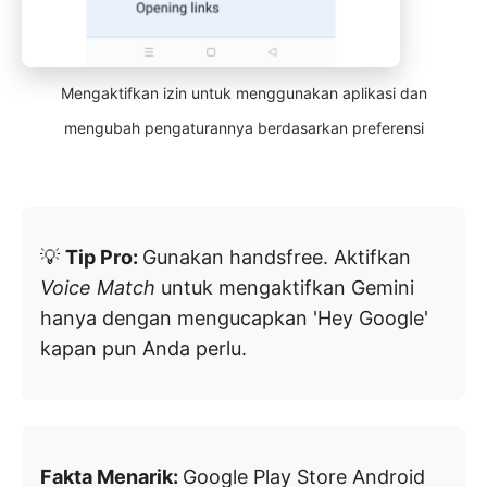
Mengaktifkan izin untuk menggunakan aplikasi dan
mengubah pengaturannya berdasarkan preferensi
💡
Tip Pro:
Gunakan handsfree. Aktifkan
Voice Match
untuk mengaktifkan Gemini
hanya dengan mengucapkan 'Hey Google'
kapan pun Anda perlu.
Fakta Menarik:
Google Play Store Android