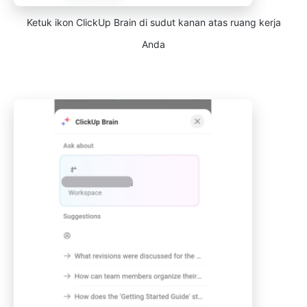
Ketuk ikon ClickUp Brain di sudut kanan atas ruang kerja
Anda