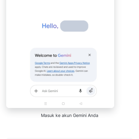
Masuk ke akun Gemini Anda