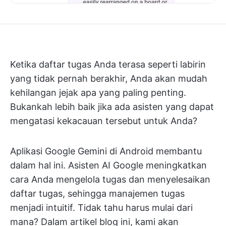
Ketika daftar tugas Anda terasa seperti labirin
yang tidak pernah berakhir, Anda akan mudah
kehilangan jejak apa yang paling penting.
Bukankah lebih baik jika ada asisten yang dapat
mengatasi kekacauan tersebut untuk Anda?
Aplikasi Google Gemini di Android membantu
dalam hal ini. Asisten AI Google meningkatkan
cara Anda mengelola tugas dan menyelesaikan
daftar tugas, sehingga manajemen tugas
menjadi intuitif. Tidak tahu harus mulai dari
mana? Dalam artikel blog ini, kami akan