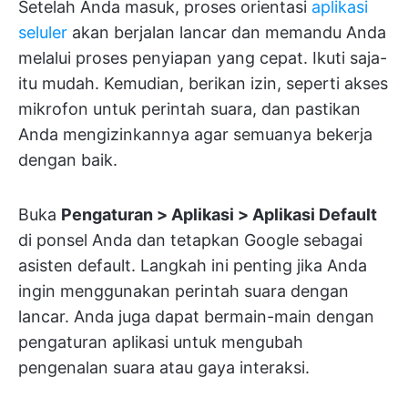
Setelah Anda masuk, proses orientasi
aplikasi
seluler
akan berjalan lancar dan memandu Anda
melalui proses penyiapan yang cepat. Ikuti saja-
itu mudah. Kemudian, berikan izin, seperti akses
mikrofon untuk perintah suara, dan pastikan
Anda mengizinkannya agar semuanya bekerja
dengan baik.
Buka
Pengaturan > Aplikasi > Aplikasi Default
di ponsel Anda dan tetapkan Google sebagai
asisten default. Langkah ini penting jika Anda
ingin menggunakan perintah suara dengan
lancar. Anda juga dapat bermain-main dengan
pengaturan aplikasi untuk mengubah
pengenalan suara atau gaya interaksi.