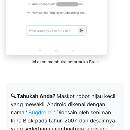
Ini akan membuka antarmuka Brain
🔍 Tahukah Anda?
Maskot robot hijau kecil
yang mewakili Android dikenal dengan
nama '
Bugdroid
. ' Didesain oleh seniman
Irina Blok pada tahun 2007, dan desainnya
yang sederhana membuatnya langsung