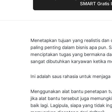
SMART Gratis I
Menetapkan tujuan yang realistis dan d
paling penting dalam bisnis apa pun.
menciptakan tugas yang bermakna da
sangat dibutuhkan karyawan ketika m
Ini adalah saus rahasia untuk menjag
Menggunakan alat bantu penetapan tuj
jika alat bantu tersebut juga memung
baik lagi. Lagipula, siapa yang tidak 