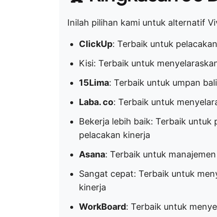
Inilah pilihan kami untuk alternatif V
ClickUp
: Terbaik untuk pelacak
Kisi: Terbaik untuk menyelarask
15Lima
: Terbaik untuk umpan bal
Laba. co
: Terbaik untuk menyelar
Bekerja lebih baik: Terbaik untuk
pelacakan kinerja
Asana
: Terbaik untuk manajemen
Sangat cepat: Terbaik untuk men
kinerja
WorkBoard
: Terbaik untuk menye