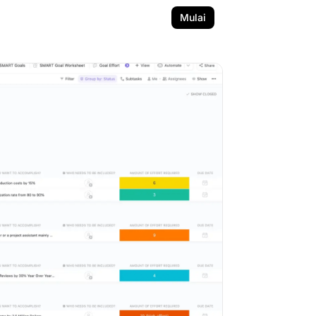
Mulai