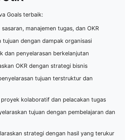
iva Goals terbaik:
an sasaran, manajemen tugas, dan OKR
an tujuan dengan dampak organisasi
ik dan penyelarasan berkelanjutan
askan OKR dengan strategi bisnis
 penyelarasan tujuan terstruktur dan
 proyek kolaboratif dan pelacakan tugas
yelaraskan tujuan dengan pembelajaran dan
laraskan strategi dengan hasil yang terukur