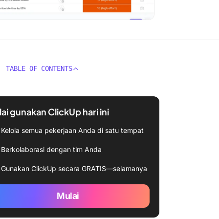
TABLE OF CONTENTS
ai gunakan ClickUp hari ini
Kelola semua pekerjaan Anda di satu tempat
Berkolaborasi dengan tim Anda
Gunakan ClickUp secara GRATIS—selamanya
Mulai