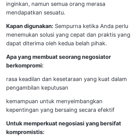
inginkan, namun semua orang merasa
mendapatkan sesuatu.
Kapan digunakan:
Sempurna ketika Anda perlu
menemukan solusi yang cepat dan praktis yang
dapat diterima oleh kedua belah pihak.
Apa yang membuat seorang negosiator
berkompromi:
rasa keadilan dan kesetaraan yang kuat dalam
pengambilan keputusan
kemampuan untuk menyeimbangkan
kepentingan yang bersaing secara efektif
Untuk memperkuat negosiasi yang bersifat
kompromistis: