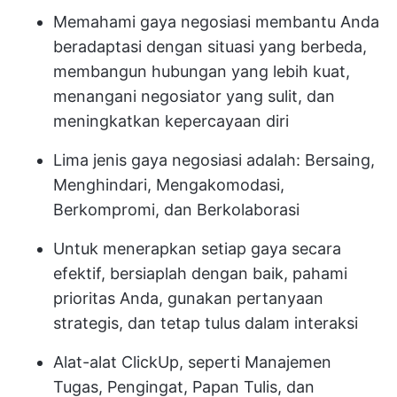
Memahami gaya negosiasi membantu Anda
beradaptasi dengan situasi yang berbeda,
membangun hubungan yang lebih kuat,
menangani negosiator yang sulit, dan
meningkatkan kepercayaan diri
Lima jenis gaya negosiasi adalah: Bersaing,
Menghindari, Mengakomodasi,
Berkompromi, dan Berkolaborasi
Untuk menerapkan setiap gaya secara
efektif, bersiaplah dengan baik, pahami
prioritas Anda, gunakan pertanyaan
strategis, dan tetap tulus dalam interaksi
Alat-alat ClickUp, seperti Manajemen
Tugas, Pengingat, Papan Tulis, dan