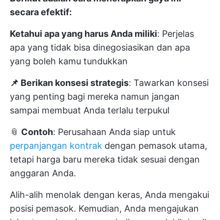
secara efektif:
Ketahui apa yang harus Anda miliki
: Perjelas
apa yang tidak bisa dinegosiasikan dan apa
yang boleh kamu tundukkan
📌 Berikan konsesi strategis
: Tawarkan konsesi
yang penting bagi mereka namun jangan
sampai membuat Anda terlalu terpukul
📎
Contoh
: Perusahaan Anda siap untuk
perpanjangan kontrak
dengan pemasok utama,
tetapi harga baru mereka tidak sesuai dengan
anggaran Anda.
Alih-alih menolak dengan keras, Anda mengakui
posisi pemasok. Kemudian, Anda mengajukan