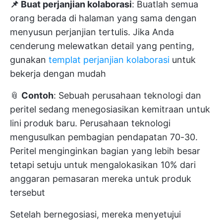
📌 Buat perjanjian kolaborasi
: Buatlah semua
orang berada di halaman yang sama dengan
menyusun perjanjian tertulis. Jika Anda
cenderung melewatkan detail yang penting,
gunakan
templat perjanjian kolaborasi
untuk
bekerja dengan mudah
📎
Contoh
: Sebuah perusahaan teknologi dan
peritel sedang menegosiasikan kemitraan untuk
lini produk baru. Perusahaan teknologi
mengusulkan pembagian pendapatan 70-30.
Peritel menginginkan bagian yang lebih besar
tetapi setuju untuk mengalokasikan 10% dari
anggaran pemasaran mereka untuk produk
tersebut
Setelah bernegosiasi, mereka menyetujui