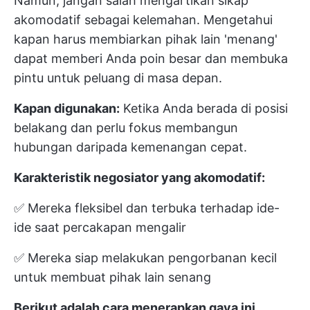
Namun, jangan salah mengartikan sikap
akomodatif sebagai kelemahan. Mengetahui
kapan harus membiarkan pihak lain 'menang'
dapat memberi Anda poin besar dan membuka
pintu untuk peluang di masa depan.
Kapan digunakan:
Ketika Anda berada di posisi
belakang dan perlu fokus membangun
hubungan daripada kemenangan cepat.
Karakteristik negosiator yang akomodatif:
✅ Mereka fleksibel dan terbuka terhadap ide-
ide saat percakapan mengalir
✅ Mereka siap melakukan pengorbanan kecil
untuk membuat pihak lain senang
Berikut adalah cara menerapkan gaya ini