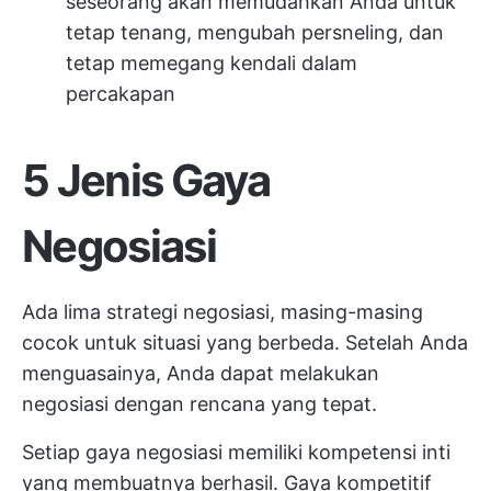
seseorang akan memudahkan Anda untuk
tetap tenang, mengubah persneling, dan
tetap memegang kendali dalam
percakapan
5 Jenis Gaya
Negosiasi
Ada lima strategi negosiasi, masing-masing
cocok untuk situasi yang berbeda. Setelah Anda
menguasainya, Anda dapat melakukan
negosiasi dengan rencana yang tepat.
Setiap gaya negosiasi memiliki
kompetensi inti
yang membuatnya berhasil. Gaya kompetitif