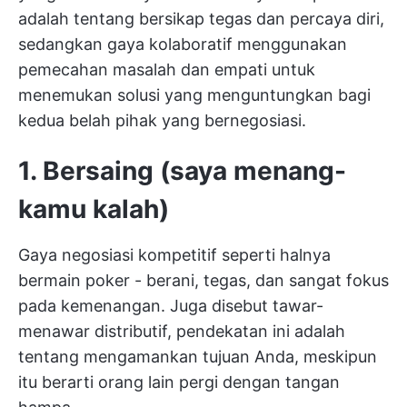
adalah tentang bersikap tegas dan percaya diri,
sedangkan gaya kolaboratif menggunakan
pemecahan masalah dan empati untuk
menemukan solusi yang menguntungkan bagi
kedua belah pihak yang bernegosiasi.
1. Bersaing (saya menang-
kamu kalah)
Gaya negosiasi kompetitif seperti halnya
bermain poker - berani, tegas, dan sangat fokus
pada kemenangan. Juga disebut tawar-
menawar distributif, pendekatan ini adalah
tentang mengamankan tujuan Anda, meskipun
itu berarti orang lain pergi dengan tangan