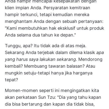
Anda hampir mencapai kesepakatan dengan
klien impian Anda. Persyaratan kemitraan
hampir terkunci, tetapi kemudian mereka
menghantam Anda dengan sebuah pertanyaan:
"Kami membutuhkan hak eksklusif untuk produk
Anda selama dua tahun ke depan."
Tunggu, apa? Itu tidak ada di atas meja.
Sekarang Anda terjebak dalam dilema klasik
apa
yang harus saya lakukan sekarang
. Mendorong
kembali? Membuang tawaran balasan? Atau
mungkin setuju-tetapi hanya jika harganya
tepat?
Momen-momen seperti ini mengingatkan kita
akan perkataan Sun Tzu: "Dia yang tahu kapan
dia bisa bertarung dan kapan dia tidak bisa,