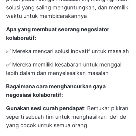
solusi yang saling menguntungkan, dan memiliki
waktu untuk membicarakannya
Apa yang membuat seorang negosiator
kolaboratif:
✅ Mereka mencari solusi inovatif untuk masalah
✅ Mereka memiliki kesabaran untuk menggali
lebih dalam dan menyelesaikan masalah
Bagaimana cara menghancurkan gaya
negosiasi kolaboratif:
Gunakan sesi curah pendapat
: Bertukar pikiran
seperti sebuah tim untuk menghasilkan ide-ide
yang cocok untuk semua orang