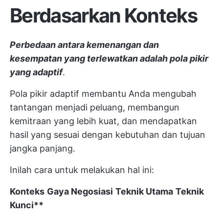
Berdasarkan Konteks
Perbedaan antara kemenangan dan
kesempatan yang terlewatkan adalah pola pikir
yang adaptif
.
Pola pikir adaptif membantu Anda mengubah
tantangan menjadi peluang, membangun
kemitraan yang lebih kuat, dan mendapatkan
hasil yang sesuai dengan kebutuhan dan tujuan
jangka panjang.
Inilah cara untuk melakukan hal ini:
Konteks
Gaya Negosiasi
Teknik Utama
Teknik
Kunci**