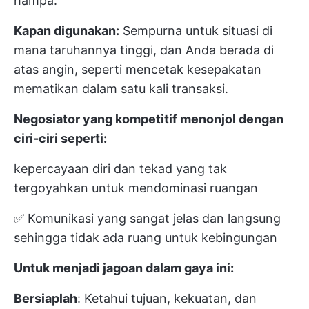
hampa.
Kapan digunakan:
Sempurna untuk situasi di
mana taruhannya tinggi, dan Anda berada di
atas angin, seperti mencetak kesepakatan
mematikan dalam satu kali transaksi.
Negosiator yang kompetitif menonjol dengan
ciri-ciri seperti:
kepercayaan diri dan tekad yang tak
tergoyahkan untuk mendominasi ruangan
✅ Komunikasi yang sangat jelas dan langsung
sehingga tidak ada ruang untuk kebingungan
Untuk menjadi jagoan dalam gaya ini:
Bersiaplah
: Ketahui tujuan, kekuatan, dan