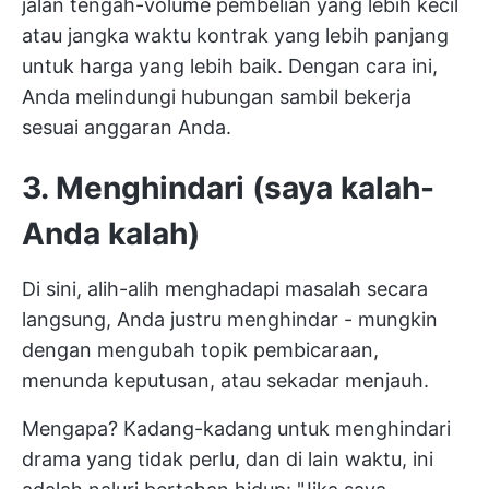
jalan tengah-volume pembelian yang lebih kecil
atau jangka waktu kontrak yang lebih panjang
untuk harga yang lebih baik. Dengan cara ini,
Anda melindungi hubungan sambil bekerja
sesuai anggaran Anda.
3. Menghindari (saya kalah-
Anda kalah)
Di sini, alih-alih menghadapi masalah secara
langsung, Anda justru menghindar - mungkin
dengan mengubah topik pembicaraan,
menunda keputusan, atau sekadar menjauh.
Mengapa? Kadang-kadang untuk menghindari
drama yang tidak perlu, dan di lain waktu, ini