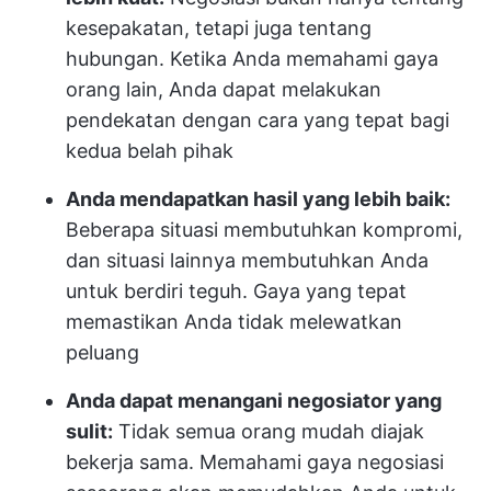
kesepakatan, tetapi juga tentang
hubungan. Ketika Anda memahami gaya
orang lain, Anda dapat melakukan
pendekatan dengan cara yang tepat bagi
kedua belah pihak
Anda mendapatkan hasil yang lebih baik:
Beberapa situasi membutuhkan kompromi,
dan situasi lainnya membutuhkan Anda
untuk berdiri teguh. Gaya yang tepat
memastikan Anda tidak melewatkan
peluang
Anda dapat menangani negosiator yang
sulit:
Tidak semua orang mudah diajak
bekerja sama. Memahami gaya negosiasi