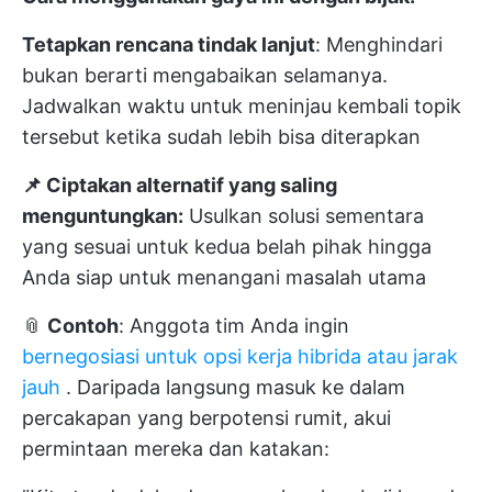
Tetapkan rencana tindak lanjut
: Menghindari
bukan berarti mengabaikan selamanya.
Jadwalkan waktu untuk meninjau kembali topik
tersebut ketika sudah lebih bisa diterapkan
📌 Ciptakan alternatif yang saling
menguntungkan:
Usulkan solusi sementara
yang sesuai untuk kedua belah pihak hingga
Anda siap untuk menangani masalah utama
📎
Contoh
: Anggota tim Anda ingin
bernegosiasi untuk opsi kerja hibrida atau jarak
jauh
. Daripada langsung masuk ke dalam
percakapan yang berpotensi rumit, akui
permintaan mereka dan katakan: