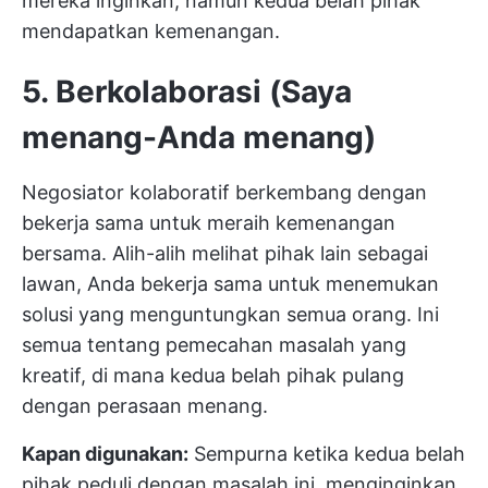
mereka inginkan, namun kedua belah pihak
mendapatkan kemenangan.
5. Berkolaborasi (Saya
menang-Anda menang)
Negosiator kolaboratif berkembang dengan
bekerja sama untuk meraih kemenangan
bersama. Alih-alih melihat pihak lain sebagai
lawan, Anda bekerja sama untuk menemukan
solusi yang menguntungkan semua orang. Ini
semua tentang pemecahan masalah yang
kreatif, di mana kedua belah pihak pulang
dengan perasaan menang.
Kapan digunakan:
Sempurna ketika kedua belah
pihak peduli dengan masalah ini, menginginkan