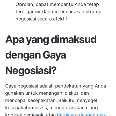
Obrolan, dapat membantu Anda tetap
terorganisir dan merencanakan strategi
negosiasi secara efektif
Apa yang dimaksud
dengan Gaya
Negosiasi?
Gaya negosiasi adalah pendekatan yang Anda
gunakan untuk menangani diskusi dan
mencapai kesepakatan. Baik itu menyegel
kesepakatan bisnis, menegosiasikan ulang
kontrak pemasok, atau
berbicara dengan para