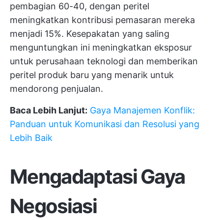
pembagian 60-40, dengan peritel
meningkatkan kontribusi pemasaran mereka
menjadi 15%. Kesepakatan yang saling
menguntungkan ini meningkatkan eksposur
untuk perusahaan teknologi dan memberikan
peritel produk baru yang menarik untuk
mendorong penjualan.
Baca Lebih Lanjut:
Gaya Manajemen Konflik:
Panduan untuk Komunikasi dan Resolusi yang
Lebih Baik
Mengadaptasi Gaya
Negosiasi