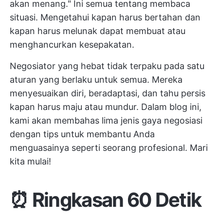
akan menang." Ini semua tentang membaca
situasi. Mengetahui kapan harus bertahan dan
kapan harus melunak dapat membuat atau
menghancurkan kesepakatan.
Negosiator yang hebat tidak terpaku pada satu
aturan yang berlaku untuk semua. Mereka
menyesuaikan diri, beradaptasi, dan tahu persis
kapan harus maju atau mundur. Dalam blog ini,
kami akan membahas lima jenis gaya negosiasi
dengan tips untuk membantu Anda
menguasainya seperti seorang profesional. Mari
kita mulai!
⏰ Ringkasan 60 Detik