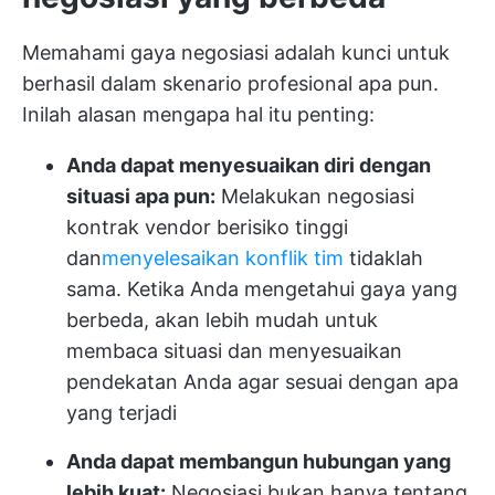
Memahami gaya negosiasi adalah kunci untuk
berhasil dalam skenario profesional apa pun.
Inilah alasan mengapa hal itu penting:
Anda dapat menyesuaikan diri dengan
situasi apa pun:
Melakukan negosiasi
kontrak vendor berisiko tinggi
dan
menyelesaikan konflik tim
tidaklah
sama. Ketika Anda mengetahui gaya yang
berbeda, akan lebih mudah untuk
membaca situasi dan menyesuaikan
pendekatan Anda agar sesuai dengan apa
yang terjadi
Anda dapat membangun hubungan yang
lebih kuat:
Negosiasi bukan hanya tentang