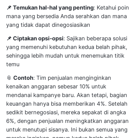
📌 Temukan hal-hal yang penting
: Ketahui poin
mana yang bersedia Anda serahkan dan mana
yang tidak dapat dinegosiasikan
📌 Ciptakan opsi-opsi
: Sajikan beberapa solusi
yang memenuhi kebutuhan kedua belah pihak,
sehingga lebih mudah untuk menemukan titik
temu
📎
Contoh
: Tim penjualan menginginkan
kenaikan anggaran sebesar 10% untuk
mendanai kampanye baru. Akan tetapi, bagian
keuangan hanya bisa memberikan 4%. Setelah
sedikit bernegosiasi, mereka sepakat di angka
6%, dengan penjualan meningkatkan anggaran
untuk menutupi sisanya. Ini bukan semua yang