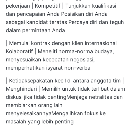
pekerjaan | Kompetitif | Tunjukkan kualifikasi
dan pencapaian Anda Posisikan diri Anda
sebagai kandidat teratas Percaya diri dan teguh
dalam permintaan Anda
| Memulai kontrak dengan klien internasional |
Kolaboratif | Meneliti norma-norma budaya,
menyesuaikan kecepatan negosiasi,
memperhatikan isyarat non-verbal
| Ketidaksepakatan kecil di antara anggota tim |
Menghindari | Memilih untuk tidak terlibat dalam
diskusi jika tidak pentingMenjaga netralitas dan
membiarkan orang lain
menyelesaikannyaMengalihkan fokus ke
masalah yang lebih penting