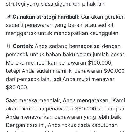
strategi yang biasa digunakan pihak lain
📌 Gunakan strategi hardball:
Gunakan gerakan
seperti penawaran yang berani atau sedikit
menggertak untuk mendapatkan keunggulan
📎
Contoh
: Anda sedang bernegosiasi dengan
pemasok untuk bahan baku dalam jumlah besar.
Mereka memberikan penawaran $100.000,
tetapi Anda sudah memiliki penawaran $90.000
dari pemasok lain, jadi Anda mulai menawar
$80.000.
Saat mereka menolak, Anda mengatakan, 'Kami
akan menerima penawaran $90.000 kecuali jika
Anda menawarkan penawaran yang lebih baik
Dengan cara ini, Anda fokus pada kebutuhan