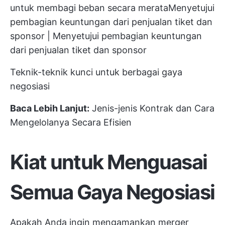
untuk membagi beban secara merataMenyetujui
pembagian keuntungan dari penjualan tiket dan
sponsor | Menyetujui pembagian keuntungan
dari penjualan tiket dan sponsor
Teknik-teknik kunci untuk berbagai gaya
negosiasi
Baca Lebih Lanjut:
Jenis-jenis Kontrak dan Cara
Mengelolanya Secara Efisien
Kiat untuk Menguasai
Semua Gaya Negosiasi
Apakah Anda ingin mengamankan merger