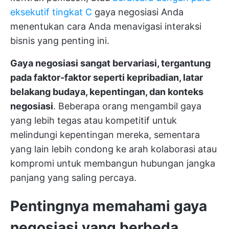
eksekutif tingkat C
gaya negosiasi Anda
menentukan cara Anda menavigasi interaksi
bisnis yang penting ini.
Gaya negosiasi sangat bervariasi, tergantung
pada faktor-faktor seperti kepribadian, latar
belakang budaya, kepentingan, dan konteks
negosiasi
. Beberapa orang mengambil gaya
yang lebih tegas atau kompetitif untuk
melindungi kepentingan mereka, sementara
yang lain lebih condong ke arah kolaborasi atau
kompromi untuk membangun hubungan jangka
panjang yang saling percaya.
Pentingnya memahami gaya
negosiasi yang berbeda