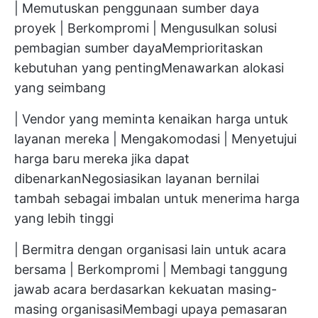
| Memutuskan penggunaan sumber daya
proyek | Berkompromi | Mengusulkan solusi
pembagian sumber dayaMemprioritaskan
kebutuhan yang pentingMenawarkan alokasi
yang seimbang
| Vendor yang meminta kenaikan harga untuk
layanan mereka | Mengakomodasi | Menyetujui
harga baru mereka jika dapat
dibenarkanNegosiasikan layanan bernilai
tambah sebagai imbalan untuk menerima harga
yang lebih tinggi
| Bermitra dengan organisasi lain untuk acara
bersama | Berkompromi | Membagi tanggung
jawab acara berdasarkan kekuatan masing-
masing organisasiMembagi upaya pemasaran