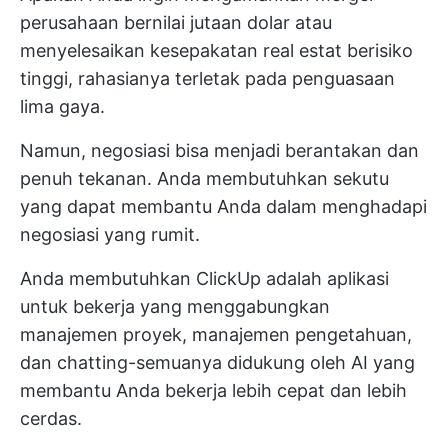
perusahaan bernilai jutaan dolar atau
menyelesaikan kesepakatan real estat berisiko
tinggi, rahasianya terletak pada penguasaan
lima gaya.
Namun, negosiasi bisa menjadi berantakan dan
penuh tekanan. Anda membutuhkan sekutu
yang dapat membantu Anda dalam menghadapi
negosiasi yang rumit.
Anda membutuhkan
ClickUp
adalah aplikasi
untuk bekerja yang menggabungkan
manajemen proyek, manajemen pengetahuan,
dan chatting-semuanya didukung oleh AI yang
membantu Anda bekerja lebih cepat dan lebih
cerdas.