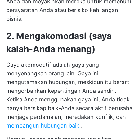
Anda dan meyakinkan mereka untuk memenuhi
persyaratan Anda atau berisiko kehilangan
bisnis.
2. Mengakomodasi (saya
kalah-Anda menang)
Gaya akomodatif adalah gaya yang
menyenangkan orang lain. Gaya ini
mengutamakan hubungan, meskipun itu berarti
mengorbankan kepentingan Anda sendiri.
Ketika Anda menggunakan gaya ini, Anda tidak
hanya bersikap baik-Anda secara aktif berusaha
menjaga perdamaian, meredakan konflik, dan
membangun hubungan baik
.