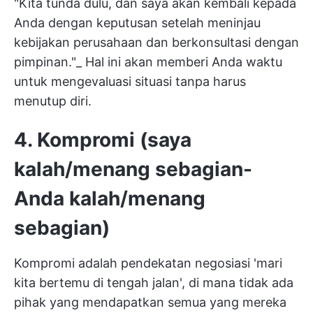
"Kita tunda dulu, dan saya akan kembali kepada
Anda dengan keputusan setelah meninjau
kebijakan perusahaan dan berkonsultasi dengan
pimpinan."_ Hal ini akan memberi Anda waktu
untuk mengevaluasi situasi tanpa harus
menutup diri.
4. Kompromi (saya
kalah/menang sebagian-
Anda kalah/menang
sebagian)
Kompromi adalah pendekatan negosiasi 'mari
kita bertemu di tengah jalan', di mana tidak ada
pihak yang mendapatkan semua yang mereka