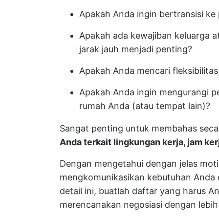
Apakah Anda ingin bertransisi ke 
Apakah ada kewajiban keluarga a
jarak jauh menjadi penting?
Apakah Anda mencari fleksibilita
Apakah Anda ingin mengurangi pe
rumah Anda (atau tempat lain)?
Sangat penting untuk membahas secar
Anda terkait lingkungan kerja, jam ker
Dengan mengetahui dengan jelas mot
mengkomunikasikan kebutuhan Anda de
detail ini, buatlah daftar yang harus 
merencanakan negosiasi dengan lebih 