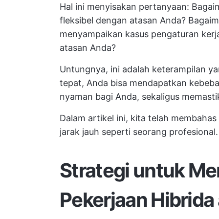
Hal ini menyisakan pertanyaan: Bagai
fleksibel dengan atasan Anda? Bagaim
menyampaikan kasus pengaturan kerj
atasan Anda?
Untungnya, ini adalah keterampilan ya
tepat, Anda bisa mendapatkan kebebas
nyaman bagi Anda, sekaligus memastik
Dalam artikel ini, kita telah membahas
jarak jauh seperti seorang profesional.
Strategi untuk M
Pekerjaan Hibrida 