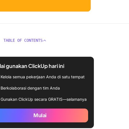
TABLE OF CONTENTS
ai gunakan ClickUp hari ini
Kelola semua pekerjaan Anda di satu tempat
Berkolaborasi dengan tim Anda
Gunakan ClickUp secara GRATIS—selamanya
Mulai