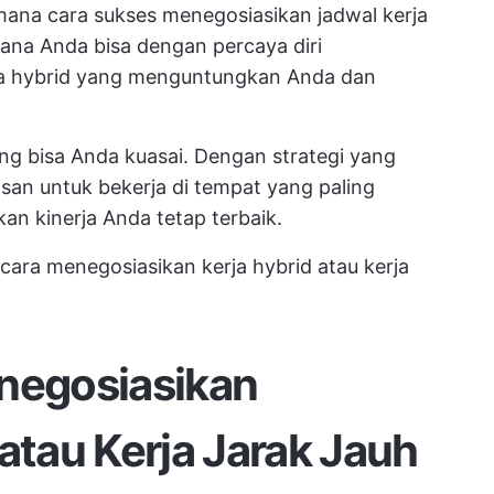
mana cara sukses menegosiasikan jadwal kerja
ana Anda bisa dengan percaya diri
a hybrid yang menguntungkan Anda dan
ng bisa Anda kuasai. Dengan strategi yang
an untuk bekerja di tempat yang paling
an kinerja Anda tetap terbaik.
 cara menegosiasikan kerja hybrid atau kerja
enegosiasikan
atau Kerja Jarak Jauh