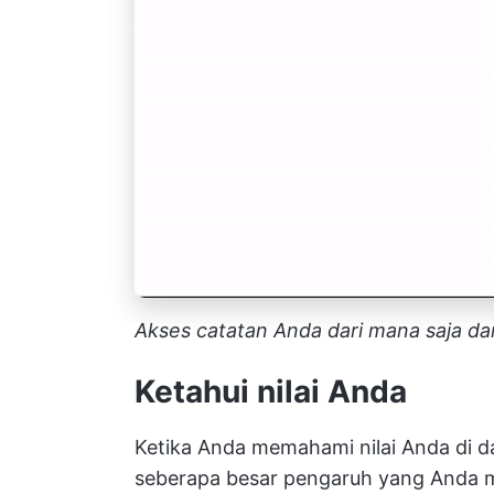
Akses catatan Anda dari mana saja d
Ketahui nilai Anda
Ketika Anda memahami nilai Anda di 
seberapa besar pengaruh yang Anda mi