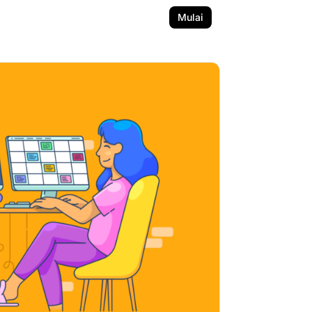
Mulai