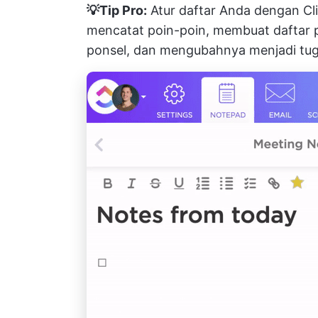
💡Tip Pro:
Atur daftar Anda dengan
Cl
mencatat poin-poin, membuat daftar 
ponsel, dan mengubahnya menjadi tug