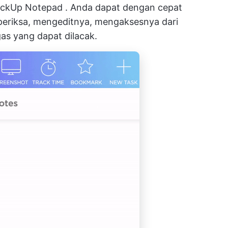
ickUp Notepad
. Anda dapat dengan cepat
periksa, mengeditnya, mengaksesnya dari
as yang dapat dilacak.