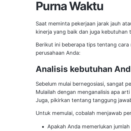
Purna Waktu
Saat meminta pekerjaan jarak jauh ata
kinerja yang baik dan juga kebutuhan
Berikut ini beberapa tips tentang car
perusahaan Anda:
Analisis kebutuhan An
Sebelum mulai bernegosiasi, sangat 
Mulailah dengan menganalisis apa arti k
Juga, pikirkan tentang tanggung jawab
Untuk memulai, cobalah menjawab per
Apakah Anda memerlukan jumlah ha