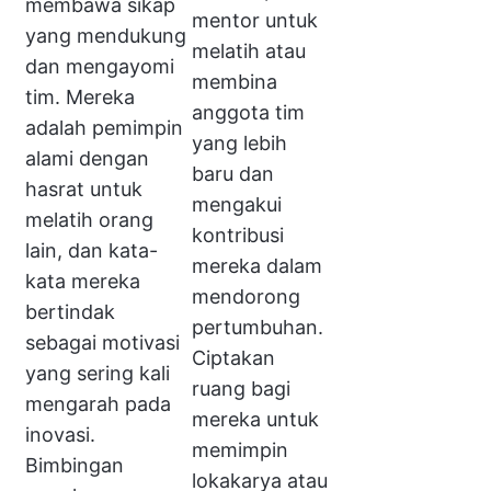
membawa sikap
mentor untuk
yang mendukung
melatih atau
dan mengayomi
membina
tim. Mereka
anggota tim
adalah pemimpin
yang lebih
alami dengan
baru dan
hasrat untuk
mengakui
melatih orang
kontribusi
lain, dan kata-
mereka dalam
kata mereka
mendorong
bertindak
pertumbuhan.
sebagai motivasi
Ciptakan
yang sering kali
ruang bagi
mengarah pada
mereka untuk
inovasi.
memimpin
Bimbingan
lokakarya atau