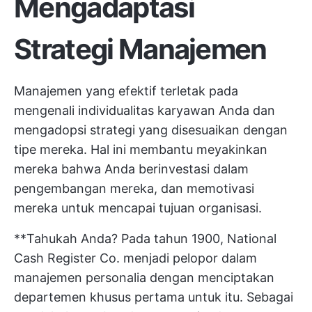
Mengadaptasi
Strategi Manajemen
Manajemen yang efektif terletak pada
mengenali individualitas karyawan Anda dan
mengadopsi strategi yang disesuaikan dengan
tipe mereka. Hal ini membantu meyakinkan
mereka bahwa Anda berinvestasi dalam
pengembangan mereka, dan memotivasi
mereka untuk mencapai tujuan organisasi.
**Tahukah Anda? Pada tahun 1900, National
Cash Register Co. menjadi pelopor dalam
manajemen personalia dengan menciptakan
departemen khusus pertama untuk itu. Sebagai