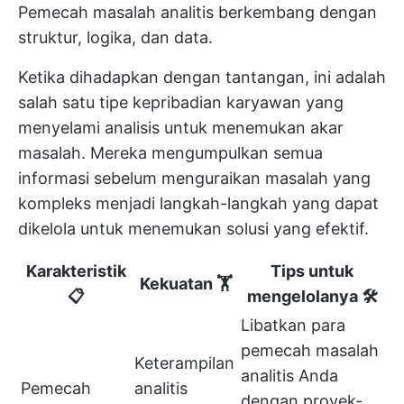
Pemecah masalah analitis berkembang dengan
struktur, logika, dan data.
Ketika dihadapkan dengan tantangan, ini adalah
salah satu tipe kepribadian karyawan yang
menyelami analisis untuk menemukan akar
masalah. Mereka mengumpulkan semua
informasi sebelum menguraikan masalah yang
kompleks menjadi langkah-langkah yang dapat
dikelola untuk menemukan solusi yang efektif.
Karakteristik
Tips untuk
Kekuatan 🏋
📋
mengelolanya 🛠️
Libatkan para
pemecah masalah
Keterampilan
analitis Anda
Pemecah
analitis
dengan proyek-