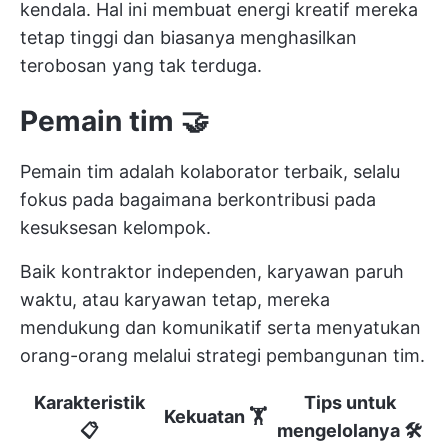
kendala. Hal ini membuat energi kreatif mereka
tetap tinggi dan biasanya menghasilkan
terobosan yang tak terduga.
Pemain tim 🤝
Pemain tim adalah kolaborator terbaik, selalu
fokus pada bagaimana berkontribusi pada
kesuksesan kelompok.
Baik kontraktor independen, karyawan paruh
waktu, atau karyawan tetap, mereka
mendukung dan komunikatif serta menyatukan
orang-orang melalui strategi pembangunan tim.
Karakteristik
Tips untuk
Kekuatan 🏋
📋
mengelolanya 🛠️