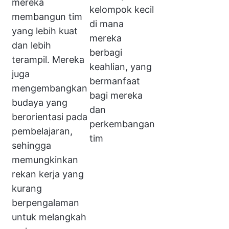
mereka
kelompok kecil
membangun tim
di mana
yang lebih kuat
mereka
dan lebih
berbagi
terampil. Mereka
keahlian, yang
juga
bermanfaat
mengembangkan
bagi mereka
budaya yang
dan
berorientasi pada
perkembangan
pembelajaran,
tim
sehingga
memungkinkan
rekan kerja yang
kurang
berpengalaman
untuk melangkah