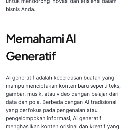
untuk mendorong inovasi dan efisiensi dalam
bisnis Anda.
Memahami AI
Generatif
AI generatif adalah kecerdasan buatan yang
mampu menciptakan konten baru seperti teks,
gambar, musik, atau video dengan belajar dari
data dan pola. Berbeda dengan AI tradisional
yang berfokus pada pengenalan atau
pengelompokan informasi, AI generatif
menghasilkan konten orisinal dan kreatif yang