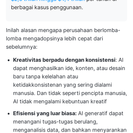
berbagai kasus penggunaan.
Inilah alasan mengapa perusahaan berlomba-
lomba mengadopsinya lebih cepat dari
sebelumnya:
Kreativitas berpadu dengan konsistensi
: AI
dapat menghasilkan ide, konten, atau desain
baru tanpa kelelahan atau
ketidakkonsistenan yang sering dialami
manusia. Dan tidak seperti pencipta manusia,
AI tidak mengalami kebuntuan kreatif
Efisiensi yang luar biasa:
AI generatif dapat
menangani tugas-tugas berulang,
menganalisis data, dan bahkan menyarankan