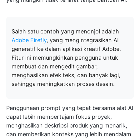
Salah satu contoh yang menonjol adalah
Adobe Firefly
, yang mengintegrasikan AI
generatif ke dalam aplikasi kreatif Adobe.
Fitur ini memungkinkan pengguna untuk
membuat dan mengedit gambar,
menghasilkan efek teks, dan banyak lagi,
sehingga meningkatkan proses desain.
Penggunaan prompt yang tepat bersama alat AI
dapat lebih mempertajam fokus proyek,
menghasilkan deskripsi produk yang menarik,
dan memberikan konteks yang lebih mendalam