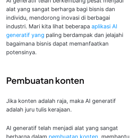
AI generatif telah berkembang pesat menjadi
alat yang sangat berharga bagi bisnis dan
individu, mendorong inovasi di berbagai
industri. Mari kita lihat beberapa
aplikasi AI
generatif yang
paling berdampak dan jelajahi
bagaimana bisnis dapat memanfaatkan
potensinya.
Pembuatan konten
Jika konten adalah raja, maka AI generatif
adalah juru tulis kerajaan.
AI generatif telah menjadi alat yang sangat
berharga dalam
pembuatan konten
, membantu