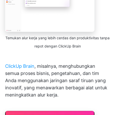
Temukan alur kerja yang lebih cerdas dan produktivitas tanpa
repot dengan ClickUp Brain
ClickUp Brain
, misalnya, menghubungkan
semua proses bisnis, pengetahuan, dan tim
Anda menggunakan jaringan saraf tiruan yang
inovatif, yang menawarkan berbagai alat untuk
meningkatkan alur kerja.