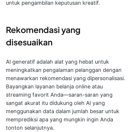
untuk pengambilan keputusan kreatif.
Rekomendasi yang
disesuaikan
AI generatif adalah alat yang hebat untuk
meningkatkan pengalaman pelanggan dengan
menawarkan rekomendasi yang dipersonalisasi.
Bayangkan layanan belanja online atau
streaming favorit Anda—saran-saran yang
sangat akurat itu didukung oleh AI yang
menggunakan data dalam jumlah besar untuk
memprediksi apa yang mungkin ingin Anda
tonton selanjutnya.