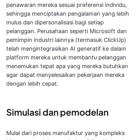
penawaran mereka sesuai preferensi individu,
sehingga menciptakan pengalaman yang lebih
mulus dan dipersonalisasi bagi setiap
pelanggan. Perusahaan seperti Microsoft dan
pemimpin industri lainnya (termasuk ClickUp)
telah mengintegrasikan AI generatif ke dalam
platform mereka untuk membantu pelanggan
menemukan tepat apa yang mereka butuhkan
agar dapat menyelesaikan pekerjaan mereka
dengan lebih cepat.
Simulasi dan pemodelan
Mulai dari proses manufaktur yang kompleks