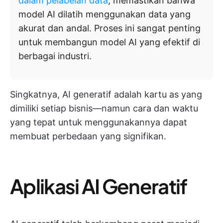
dalam pelabelan data
, memastikan bahwa
model AI dilatih menggunakan data yang
akurat dan andal. Proses ini sangat penting
untuk membangun model AI yang efektif di
berbagai industri.
Singkatnya, AI generatif adalah kartu as yang
dimiliki setiap bisnis—namun cara dan waktu
yang tepat untuk menggunakannya dapat
membuat perbedaan yang signifikan.
Aplikasi AI Generatif