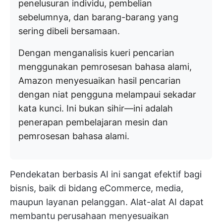
penelusuran individu, pembelian
sebelumnya, dan barang-barang yang
sering dibeli bersamaan.
Dengan menganalisis kueri pencarian
menggunakan pemrosesan bahasa alami,
Amazon menyesuaikan hasil pencarian
dengan niat pengguna melampaui sekadar
kata kunci. Ini bukan sihir—ini adalah
penerapan pembelajaran mesin dan
pemrosesan bahasa alami.
Pendekatan berbasis AI ini sangat efektif bagi
bisnis, baik di bidang eCommerce, media,
maupun layanan pelanggan. Alat-alat AI dapat
membantu perusahaan menyesuaikan