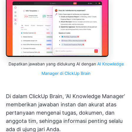
Dapatkan jawaban yang didukung AI dengan
AI Knowledge
Manager di ClickUp Brain
Di dalam ClickUp Brain, ‘AI Knowledge Manager’
memberikan jawaban instan dan akurat atas
pertanyaan mengenai tugas, dokumen, dan
anggota tim, sehingga informasi penting selalu
ada di ujung jari Anda.