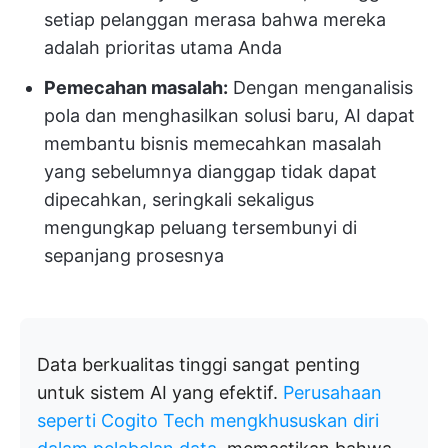
setiap pelanggan merasa bahwa mereka
adalah prioritas utama Anda
Pemecahan masalah:
Dengan menganalisis
pola dan menghasilkan solusi baru, AI dapat
membantu bisnis memecahkan masalah
yang sebelumnya dianggap tidak dapat
dipecahkan, seringkali sekaligus
mengungkap peluang tersembunyi di
sepanjang prosesnya
Data berkualitas tinggi sangat penting
untuk sistem AI yang efektif.
Perusahaan
seperti Cogito Tech mengkhususkan diri