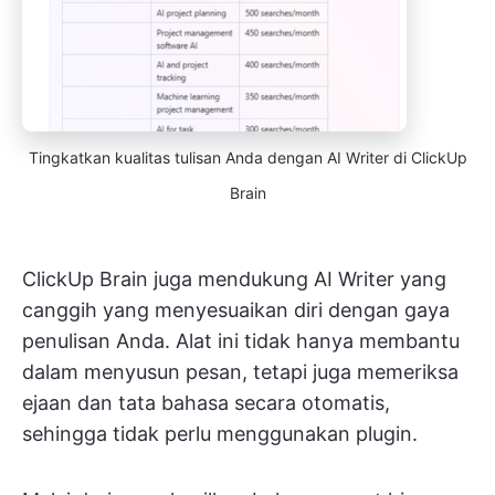
Tingkatkan kualitas tulisan Anda dengan AI Writer di ClickUp
Brain
ClickUp Brain juga mendukung AI Writer yang
canggih yang menyesuaikan diri dengan gaya
penulisan Anda. Alat ini tidak hanya membantu
dalam menyusun pesan, tetapi juga memeriksa
ejaan dan tata bahasa secara otomatis,
sehingga tidak perlu menggunakan plugin.