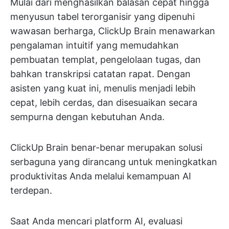
Mulai dari menghasilkan balasan cepat hingga
menyusun tabel terorganisir yang dipenuhi
wawasan berharga, ClickUp Brain menawarkan
pengalaman intuitif yang memudahkan
pembuatan templat, pengelolaan tugas, dan
bahkan transkripsi catatan rapat. Dengan
asisten yang kuat ini, menulis menjadi lebih
cepat, lebih cerdas, dan disesuaikan secara
sempurna dengan kebutuhan Anda.
ClickUp Brain benar-benar merupakan solusi
serbaguna yang dirancang untuk meningkatkan
produktivitas Anda melalui kemampuan AI
terdepan.
Saat Anda mencari platform AI, evaluasi