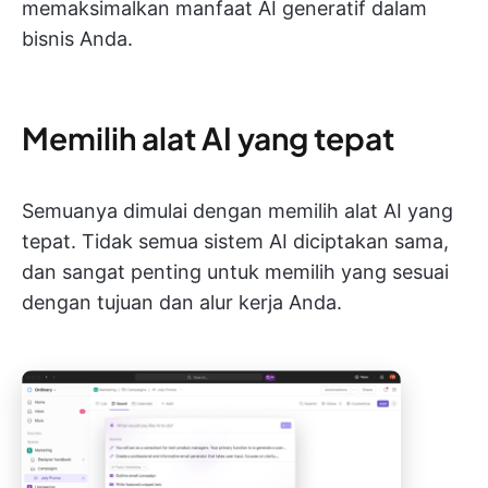
memaksimalkan manfaat AI generatif dalam
bisnis Anda.
Memilih alat AI yang tepat
Semuanya dimulai dengan memilih alat AI yang
tepat. Tidak semua sistem AI diciptakan sama,
dan sangat penting untuk memilih yang sesuai
dengan tujuan dan alur kerja Anda.