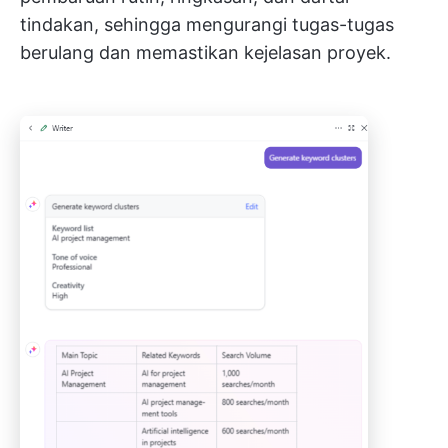
tindakan, sehingga mengurangi tugas-tugas
berulang dan memastikan kejelasan proyek.