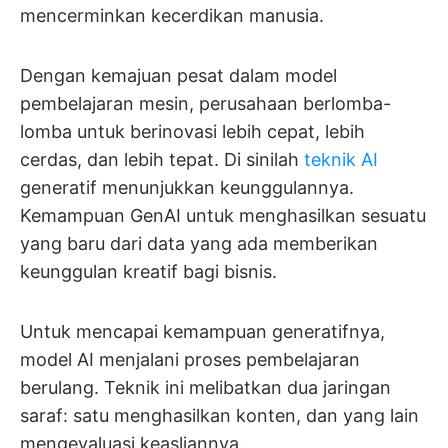
mencerminkan kecerdikan manusia.
Dengan kemajuan pesat dalam model
pembelajaran mesin, perusahaan berlomba-
lomba untuk berinovasi lebih cepat, lebih
cerdas, dan lebih tepat. Di sinilah
teknik AI
generatif menunjukkan keunggulannya.
Kemampuan GenAI untuk menghasilkan sesuatu
yang baru dari data yang ada memberikan
keunggulan kreatif bagi bisnis.
Untuk mencapai kemampuan generatifnya,
model AI menjalani proses pembelajaran
berulang. Teknik ini melibatkan dua jaringan
saraf: satu menghasilkan konten, dan yang lain
mengevaluasi keasliannya.