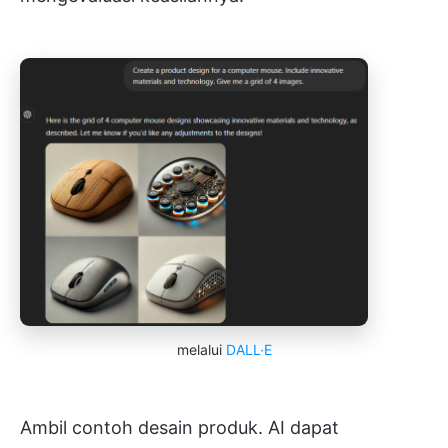
melalui
DALL·E
Ambil contoh desain produk. AI dapat