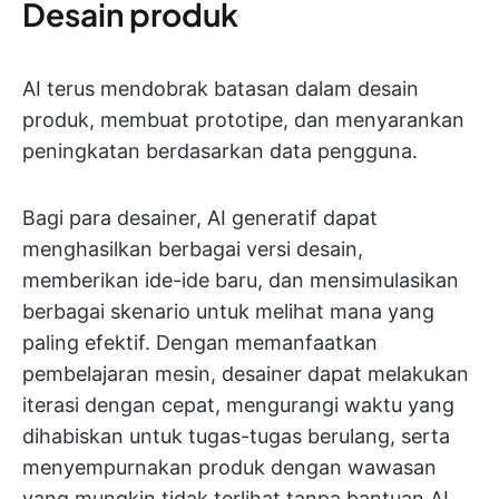
Desain produk
AI terus mendobrak batasan dalam desain
produk, membuat prototipe, dan menyarankan
peningkatan berdasarkan data pengguna.
Bagi para desainer, AI generatif dapat
menghasilkan berbagai versi desain,
memberikan ide-ide baru, dan mensimulasikan
berbagai skenario untuk melihat mana yang
paling efektif. Dengan memanfaatkan
pembelajaran mesin, desainer dapat melakukan
iterasi dengan cepat, mengurangi waktu yang
dihabiskan untuk tugas-tugas berulang, serta
menyempurnakan produk dengan wawasan
yang mungkin tidak terlihat tanpa bantuan AI.