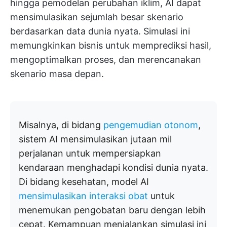
hingga pemodelan perubahan iklim, AI dapat
mensimulasikan sejumlah besar skenario
berdasarkan data dunia nyata. Simulasi ini
memungkinkan bisnis untuk memprediksi hasil,
mengoptimalkan proses, dan merencanakan
skenario masa depan.
Misalnya, di bidang
pengemudian otonom
,
sistem AI mensimulasikan jutaan mil
perjalanan untuk mempersiapkan
kendaraan menghadapi kondisi dunia nyata.
Di bidang kesehatan, model AI
mensimulasikan interaksi obat
untuk
menemukan pengobatan baru dengan lebih
cepat. Kemampuan menjalankan simulasi ini