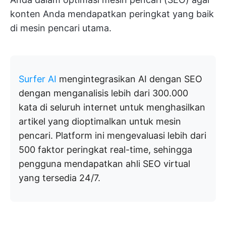
konten Anda mendapatkan peringkat yang baik
di mesin pencari utama.
Surfer AI
mengintegrasikan AI dengan SEO
dengan menganalisis lebih dari 300.000
kata di seluruh internet untuk menghasilkan
artikel yang dioptimalkan untuk mesin
pencari. Platform ini mengevaluasi lebih dari
500 faktor peringkat real-time, sehingga
pengguna mendapatkan ahli SEO virtual
yang tersedia 24/7.