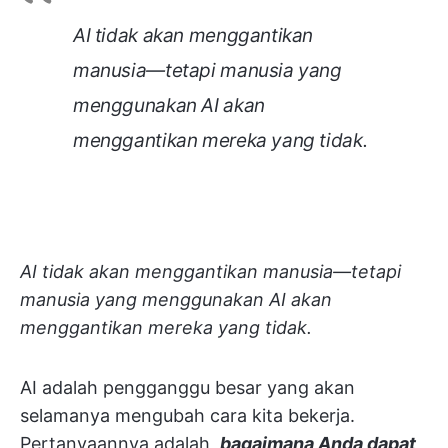
AI tidak akan menggantikan
manusia—tetapi manusia yang
menggunakan AI akan
menggantikan mereka yang tidak.
AI tidak akan menggantikan manusia—tetapi
manusia yang menggunakan AI akan
menggantikan mereka yang tidak.
AI adalah pengganggu besar yang akan
selamanya mengubah cara kita bekerja.
Pertanyaannya adalah,
bagaimana Anda dapat