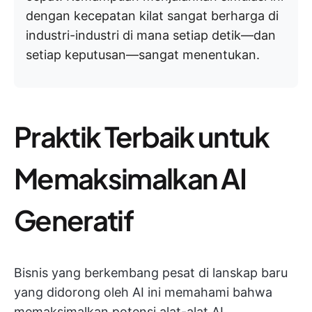
dengan kecepatan kilat sangat berharga di
industri-industri di mana setiap detik—dan
setiap keputusan—sangat menentukan.
Praktik Terbaik untuk
Memaksimalkan AI
Generatif
Bisnis yang berkembang pesat di lanskap baru
yang didorong oleh AI ini memahami bahwa
memaksimalkan potensi alat-alat AI