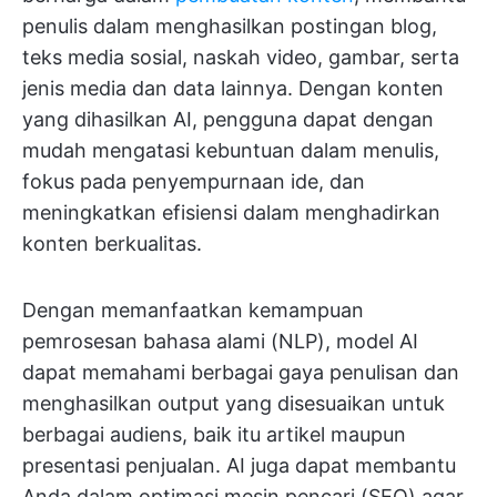
penulis dalam menghasilkan postingan blog,
teks media sosial, naskah video, gambar, serta
jenis media dan data lainnya. Dengan konten
yang dihasilkan AI, pengguna dapat dengan
mudah mengatasi kebuntuan dalam menulis,
fokus pada penyempurnaan ide, dan
meningkatkan efisiensi dalam menghadirkan
konten berkualitas.
Dengan memanfaatkan kemampuan
pemrosesan bahasa alami (NLP), model AI
dapat memahami berbagai gaya penulisan dan
menghasilkan output yang disesuaikan untuk
berbagai audiens, baik itu artikel maupun
presentasi penjualan. AI juga dapat membantu
Anda dalam optimasi mesin pencari (SEO) agar