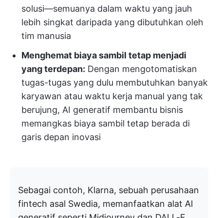
solusi—semuanya dalam waktu yang jauh
lebih singkat daripada yang dibutuhkan oleh
tim manusia
Menghemat biaya sambil tetap menjadi
yang terdepan:
Dengan mengotomatiskan
tugas-tugas yang dulu membutuhkan banyak
karyawan atau waktu kerja manual yang tak
berujung, AI generatif membantu bisnis
memangkas biaya sambil tetap berada di
garis depan inovasi
Sebagai contoh, Klarna, sebuah perusahaan
fintech asal Swedia, memanfaatkan alat AI
generatif seperti Midjourney dan DALL-E