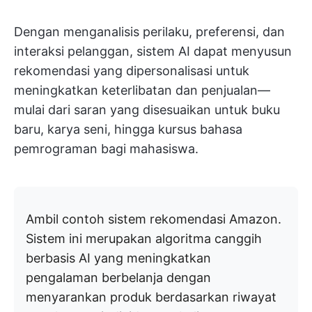
Dengan menganalisis perilaku, preferensi, dan
interaksi pelanggan, sistem AI dapat menyusun
rekomendasi yang dipersonalisasi untuk
meningkatkan keterlibatan dan penjualan—
mulai dari saran yang disesuaikan untuk buku
baru, karya seni, hingga kursus bahasa
pemrograman bagi mahasiswa.
Ambil contoh sistem rekomendasi Amazon.
Sistem ini merupakan algoritma canggih
berbasis AI yang meningkatkan
pengalaman berbelanja dengan
menyarankan produk berdasarkan riwayat