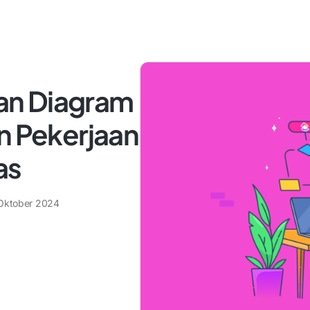
an Diagram
n Pekerjaan
as
Oktober 2024