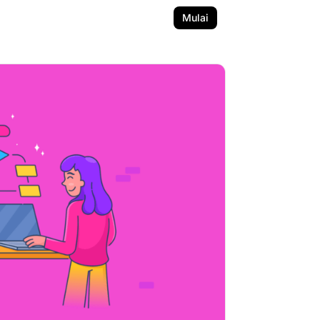
Mulai