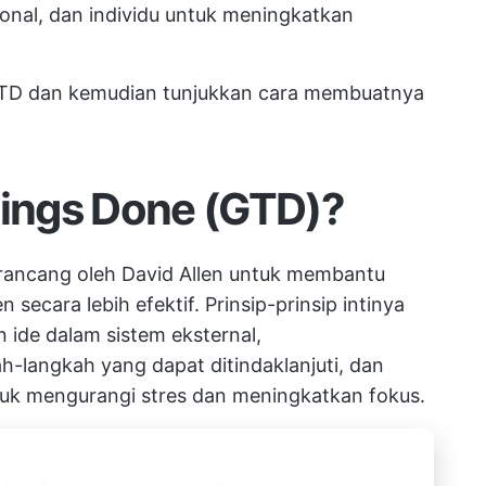
onal, dan individu untuk meningkatkan
GTD dan kemudian tunjukkan cara membuatnya
hings Done (GTD)?
rancang oleh David Allen untuk membantu
secara lebih efektif. Prinsip-prinsip intinya
ide dalam sistem eksternal,
-langkah yang dapat ditindaklanjuti, dan
tuk mengurangi stres dan meningkatkan fokus.