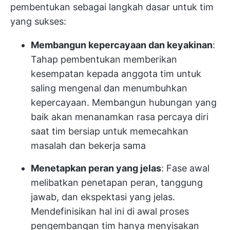
pembentukan sebagai langkah dasar untuk tim
yang sukses:
Membangun kepercayaan dan keyakinan
:
Tahap pembentukan memberikan
kesempatan kepada anggota tim untuk
saling mengenal dan menumbuhkan
kepercayaan. Membangun hubungan yang
baik akan menanamkan rasa percaya diri
saat tim bersiap untuk memecahkan
masalah dan bekerja sama
Menetapkan peran yang jelas
: Fase awal
melibatkan penetapan peran, tanggung
jawab, dan ekspektasi yang jelas.
Mendefinisikan hal ini di awal proses
pengembangan tim hanya menyisakan