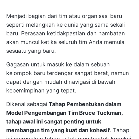
Menjadi bagian dari tim atau organisasi baru
seperti melangkah ke dunia yang sama sekali
baru. Perasaan ketidakpastian dan hambatan
akan muncul ketika seluruh tim Anda memulai
sesuatu yang baru.
Gagasan untuk masuk ke dalam sebuah
kelompok baru terdengar sangat berat, namun
dapat dengan mudah dinavigasi di bawah
kepemimpinan yang tepat.
Dikenal sebagai
Tahap Pembentukan dalam
Model Pengembangan Tim Bruce Tuckman,
tahap awal ini sangat penting untuk
membangun tim yang kuat dan kohesif
. Tahap
ini merupakan tahap untuk membentuk koneksi,