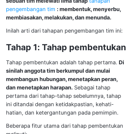
sebuah tim melewati lima tahap
tahapan
pengembangan tim
: membentuk, menyerbu,
membiasakan, melakukan, dan menunda.
Inilah arti dari tahapan pengembangan tim ini:
Tahap 1: Tahap pembentukan
Tahap pembentukan adalah tahap pertama.
Di
sinilah anggota tim berkumpul dan mulai
membangun hubungan, menetapkan peran,
dan menetapkan harapan.
Sebagai tahap
pertama dari tahap-tahap sebelumnya, tahap
ini ditandai dengan ketidakpastian, kehati-
hatian, dan ketergantungan pada pemimpin.
Beberapa fitur utama dari tahap pembentukan