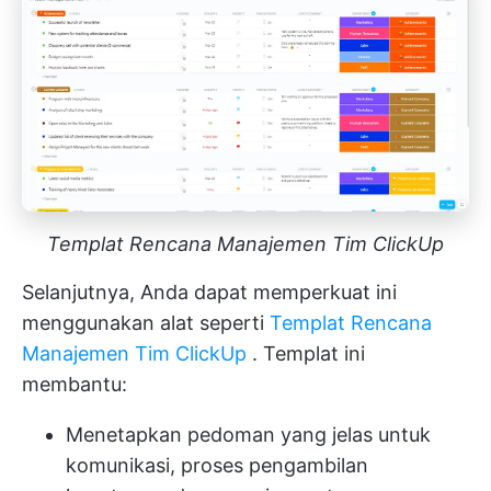
Templat Rencana Manajemen Tim ClickUp
Selanjutnya, Anda dapat memperkuat ini
menggunakan alat seperti
Templat Rencana
Manajemen Tim ClickUp
. Templat ini
membantu:
Menetapkan pedoman yang jelas untuk
komunikasi, proses pengambilan