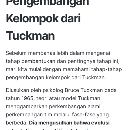
Pengembangan
Kelompok dari
Tuckman
Sebelum membahas lebih dalam mengenai
tahap pembentukan dan pentingnya tahap ini,
mari kita mulai dengan memahami tahap-tahap
pengembangan kelompok dari Tuckman.
Diusulkan oleh psikolog Bruce Tuckman pada
tahun 1965, teori atau model Tuckman
menggambarkan perkembangan alami
perkembangan tim melalui fase-fase yang
berbeda.
Dia mengusulkan bahwa evolusi