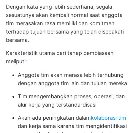
Dengan kata yang lebih sederhana, segala
sesuatunya akan kembali normal saat anggota
tim merasakan rasa memiliki dan komitmen
terhadap tujuan bersama yang telah disepakati
bersama.
Karakteristik utama dari tahap pembiasaan
meliputi:
Anggota tim akan merasa lebih terhubung
dengan anggota tim lain dan tujuan mereka
Tim mengembangkan proses, operasi, dan
alur kerja yang terstandardisasi
Akan ada peningkatan dalam
kolaborasi tim
dan kerja sama karena tim mengidentifikasi