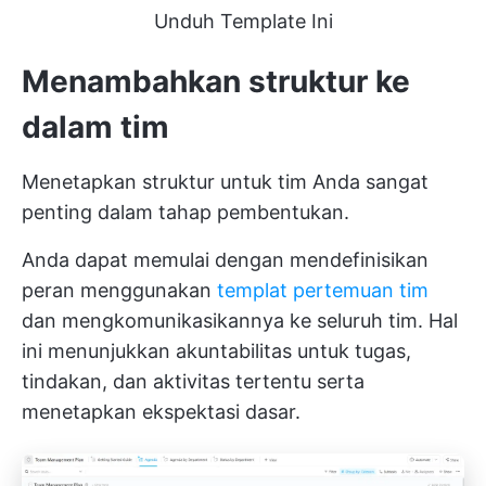
Unduh Template Ini
Menambahkan struktur ke
dalam tim
Menetapkan struktur untuk tim Anda sangat
penting dalam tahap pembentukan.
Anda dapat memulai dengan mendefinisikan
peran menggunakan
templat pertemuan tim
dan mengkomunikasikannya ke seluruh tim. Hal
ini menunjukkan akuntabilitas untuk tugas,
tindakan, dan aktivitas tertentu serta
menetapkan ekspektasi dasar.