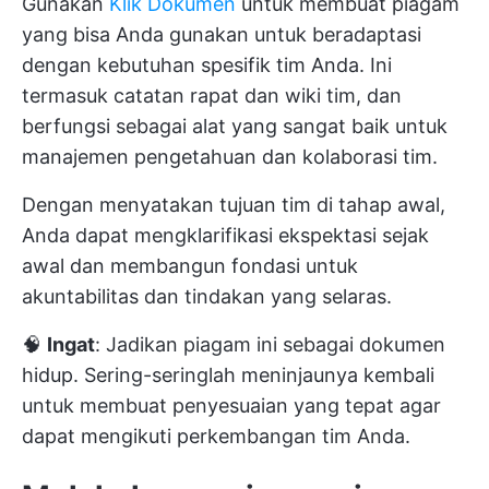
Gunakan
Klik Dokumen
untuk membuat piagam
yang bisa Anda gunakan untuk beradaptasi
dengan kebutuhan spesifik tim Anda. Ini
termasuk catatan rapat dan wiki tim, dan
berfungsi sebagai alat yang sangat baik untuk
manajemen pengetahuan dan kolaborasi tim.
Dengan menyatakan tujuan tim di tahap awal,
Anda dapat mengklarifikasi ekspektasi sejak
awal dan membangun fondasi untuk
akuntabilitas dan tindakan yang selaras.
🧠
Ingat
: Jadikan piagam ini sebagai dokumen
hidup. Sering-seringlah meninjaunya kembali
untuk membuat penyesuaian yang tepat agar
dapat mengikuti perkembangan tim Anda.