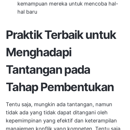
kemampuan mereka untuk mencoba hal-
hal baru
Praktik Terbaik untuk
Menghadapi
Tantangan pada
Tahap Pembentukan
Tentu saja, mungkin ada tantangan, namun
tidak ada yang tidak dapat ditangani oleh
kepemimpinan yang efektif dan keterampilan
manajemen konflik yang kompeten. Tentu saja,