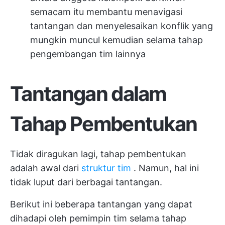
semacam itu membantu menavigasi
tantangan dan menyelesaikan konflik yang
mungkin muncul kemudian selama tahap
pengembangan tim lainnya
Tantangan dalam
Tahap Pembentukan
Tidak diragukan lagi, tahap pembentukan
adalah awal dari
struktur tim
. Namun, hal ini
tidak luput dari berbagai tantangan.
Berikut ini beberapa tantangan yang dapat
dihadapi oleh pemimpin tim selama tahap