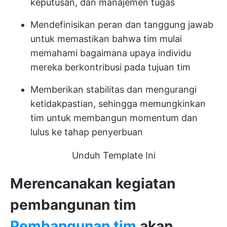
keputusan, dan manajemen tugas
Mendefinisikan peran dan tanggung jawab
untuk memastikan bahwa tim mulai
memahami bagaimana upaya individu
mereka berkontribusi pada tujuan tim
Memberikan stabilitas dan mengurangi
ketidakpastian, sehingga memungkinkan
tim untuk membangun momentum dan
lulus ke tahap penyerbuan
Unduh Template Ini
Merencanakan kegiatan
pembangunan tim
Pembangunan tim
akan