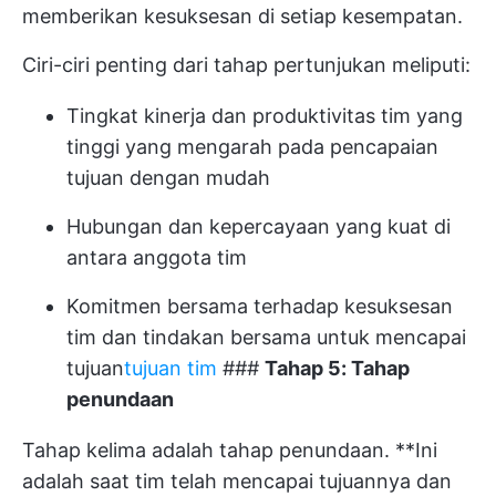
memberikan kesuksesan di setiap kesempatan.
Ciri-ciri penting dari tahap pertunjukan meliputi:
Tingkat kinerja dan produktivitas tim yang
tinggi yang mengarah pada pencapaian
tujuan dengan mudah
Hubungan dan kepercayaan yang kuat di
antara anggota tim
Komitmen bersama terhadap kesuksesan
tim dan tindakan bersama untuk mencapai
tujuan
tujuan tim
###
Tahap 5: Tahap
penundaan
Tahap kelima adalah tahap penundaan. **Ini
adalah saat tim telah mencapai tujuannya dan