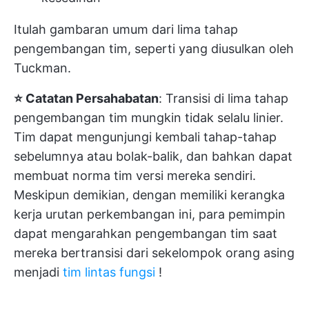
Itulah gambaran umum dari lima tahap
pengembangan tim, seperti yang diusulkan oleh
Tuckman.
⭐️ Catatan Persahabatan
: Transisi di lima tahap
pengembangan tim mungkin tidak selalu linier.
Tim dapat mengunjungi kembali tahap-tahap
sebelumnya atau bolak-balik, dan bahkan dapat
membuat norma tim versi mereka sendiri.
Meskipun demikian, dengan memiliki kerangka
kerja urutan perkembangan ini, para pemimpin
dapat mengarahkan pengembangan tim saat
mereka bertransisi dari sekelompok orang asing
menjadi
tim lintas fungsi
!