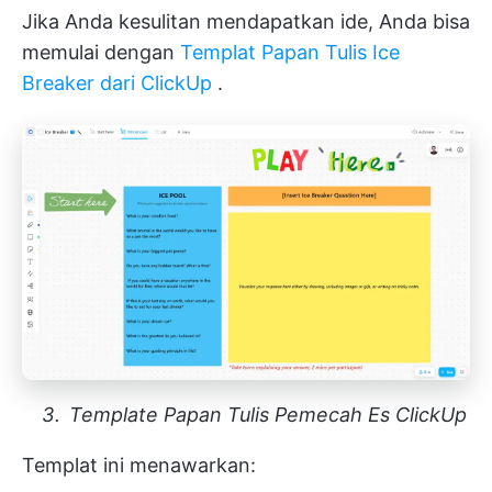
Jika Anda kesulitan mendapatkan ide, Anda bisa
memulai dengan
Templat Papan Tulis Ice
Breaker dari ClickUp
.
Template Papan Tulis Pemecah Es ClickUp
Templat ini menawarkan: