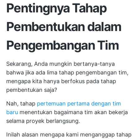
Pentingnya Tahap
Pembentukan dalam
Pengembangan Tim
Sekarang, Anda mungkin bertanya-tanya
bahwa jika ada lima tahap pengembangan tim,
mengapa kita hanya berfokus pada tahap
pembentukan saja?
Nah, tahap
pertemuan pertama dengan tim
baru
menentukan bagaimana tim akan bekerja
selama proyek berlangsung.
Inilah alasan mengapa kami menganggap tahap