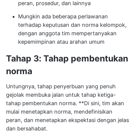
peran, prosedur, dan lainnya
Mungkin ada beberapa perlawanan
terhadap keputusan dan norma kelompok,
dengan anggota tim mempertanyakan
kepemimpinan atau arahan umum
Tahap 3: Tahap pembentukan
norma
Untungnya, tahap penyerbuan yang penuh
gejolak membuka jalan untuk tahap ketiga-
tahap pembentukan norma. **Di sini, tim akan
mulai menetapkan norma, mendefinisikan
peran, dan menetapkan ekspektasi dengan jelas
dan bersahabat.