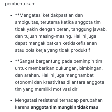
pembentukan:
**Mengatasi ketidakpastian dan
ambiguitas, terutama ketika anggota tim
tidak yakin dengan peran, tanggung jawab,
dan tujuan masing-masing. Hal ini juga
dapat mengakibatkan ketidakefisienan
atau pola kerja yang tidak produktif
**Sangat bergantung pada pemimpin tim
untuk memberikan dukungan, bimbingan,
dan arahan. Hal ini juga menghambat
otonomi dan kreativitas di antara anggota
tim yang memiliki motivasi diri
Mengatasi resistensi terhadap perubahan
karena
anggota tim mungkin tidak mau