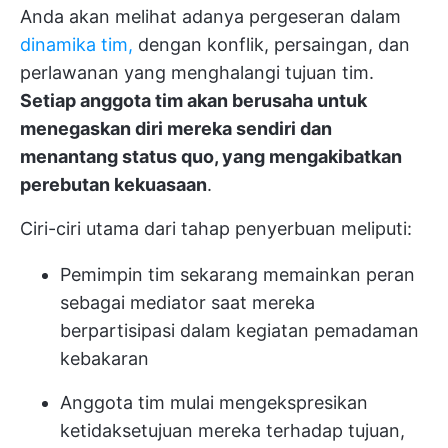
Anda akan melihat adanya pergeseran dalam
dinamika tim,
dengan konflik, persaingan, dan
perlawanan yang menghalangi tujuan tim.
Setiap anggota tim akan berusaha untuk
menegaskan diri mereka sendiri dan
menantang status quo, yang mengakibatkan
perebutan kekuasaan
.
Ciri-ciri utama dari tahap penyerbuan meliputi:
Pemimpin tim sekarang memainkan peran
sebagai mediator saat mereka
berpartisipasi dalam kegiatan pemadaman
kebakaran
Anggota tim mulai mengekspresikan
ketidaksetujuan mereka terhadap tujuan,