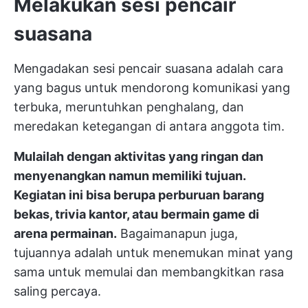
Melakukan sesi pencair
suasana
Mengadakan sesi pencair suasana adalah cara
yang bagus untuk mendorong komunikasi yang
terbuka, meruntuhkan penghalang, dan
meredakan ketegangan di antara anggota tim.
Mulailah dengan aktivitas yang ringan dan
menyenangkan namun memiliki tujuan.
Kegiatan ini bisa berupa perburuan barang
bekas, trivia kantor, atau bermain game di
arena permainan.
Bagaimanapun juga,
tujuannya adalah untuk menemukan minat yang
sama untuk memulai dan membangkitkan rasa
saling percaya.