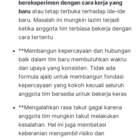
bereksperimen dengan cara kerja yang
baru
atau tetap terbuka terhadap ide-ide
baru. Masalah ini mungkin lazim terjadi
ketika anggota tim terbiasa bekerja dengan
cara tertentu
**Membangun kepercayaan dan hubungan
baik dalam tim baru membutuhkan waktu
dan upaya yang konsisten. Tidak ada
formula ajaib untuk membangun fondasi
kepercayaan yang kokoh kecuali seluruh
anggota tim bersedia untuk bekerja keras
**Mengalahkan rasa takut gagal karena
anggota tim mungkin takut melakukan
kesalahan. Hal ini juga membatasi
keberanian mengambil risiko dan