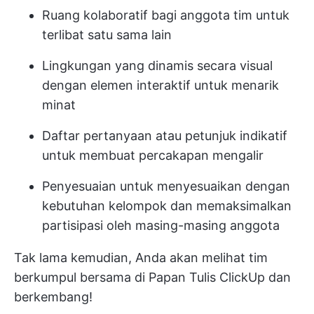
Ruang kolaboratif bagi anggota tim untuk
terlibat satu sama lain
Lingkungan yang dinamis secara visual
dengan elemen interaktif untuk menarik
minat
Daftar pertanyaan atau petunjuk indikatif
untuk membuat percakapan mengalir
Penyesuaian untuk menyesuaikan dengan
kebutuhan kelompok dan memaksimalkan
partisipasi oleh masing-masing anggota
Tak lama kemudian, Anda akan melihat tim
berkumpul bersama di Papan Tulis ClickUp dan
berkembang!