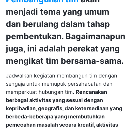
menjadi tema yang umum
dan berulang dalam tahap
pembentukan. Bagaimanapun
juga, ini adalah perekat yang
mengikat tim bersama-sama.
Jadwalkan kegiatan membangun tim dengan
sengaja untuk memupuk persahabatan dan
memperkuat hubungan tim.
Rencanakan
berbagai aktivitas yang sesuai dengan
kepribadian, geografis, dan ketersediaan yang
berbeda-beberapa yang membutuhkan
pemecahan masalah secara kreatif, aktivitas