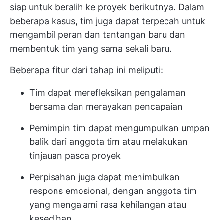
siap untuk beralih ke proyek berikutnya. Dalam
beberapa kasus, tim juga dapat terpecah untuk
mengambil peran dan tantangan baru dan
membentuk tim yang sama sekali baru.
Beberapa fitur dari tahap ini meliputi:
Tim dapat merefleksikan pengalaman
bersama dan merayakan pencapaian
Pemimpin tim dapat mengumpulkan umpan
balik dari anggota tim atau melakukan
tinjauan pasca proyek
Perpisahan juga dapat menimbulkan
respons emosional, dengan anggota tim
yang mengalami rasa kehilangan atau
kesedihan