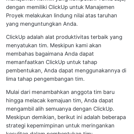
dengan memiliki
ClickUp untuk Manajemen
Proyek
melakukan lindung nilai atas taruhan
yang menguntungkan Anda.
ClickUp adalah alat produktivitas terbaik yang
menyatukan tim. Meskipun kami akan
membahas bagaimana Anda dapat
memanfaatkan ClickUp untuk tahap
pembentukan, Anda dapat menggunakannya di
lima tahap pengembangan tim.
Mulai dari menambahkan anggota tim baru
hingga melacak kemajuan tim, Anda dapat
mengambil alih semuanya dengan ClickUp.
Meskipun demikian, berikut ini adalah beberapa
strategi kepemimpinan untuk meringankan
kesulitan dalam pembentukan tim: