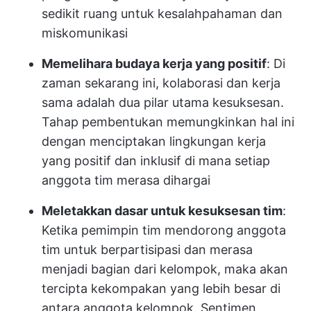
sedikit ruang untuk kesalahpahaman dan
miskomunikasi
Memelihara budaya kerja yang positif
: Di
zaman sekarang ini, kolaborasi dan kerja
sama adalah dua pilar utama kesuksesan.
Tahap pembentukan memungkinkan hal ini
dengan menciptakan lingkungan kerja
yang positif dan inklusif di mana setiap
anggota tim merasa dihargai
Meletakkan dasar untuk kesuksesan tim
:
Ketika pemimpin tim mendorong anggota
tim untuk berpartisipasi dan merasa
menjadi bagian dari kelompok, maka akan
tercipta kekompakan yang lebih besar di
antara anggota kelompok. Sentimen