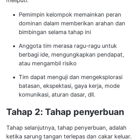
meliputi:
Pemimpin kelompok memainkan peran
dominan dalam memberikan arahan dan
bimbingan selama tahap ini
Anggota tim merasa ragu-ragu untuk
berbagi ide, mengungkapkan pendapat,
atau mengambil risiko
Tim dapat menguji dan mengeksplorasi
batasan, ekspektasi, gaya kerja, mode
komunikasi, aturan dasar, dll.
Tahap 2: Tahap penyerbuan
Tahap selanjutnya, tahap penyerbuan, adalah
ketika sarung tangan terlepas dan cakar keluar.