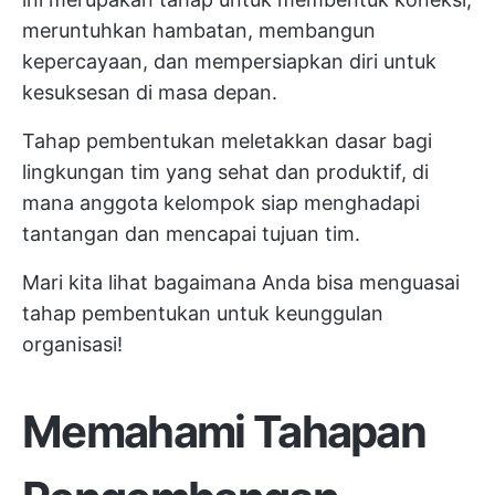
meruntuhkan hambatan, membangun
kepercayaan, dan mempersiapkan diri untuk
kesuksesan di masa depan.
Tahap pembentukan meletakkan dasar bagi
lingkungan tim yang sehat dan produktif, di
mana anggota kelompok siap menghadapi
tantangan dan mencapai tujuan tim.
Mari kita lihat bagaimana Anda bisa menguasai
tahap pembentukan untuk keunggulan
organisasi!
Memahami Tahapan