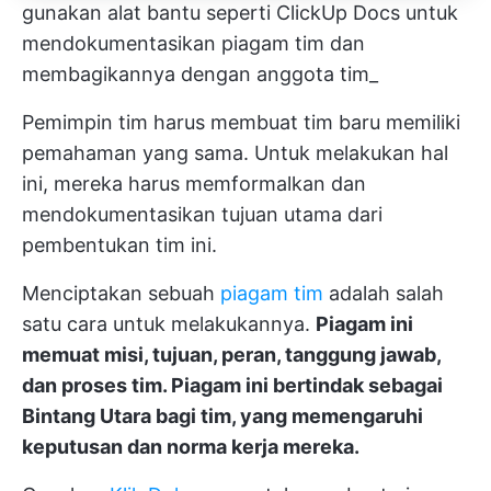
gunakan alat bantu seperti ClickUp Docs untuk
mendokumentasikan piagam tim dan
membagikannya dengan anggota tim_
Pemimpin tim harus membuat tim baru memiliki
pemahaman yang sama. Untuk melakukan hal
ini, mereka harus memformalkan dan
mendokumentasikan tujuan utama dari
pembentukan tim ini.
Menciptakan sebuah
piagam tim
adalah salah
satu cara untuk melakukannya.
Piagam ini
memuat misi, tujuan, peran, tanggung jawab,
dan proses tim. Piagam ini bertindak sebagai
Bintang Utara bagi tim, yang memengaruhi
keputusan dan norma kerja mereka.