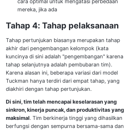
cara optimal untuk mengatasi perbedaan
mereka, jika ada
Tahap 4: Tahap pelaksanaan
Tahap pertunjukan biasanya merupakan tahap
akhir dari pengembangan kelompok (kata
kuncinya di sini adalah "pengembangan" karena
tahap selanjutnya adalah pembubaran tim).
Karena alasan ini, beberapa variasi dari model
Tuckman hanya terdiri dari empat tahap, yang
diakhiri dengan tahap pertunjukan.
Di sini, tim telah mencapai keselarasan yang
sinkron, kinerja puncak, dan produktivitas yang
maksimal
. Tim berkinerja tinggi yang dihasilkan
berfungsi dengan sempurna bersama-sama dan