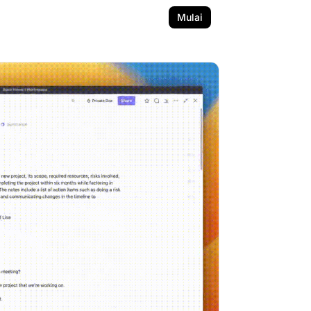
Mulai