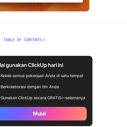
TABLE OF CONTENTS
ai gunakan ClickUp hari ini
Kelola semua pekerjaan Anda di satu tempat
Berkolaborasi dengan tim Anda
Gunakan ClickUp secara GRATIS—selamanya
Mulai