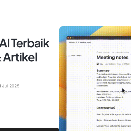
AI Terbaik
Artikel
1 Juli 2025