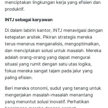
menciptakan lingkungan kerja yang efisien dan
produktif.
INTJ sebagai karyawan
Di dalam labirin kantor, INTJ menavigasi dengan
ketepatan arsitek. Pikiran strategis mereka
terus-menerus menganalisis, mengoptimalkan,
dan menciptakan solusi untuk masalah. Mereka
adalah orang-orang yang dapat mengurai
situasi yang rumit dengan satu utas logika,
fokus mereka sangat tajam pada jalur yang
paling efisien.
Beri mereka otonomi, sudut yang tenang untuk
mengerjakan masalah-masalah menantang
yang menuntut solusi inovatif. Perhatikan