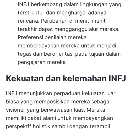
INFJ berkembang dalam lingkungan yang
terstruktur dan menghargai adanya
rencana. Perubahan di menit-menit
terakhir dapat mengganggu alur mereka.
Preferensi penilaian mereka
memberdayakan mereka untuk menjadi
tegas dan berorientasi pada tujuan dalam
pengejaran mereka
Kekuatan dan kelemahan INFJ
INFJ menunjukkan perpaduan kekuatan luar
biasa yang memposisikan mereka sebagai
visioner yang berwawasan luas. Mereka
memiliki bakat alami untuk membayangkan
perspektif holistik sambil dengan terampil