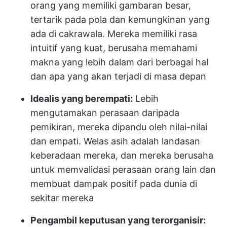
orang yang memiliki gambaran besar,
tertarik pada pola dan kemungkinan yang
ada di cakrawala. Mereka memiliki rasa
intuitif yang kuat, berusaha memahami
makna yang lebih dalam dari berbagai hal
dan apa yang akan terjadi di masa depan
Idealis yang berempati:
Lebih
mengutamakan perasaan daripada
pemikiran, mereka dipandu oleh nilai-nilai
dan empati. Welas asih adalah landasan
keberadaan mereka, dan mereka berusaha
untuk memvalidasi perasaan orang lain dan
membuat dampak positif pada dunia di
sekitar mereka
Pengambil keputusan yang terorganisir: