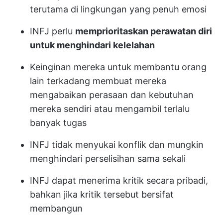
terutama di lingkungan yang penuh emosi
INFJ perlu
memprioritaskan perawatan diri
untuk menghindari kelelahan
Keinginan mereka untuk membantu orang
lain terkadang membuat mereka
mengabaikan perasaan dan kebutuhan
mereka sendiri atau mengambil terlalu
banyak tugas
INFJ tidak menyukai konflik dan mungkin
menghindari perselisihan sama sekali
INFJ dapat menerima kritik secara pribadi,
bahkan jika kritik tersebut bersifat
membangun