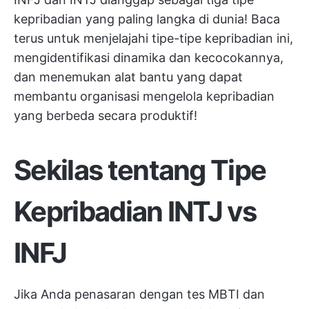
kepribadian yang paling langka di dunia! Baca
terus untuk menjelajahi tipe-tipe kepribadian ini,
mengidentifikasi dinamika dan kecocokannya,
dan menemukan alat bantu yang dapat
membantu organisasi mengelola kepribadian
yang berbeda secara produktif!
Sekilas tentang Tipe
Kepribadian INTJ vs
INFJ
Jika Anda penasaran dengan tes MBTI dan