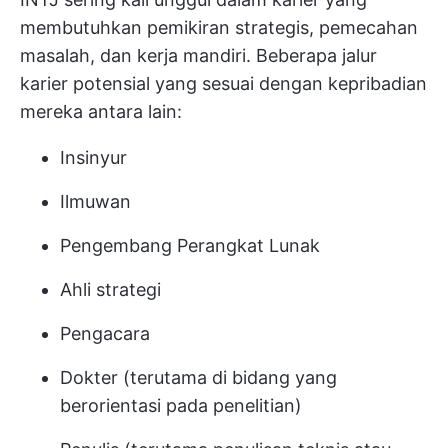
membutuhkan pemikiran strategis, pemecahan
masalah, dan kerja mandiri. Beberapa jalur
karier potensial yang sesuai dengan kepribadian
mereka antara lain:
Insinyur
Ilmuwan
Pengembang Perangkat Lunak
Ahli strategi
Pengacara
Dokter (terutama di bidang yang
berorientasi pada penelitian)