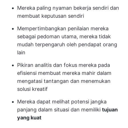
Mereka paling nyaman bekerja sendiri dan
membuat keputusan sendiri
Mempertimbangkan penilaian mereka
sebagai pedoman utama, mereka tidak
mudah terpengaruh oleh pendapat orang
lain
Pikiran analitis dan fokus mereka pada
efisiensi membuat mereka mahir dalam
mengatasi tantangan dan menemukan
solusi kreatif
Mereka dapat melihat potensi jangka
panjang dalam situasi dan memiliki
tujuan
yang kuat