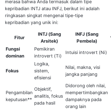
merasa bahwa Anda termasuk dalam tipe
kepribadian INTJ atau INFJ, berikut ini adalah
ringkasan singkat mengenai tipe-tipe
kepribadian yang unik ini:
INTJ (Sang
INFJ (Sang
Fitur
Arsitek)
Pembela)
Fungsi
Pemikiran
Intuisi introvert (Ni)
dominan
introvert (Ti)
Logika,
Nilai, makna, visi
Fokus
sistem,
jangka panjang
efisiensi
Didorong oleh nilai,
Objektif,
Pengambilan
mempertimbangkan
analitis, fokus
keputusan**
dampaknya pada
pada hasil
orang lain