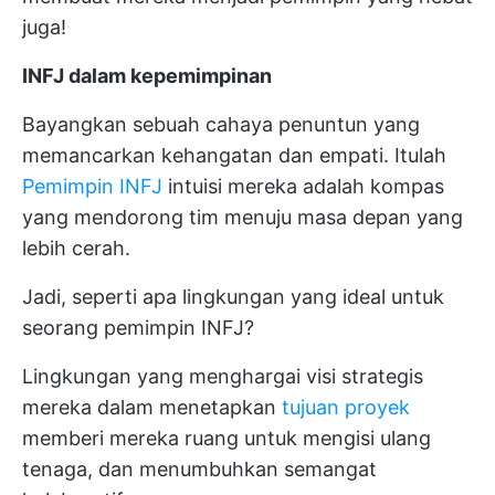
juga!
INFJ dalam kepemimpinan
Bayangkan sebuah cahaya penuntun yang
memancarkan kehangatan dan empati. Itulah
Pemimpin INFJ
intuisi mereka adalah kompas
yang mendorong tim menuju masa depan yang
lebih cerah.
Jadi, seperti apa lingkungan yang ideal untuk
seorang pemimpin INFJ?
Lingkungan yang menghargai visi strategis
mereka dalam menetapkan
tujuan proyek
memberi mereka ruang untuk mengisi ulang
tenaga, dan menumbuhkan semangat