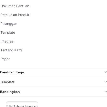
Dokumen Bantuan
Peta Jalan Produk
Pelanggan
Template
Integrasi
Tentang Kami
Impor
Panduan Kerja
Template
Bandingkan