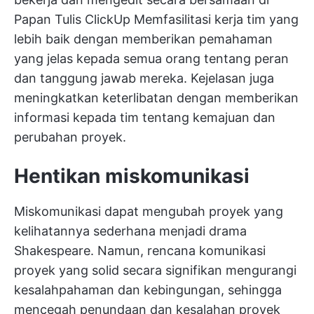
Papan Tulis ClickUp
Memfasilitasi kerja tim yang
lebih baik
dengan memberikan pemahaman
yang jelas kepada semua orang tentang peran
dan tanggung jawab mereka. Kejelasan juga
meningkatkan keterlibatan dengan memberikan
informasi kepada tim tentang kemajuan dan
perubahan proyek.
Hentikan miskomunikasi
Miskomunikasi dapat mengubah proyek yang
kelihatannya sederhana menjadi drama
Shakespeare. Namun, rencana komunikasi
proyek yang solid secara signifikan mengurangi
kesalahpahaman dan kebingungan, sehingga
mencegah penundaan dan kesalahan proyek