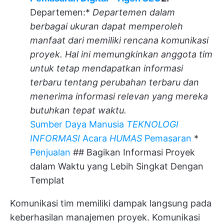
Departemen:*
Departemen dalam
berbagai ukuran dapat memperoleh
manfaat dari memiliki rencana komunikasi
proyek. Hal ini memungkinkan anggota tim
untuk tetap mendapatkan informasi
terbaru tentang perubahan terbaru dan
menerima informasi relevan yang mereka
butuhkan tepat waktu.
Sumber Daya Manusia
TEKNOLOGI
INFORMASI
Acara
HUMAS
Pemasaran
*
Penjualan
## Bagikan Informasi Proyek
dalam Waktu yang Lebih Singkat Dengan
Templat
Komunikasi tim memiliki dampak langsung pada
keberhasilan manajemen proyek. Komunikasi