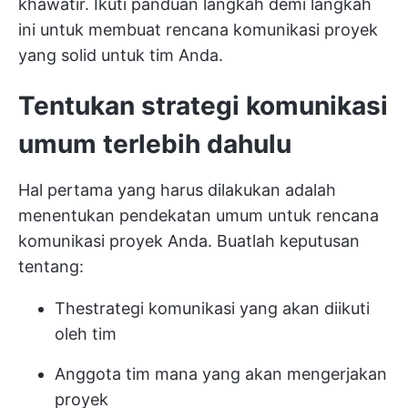
khawatir. Ikuti panduan langkah demi langkah
ini untuk membuat rencana komunikasi proyek
yang solid untuk tim Anda.
Tentukan strategi komunikasi
umum terlebih dahulu
Hal pertama yang harus dilakukan adalah
menentukan pendekatan umum untuk rencana
komunikasi proyek Anda. Buatlah keputusan
tentang:
The
strategi komunikasi
yang akan diikuti
oleh tim
Anggota tim mana yang akan mengerjakan
proyek