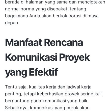
berada di halaman yang sama dan menciptakan
norma-norma yang disepakati tentang
bagaimana Anda akan berkolaborasi di masa
depan.
Manfaat Rencana
Komunikasi Proyek
yang Efektif
Tentu saja, kualitas kerja dan jadwal kerja
penting, tetapi keberhasilan proyek sering kali
bergantung pada komunikasi yang baik.
Sebaliknya, komunikasi yang buruk akan