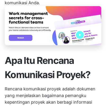
komunikasi Anda.
Apa Itu Rencana
Komunikasi Proyek?
Rencana komunikasi proyek adalah dokumen
yang menjelaskan bagaimana
pemangku
kepentingan proyek
akan berbagi informasi