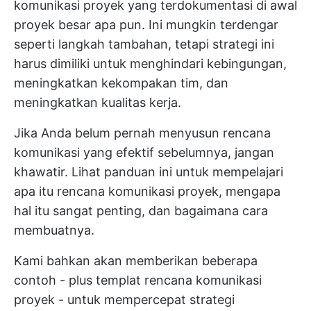
komunikasi proyek yang terdokumentasi di awal
proyek besar apa pun. Ini mungkin terdengar
seperti langkah tambahan, tetapi strategi ini
harus dimiliki untuk menghindari kebingungan,
meningkatkan kekompakan tim, dan
meningkatkan kualitas kerja.
Jika Anda belum pernah menyusun rencana
komunikasi yang efektif sebelumnya, jangan
khawatir. Lihat panduan ini untuk mempelajari
apa itu rencana komunikasi proyek, mengapa
hal itu sangat penting, dan bagaimana cara
membuatnya.
Kami bahkan akan memberikan beberapa
contoh - plus templat rencana komunikasi
proyek - untuk mempercepat strategi