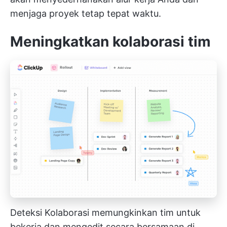
menjaga proyek tetap tepat waktu.
Meningkatkan kolaborasi tim
Deteksi Kolaborasi memungkinkan tim untuk
bekerja dan mengedit secara bersamaan di