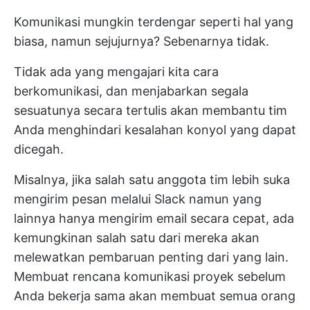
Komunikasi mungkin terdengar seperti hal yang
biasa, namun sejujurnya? Sebenarnya tidak.
Tidak ada yang mengajari kita cara
berkomunikasi, dan menjabarkan segala
sesuatunya secara tertulis akan membantu tim
Anda menghindari kesalahan konyol yang dapat
dicegah.
Misalnya, jika salah satu anggota tim lebih suka
mengirim
pesan melalui Slack
namun yang
lainnya hanya mengirim email secara cepat, ada
kemungkinan salah satu dari mereka akan
melewatkan pembaruan penting dari yang lain.
Membuat rencana komunikasi proyek sebelum
Anda bekerja sama akan membuat semua orang