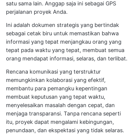
satu sama lain. Anggap saja ini sebagai GPS
perjalanan proyek Anda.
Ini adalah dokumen strategis yang bertindak
sebagai cetak biru untuk memastikan bahwa
informasi yang tepat menjangkau orang yang
tepat pada waktu yang tepat, membuat semua
orang mendapat informasi, selaras, dan terlibat.
Rencana komunikasi yang terstruktur
memungkinkan kolaborasi yang efektif,
membantu para pemangku kepentingan
membuat keputusan yang tepat waktu,
menyelesaikan masalah dengan cepat, dan
menjaga transparansi. Tanpa rencana seperti
itu, proyek dapat mengalami kebingungan,
penundaan, dan ekspektasi yang tidak selaras.