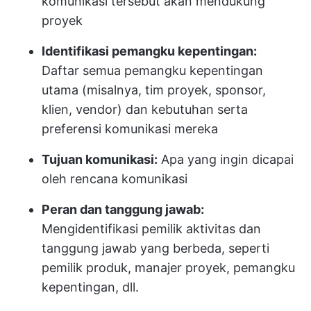
komunikasi tersebut akan mendukung
proyek
Identifikasi pemangku kepentingan:
Daftar semua pemangku kepentingan
utama (misalnya, tim proyek, sponsor,
klien, vendor) dan kebutuhan serta
preferensi komunikasi mereka
Tujuan komunikasi:
Apa yang ingin dicapai
oleh rencana komunikasi
Peran dan tanggung jawab:
Mengidentifikasi pemilik aktivitas dan
tanggung jawab yang berbeda, seperti
pemilik produk, manajer proyek, pemangku
kepentingan, dll.