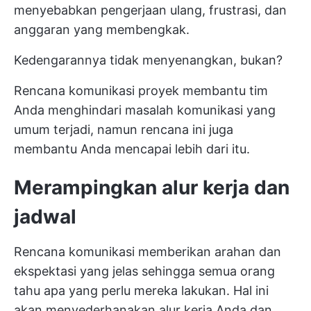
menyebabkan pengerjaan ulang, frustrasi, dan
anggaran yang membengkak.
Kedengarannya tidak menyenangkan, bukan?
Rencana komunikasi proyek membantu tim
Anda menghindari masalah komunikasi yang
umum terjadi, namun rencana ini juga
membantu Anda mencapai lebih dari itu.
Merampingkan alur kerja dan
jadwal
Rencana komunikasi memberikan arahan dan
ekspektasi yang jelas sehingga semua orang
tahu apa yang perlu mereka lakukan. Hal ini
akan menyederhanakan alur kerja Anda dan