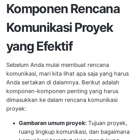
Komponen Rencana
Komunikasi Proyek
yang Efektif
Sebelum Anda mulai membuat rencana
komunikasi, mari kita lihat apa saja yang harus
Anda sertakan di dalamnya. Berikut adalah
komponen-komponen penting yang harus
dimasukkan ke dalam rencana komunikasi
proyek:
Gambaran umum proyek:
Tujuan proyek,
ruang lingkup komunikasi, dan bagaimana