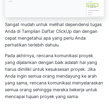
Sangat mudah untuk melihat dependensi tugas
Anda di Tampilan Daftar ClickUp dan dengan
cepat mengetahui apa yang perlu Anda
perhatikan terlebih dahulu
Pada akhirnya, rencana komunikasi proyek
yang dijalankan dengan baik adalah hal yang
harus dimiliki untuk kesuksesan proyek. Jika
Anda ingin semua orang mendayung ke arah
yang sama, rencana komunikasi menyelaraskan
semua orang sehingga mereka bekerja untuk
mencapai tujuan proyek yang sama.