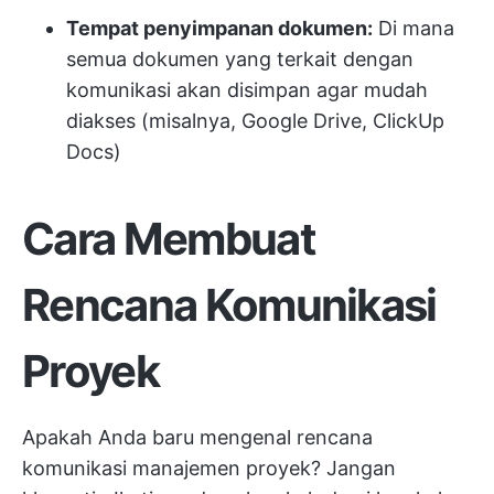
Tempat penyimpanan dokumen:
Di mana
semua dokumen yang terkait dengan
komunikasi akan disimpan agar mudah
diakses (misalnya, Google Drive, ClickUp
Docs)
Cara Membuat
Rencana Komunikasi
Proyek
Apakah Anda baru mengenal rencana
komunikasi manajemen proyek? Jangan