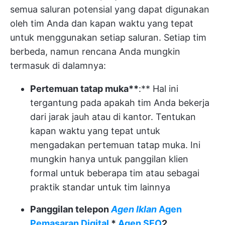
semua saluran potensial yang dapat digunakan
oleh tim Anda dan kapan waktu yang tepat
untuk menggunakan setiap saluran. Setiap tim
berbeda, namun rencana Anda mungkin
termasuk di dalamnya:
Pertemuan tatap muka**
:** Hal ini
tergantung pada apakah tim Anda bekerja
dari jarak jauh atau di kantor. Tentukan
kapan waktu yang tepat untuk
mengadakan pertemuan tatap muka. Ini
mungkin hanya untuk panggilan klien
formal untuk beberapa tim atau sebagai
praktik standar untuk tim lainnya
Panggilan telepon
Agen Iklan
Agen
Pemasaran Digital
*
Agen SEO
2.