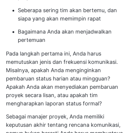
Seberapa sering tim akan bertemu, dan
siapa yang akan memimpin rapat
Bagaimana Anda akan menjadwalkan
pertemuan
Pada langkah pertama ini, Anda harus
memutuskan jenis dan frekuensi komunikasi.
Misalnya, apakah Anda menginginkan
pembaruan status harian atau mingguan?
Apakah Anda akan menyediakan
pembaruan
proyek
secara lisan, atau apakah tim
mengharapkan laporan status formal?
Sebagai manajer proyek, Anda memiliki
keputusan akhir tentang rencana komunikasi,