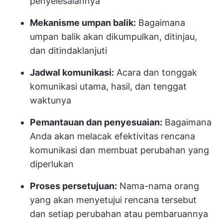
penyelesaiannya
Mekanisme umpan balik:
Bagaimana
umpan balik akan dikumpulkan, ditinjau,
dan ditindaklanjuti
Jadwal komunikasi:
Acara dan tonggak
komunikasi utama, hasil, dan tenggat
waktunya
Pemantauan dan penyesuaian:
Bagaimana
Anda akan melacak efektivitas rencana
komunikasi dan membuat perubahan yang
diperlukan
Proses persetujuan:
Nama-nama orang
yang akan menyetujui rencana tersebut
dan setiap perubahan atau pembaruannya