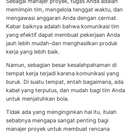
Sebagai manajer proyek, tugas Anda adalah
memimpin tim, mengelola tenggat waktu, dan
mengawasi anggaran Anda dengan cermat.
Kabar baiknya adalah bahwa
komunikasi tim
yang efektif
dapat membuat pekerjaan Anda
jauh lebih mudah-dan menghasilkan produk
kerja yang lebih baik.
Namun, sebagian besar kesalahpahaman di
tempat kerja terjadi karena komunikasi yang
buruk. Di suatu tempat, entah bagaimana, ada
kabel yang terputus, dan mudah bagi tim Anda
untuk menjatuhkan bola.
Tidak ada yang menginginkan hal itu, itulah
sebabnya mengapa sangat penting bagi
manajer proyek untuk membuat rencana