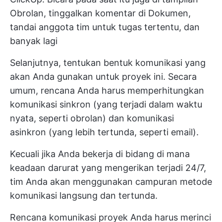
Obrolan, tinggalkan komentar di Dokumen,
tandai anggota tim untuk tugas tertentu, dan
banyak lagi
Selanjutnya, tentukan bentuk komunikasi yang
akan Anda gunakan untuk proyek ini. Secara
umum, rencana Anda harus memperhitungkan
komunikasi sinkron (yang terjadi dalam waktu
nyata, seperti obrolan) dan
komunikasi
asinkron
(yang lebih tertunda, seperti email).
Kecuali jika Anda bekerja di bidang di mana
keadaan darurat yang mengerikan terjadi 24/7,
tim Anda akan menggunakan campuran metode
komunikasi langsung dan tertunda.
Rencana komunikasi proyek Anda harus merinci