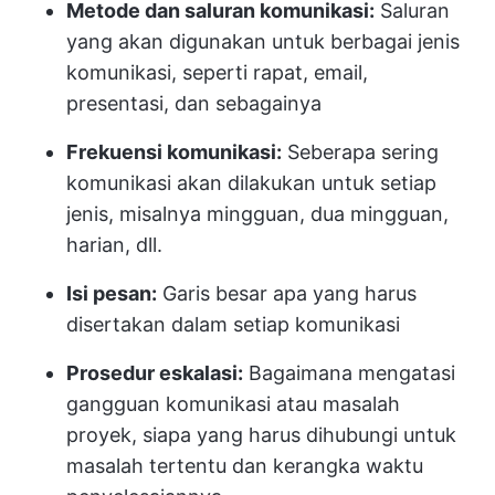
Metode dan saluran komunikasi:
Saluran
yang akan digunakan untuk berbagai jenis
komunikasi, seperti rapat, email,
presentasi, dan sebagainya
Frekuensi komunikasi:
Seberapa sering
komunikasi akan dilakukan untuk setiap
jenis, misalnya mingguan, dua mingguan,
harian, dll.
Isi pesan:
Garis besar apa yang harus
disertakan dalam setiap komunikasi
Prosedur eskalasi:
Bagaimana mengatasi
gangguan komunikasi atau masalah
proyek, siapa yang harus dihubungi untuk
masalah tertentu dan kerangka waktu