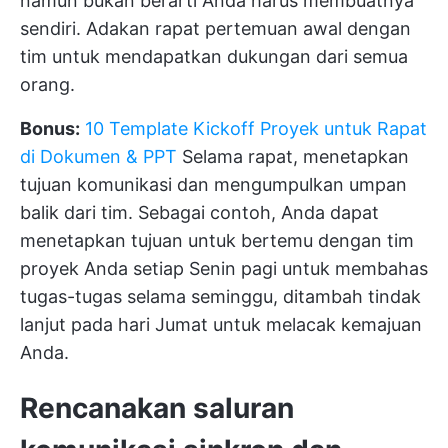
namun bukan berarti Anda harus membuatnya
sendiri. Adakan rapat
pertemuan awal
dengan
tim untuk mendapatkan dukungan dari semua
orang.
Bonus:
10 Template Kickoff Proyek untuk Rapat
di Dokumen & PPT
Selama rapat,
menetapkan
tujuan komunikasi
dan mengumpulkan umpan
balik dari tim. Sebagai contoh, Anda dapat
menetapkan tujuan untuk bertemu dengan tim
proyek Anda setiap Senin pagi untuk membahas
tugas-tugas selama seminggu, ditambah tindak
lanjut pada hari Jumat untuk melacak kemajuan
Anda.
Rencanakan saluran