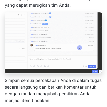
yang dapat merugikan tim Anda.
Simpan semua percakapan Anda di dalam tugas
secara langsung dan berikan komentar untuk
dengan mudah mengubah pemikiran Anda
menjadi item tindakan