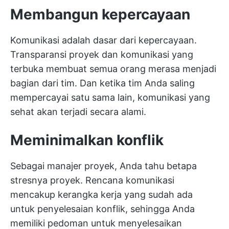
Membangun kepercayaan
Komunikasi adalah dasar dari kepercayaan.
Transparansi proyek
dan komunikasi yang
terbuka membuat semua orang merasa menjadi
bagian dari tim. Dan ketika tim Anda saling
mempercayai satu sama lain, komunikasi yang
sehat akan terjadi secara alami.
Meminimalkan konflik
Sebagai manajer proyek, Anda tahu betapa
stresnya proyek. Rencana komunikasi
mencakup kerangka kerja yang sudah ada
untuk penyelesaian konflik, sehingga Anda
memiliki pedoman untuk menyelesaikan