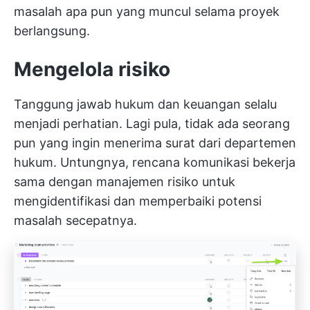
masalah apa pun yang muncul selama proyek
berlangsung.
Mengelola risiko
Tanggung jawab hukum dan keuangan selalu
menjadi perhatian. Lagi pula, tidak ada seorang
pun yang ingin menerima surat dari departemen
hukum. Untungnya, rencana komunikasi bekerja
sama dengan manajemen risiko untuk
mengidentifikasi dan memperbaiki potensi
masalah secepatnya.