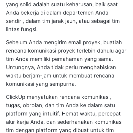
yang solid adalah suatu keharusan, baik saat
Anda bekerja di dalam departemen Anda
sendiri, dalam tim jarak jauh, atau sebagai tim
lintas fungsi.
Sebelum Anda mengirim email proyek, buatlah
rencana komunikasi proyek terlebih dahulu agar
tim Anda memiliki pemahaman yang sama.
Untungnya, Anda tidak perlu menghabiskan
waktu berjam-jam untuk membuat rencana
komunikasi yang sempurna.
ClickUp menyatukan rencana komunikasi,
tugas, obrolan, dan tim Anda ke dalam satu
platform yang intuitif. Hemat waktu, percepat
alur kerja Anda, dan sederhanakan komunikasi
tim dengan platform yang dibuat untuk tim