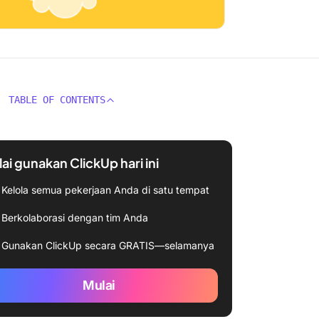
TABLE OF CONTENTS
ai gunakan ClickUp hari ini
Kelola semua pekerjaan Anda di satu tempat
Berkolaborasi dengan tim Anda
Gunakan ClickUp secara GRATIS—selamanya
Mulai