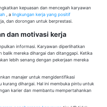
meningkatkan kepuasan dan mencegah karyawan
iah
, a
lingkungan kerja yang positif
ja, dan dorongan untuk berprestasi.
 dan motivasi kerja
pulkan informasi. Karyawan diperlihatkan
 balik mereka dihargai dan ditanggapi. Ketika
kan lebih senang dengan pekerjaan mereka
nkan manajer untuk mengidentifikasi
 kurang dihargai. Hal ini membuka pintu untuk
angan karier dan membantu mempertahankan