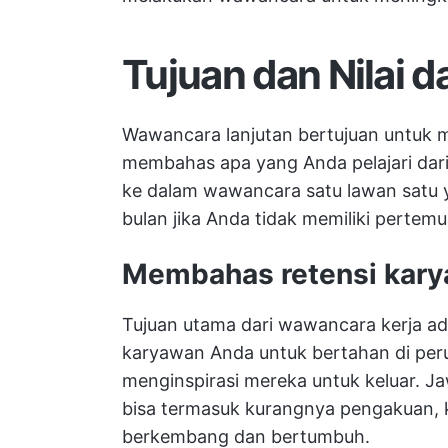
Tujuan dan Nilai 
Wawancara lanjutan bertujuan untuk
membahas apa yang Anda pelajari dar
ke dalam wawancara satu lawan satu 
bulan jika Anda tidak memiliki pertem
Membahas retensi kar
Tujuan utama dari wawancara kerja a
karyawan Anda untuk bertahan di per
menginspirasi mereka untuk keluar. J
bisa termasuk kurangnya pengakuan, 
berkembang dan bertumbuh.