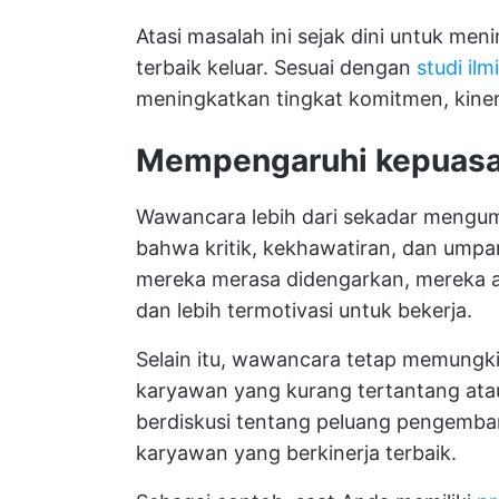
Atasi masalah ini sejak dini untuk 
terbaik keluar. Sesuai dengan
studi ilm
meningkatkan tingkat komitmen, kiner
Mempengaruhi kepuasan
Wawancara lebih dari sekadar mengum
bahwa kritik, kekhawatiran, dan umpan
mereka merasa didengarkan, mereka a
dan lebih termotivasi untuk bekerja.
Selain itu, wawancara tetap memungki
karyawan yang kurang tertantang atau
berdiskusi tentang peluang pengemb
karyawan yang berkinerja terbaik.