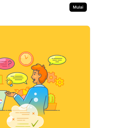
Mulai