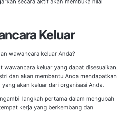
rkan secara aktif akan membuka nilai
ncara Keluar
ngan wawancara keluar Anda?
at wawancara keluar yang dapat disesuaikan.
dustri dan akan membantu Anda mendapatkan
yang akan keluar dari organisasi Anda.
ngambil langkah pertama dalam mengubah
 tempat kerja yang berkembang dan