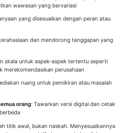
tkan wawasan yang bervariasi
anyaan yang disesuaikan dengan peran atau
 kerahasiaan dan mendorong tanggapan yang
n skala untuk aspek-aspek tertentu seperti
uk merekomendasikan perusahaan
Sediakan ruang untuk pemikiran atau masalah
 semua orang
: Tawarkan versi digital dan cetak
 berbeda
uah titik awal, bukan naskah. Menyesuaikannya