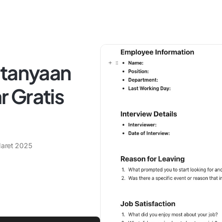
rtanyaan
 Gratis
Maret 2025