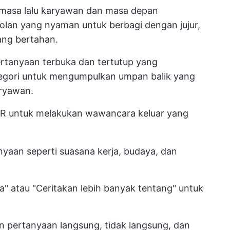
 masa lalu karyawan dan masa depan
olan yang nyaman untuk berbagi dengan jujur,
ng bertahan.
rtanyaan terbuka dan tertutup yang
egori untuk mengumpulkan umpan balik yang
ryawan.
 HR untuk melakukan wawancara keluar yang
yaan seperti suasana kerja, budaya, dan
" atau "Ceritakan lebih banyak tentang" untuk
n pertanyaan langsung, tidak langsung, dan