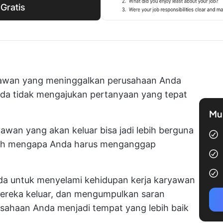
Gratis
awan yang meninggalkan perusahaan Anda
da tidak mengajukan pertanyaan yang tepat
Mul
awan yang akan keluar bisa jadi lebih berguna
ulah mengapa Anda harus menganggap
da untuk menyelami kehidupan kerja karyawan
ereka keluar, dan mengumpulkan saran
ahaan Anda menjadi tempat yang lebih baik