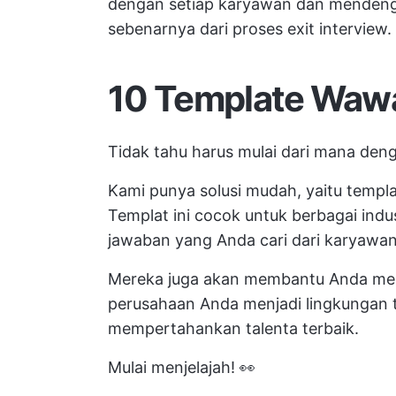
dengan setiap karyawan dan mendenga
sebenarnya dari proses exit interview.
10 Template Wawa
Tidak tahu harus mulai dari mana de
Kami punya solusi mudah, yaitu templ
Templat ini cocok untuk berbagai in
jawaban yang Anda cari dari karyawan 
Mereka juga akan membantu Anda me
perusahaan Anda menjadi lingkungan
mempertahankan talenta terbaik.
Mulai menjelajah! 👀