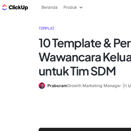
Blog ClickUp
Beranda
Produk
TEMPLAT
10 Template & Pe
Wawancara Keluar
untuk Tim SDM
Praburam
Growth Marketing Manager
11 