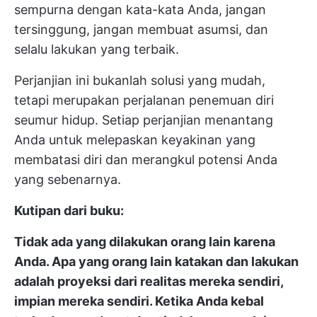
sempurna dengan kata-kata Anda, jangan
tersinggung, jangan membuat asumsi, dan
selalu lakukan yang terbaik.
Perjanjian ini bukanlah solusi yang mudah,
tetapi merupakan perjalanan penemuan diri
seumur hidup. Setiap perjanjian menantang
Anda untuk melepaskan keyakinan yang
membatasi diri dan merangkul potensi Anda
yang sebenarnya.
Kutipan dari buku:
Tidak ada yang dilakukan orang lain karena
Anda. Apa yang orang lain katakan dan lakukan
adalah proyeksi dari realitas mereka sendiri,
impian mereka sendiri. Ketika Anda kebal