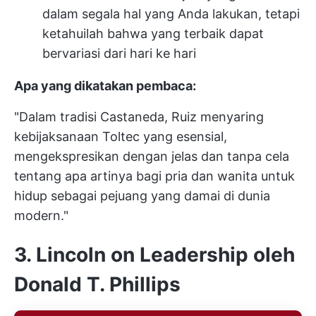
dalam segala hal yang Anda lakukan, tetapi
ketahuilah bahwa yang terbaik dapat
bervariasi dari hari ke hari
Apa yang dikatakan pembaca:
"Dalam tradisi Castaneda, Ruiz menyaring
kebijaksanaan Toltec yang esensial,
mengekspresikan dengan jelas dan tanpa cela
tentang apa artinya bagi pria dan wanita untuk
hidup sebagai pejuang yang damai di dunia
modern."
3. Lincoln on Leadership oleh
Donald T. Phillips