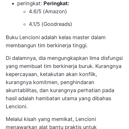
peringkat:
Peringkat:
4.6/5 (Amazon)
4.1/5 (Goodreads)
Buku Lencioni adalah kelas master dalam
membangun tim berkinerja tinggi.
Di dalamnya, dia mengungkapkan lima disfungsi
yang membuat tim berkinerja buruk. Kurangnya
kepercayaan, ketakutan akan konflik,
kurangnya komitmen, penghindaran
akuntabilitas, dan kurangnya perhatian pada
hasil adalah hambatan utama yang dibahas
Lencioni.
Melalui kisah yang memikat, Lencioni
menawarkan alat bantu praktis untuk