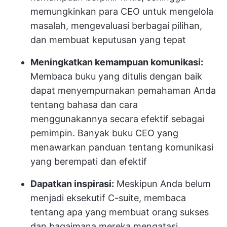
memungkinkan para CEO untuk mengelola
masalah, mengevaluasi berbagai pilihan,
dan membuat keputusan yang tepat
Meningkatkan kemampuan komunikasi:
Membaca buku yang ditulis dengan baik
dapat menyempurnakan pemahaman Anda
tentang bahasa dan cara
menggunakannya secara efektif sebagai
pemimpin. Banyak buku CEO yang
menawarkan panduan tentang komunikasi
yang berempati dan efektif
Dapatkan inspirasi:
Meskipun Anda belum
menjadi eksekutif C-suite, membaca
tentang apa yang membuat orang sukses
dan bagaimana mereka mengatasi