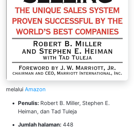
melalui
Amazon
Penulis:
Robert B. Miller, Stephen E.
Heiman, dan Tad Tuleja
Jumlah halaman:
448