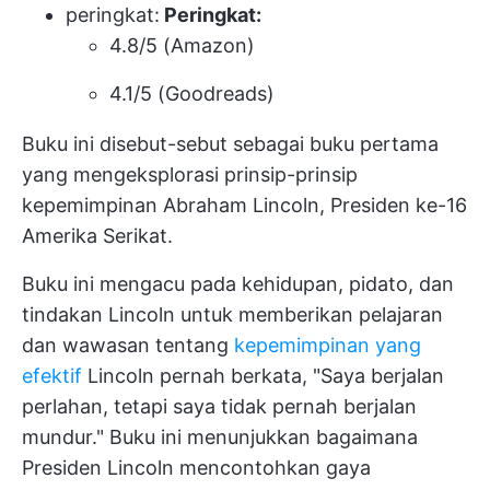
peringkat:
Peringkat:
4.8/5 (Amazon)
4.1/5 (Goodreads)
Buku ini disebut-sebut sebagai buku pertama
yang mengeksplorasi prinsip-prinsip
kepemimpinan Abraham Lincoln, Presiden ke-16
Amerika Serikat.
Buku ini mengacu pada kehidupan, pidato, dan
tindakan Lincoln untuk memberikan pelajaran
dan wawasan tentang
kepemimpinan yang
efektif
Lincoln pernah berkata, "Saya berjalan
perlahan, tetapi saya tidak pernah berjalan
mundur." Buku ini menunjukkan bagaimana
Presiden Lincoln mencontohkan gaya