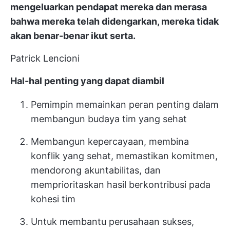
mengeluarkan pendapat mereka dan merasa
bahwa mereka telah didengarkan, mereka tidak
akan benar-benar ikut serta.
Patrick Lencioni
Hal-hal penting yang dapat diambil
Pemimpin memainkan peran penting dalam
membangun budaya tim yang sehat
Membangun kepercayaan, membina
konflik yang sehat, memastikan komitmen,
mendorong akuntabilitas, dan
memprioritaskan hasil berkontribusi pada
kohesi tim
Untuk membantu perusahaan sukses,