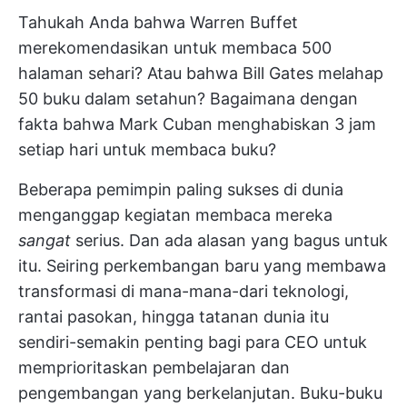
Tahukah Anda bahwa Warren Buffet
merekomendasikan untuk membaca 500
halaman sehari? Atau bahwa Bill Gates melahap
50 buku dalam setahun? Bagaimana dengan
fakta bahwa Mark Cuban menghabiskan 3 jam
setiap hari untuk membaca buku?
Beberapa pemimpin paling sukses di dunia
menganggap kegiatan membaca mereka
sangat
serius. Dan ada alasan yang bagus untuk
itu. Seiring perkembangan baru yang membawa
transformasi di mana-mana-dari teknologi,
rantai pasokan, hingga tatanan dunia itu
sendiri-semakin penting bagi para CEO untuk
memprioritaskan pembelajaran dan
pengembangan yang berkelanjutan. Buku-buku