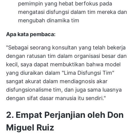
pemimpin yang hebat berfokus pada
mengatasi disfungsi dalam tim mereka dan
mengubah dinamika tim
Apa kata pembaca:
"Sebagai seorang konsultan yang telah bekerja
dengan ratusan tim dalam organisasi besar dan
kecil, saya dapat membuktikan bahwa model
yang diuraikan dalam "Lima Disfungsi Tim"
sangat akurat dalam mendiagnosis akar
disfungsionalisme tim, dan juga sama luasnya
dengan sifat dasar manusia itu sendiri."
2. Empat Perjanjian oleh Don
Miguel Ruiz