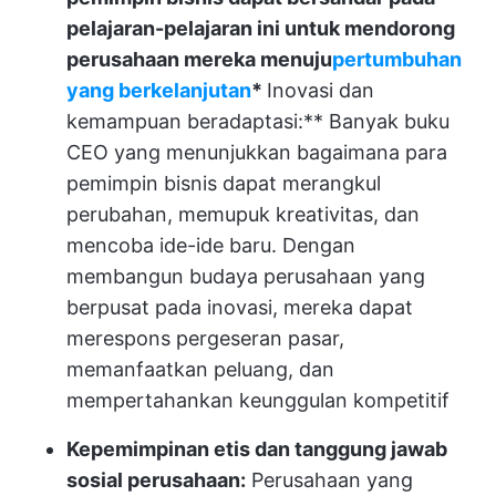
pelajaran-pelajaran ini untuk mendorong
perusahaan mereka menuju
pertumbuhan
yang berkelanjutan
*
Inovasi dan
kemampuan beradaptasi:** Banyak buku
CEO yang menunjukkan bagaimana para
pemimpin bisnis dapat merangkul
perubahan, memupuk kreativitas, dan
mencoba ide-ide baru. Dengan
membangun budaya perusahaan yang
berpusat pada inovasi, mereka dapat
merespons pergeseran pasar,
memanfaatkan peluang, dan
mempertahankan keunggulan kompetitif
Kepemimpinan etis dan tanggung jawab
sosial perusahaan:
Perusahaan yang