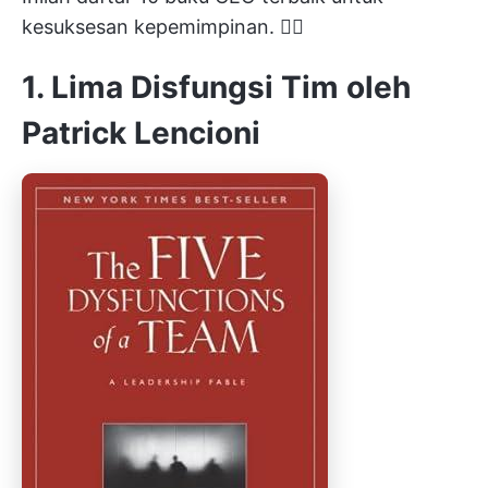
kesuksesan kepemimpinan. ✍🏻
1. Lima Disfungsi Tim oleh
Patrick Lencioni