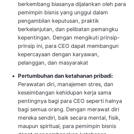
berkembang biasanya dijalankan oleh para
pemimpin bisnis yang unggul dalam
pengambilan keputusan, praktik
berkelanjutan, dan pelibatan pemangku
kepentingan. Dengan mengikuti prinsip-
prinsip ini, para CEO dapat membangun
kepercayaan dengan karyawan,
pelanggan, dan masyarakat
Pertumbuhan dan ketahanan pribadi:
Perawatan diri, manajemen stres, dan
keseimbangan kehidupan kerja sama
pentingnya bagi para CEO seperti halnya
bagi semua orang. Dengan merawat diri
mereka sendiri, baik secara mental, fisik,
maupun spiritual, para pemimpin bisnis