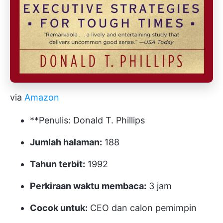
via
Amazon
**Penulis: Donald T. Phillips
Jumlah halaman:
188
Tahun terbit:
1992
Perkiraan waktu membaca:
3 jam
Cocok untuk:
CEO dan calon pemimpin