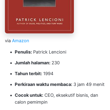
via
Amazon
Penulis:
Patrick Lencioni
Jumlah halaman:
230
Tahun terbit:
1994
Perkiraan waktu membaca:
3 jam 49 menit
Cocok untuk:
CEO, eksekutif bisnis, dan
calon pemimpin