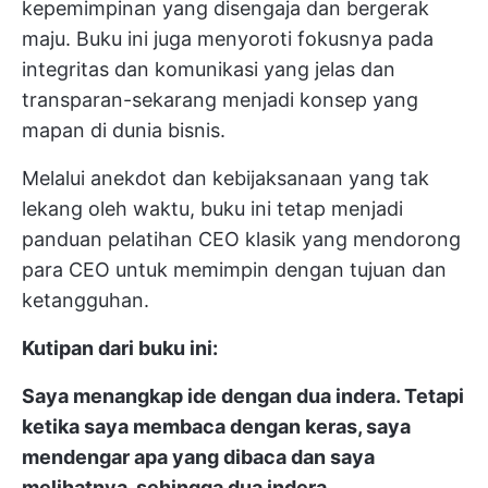
kepemimpinan yang disengaja dan bergerak
maju. Buku ini juga menyoroti fokusnya pada
integritas dan komunikasi yang jelas dan
transparan-sekarang menjadi konsep yang
mapan di dunia bisnis.
Melalui anekdot dan kebijaksanaan yang tak
lekang oleh waktu, buku ini tetap menjadi
panduan pelatihan CEO klasik yang mendorong
para CEO untuk memimpin dengan tujuan dan
ketangguhan.
Kutipan dari buku ini:
Saya menangkap ide dengan dua indera. Tetapi
ketika saya membaca dengan keras, saya
mendengar apa yang dibaca dan saya
melihatnya, sehingga dua indera