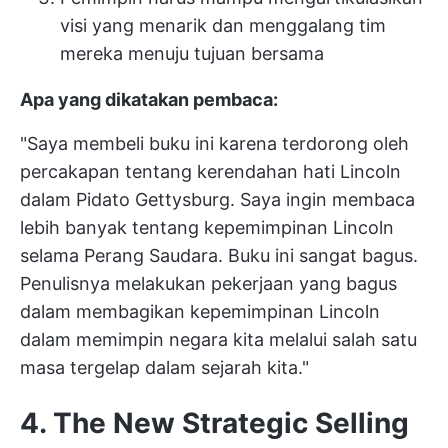
visi yang menarik dan menggalang tim
mereka menuju tujuan bersama
Apa yang dikatakan pembaca:
"Saya membeli buku ini karena terdorong oleh
percakapan tentang kerendahan hati Lincoln
dalam Pidato Gettysburg. Saya ingin membaca
lebih banyak tentang kepemimpinan Lincoln
selama Perang Saudara. Buku ini sangat bagus.
Penulisnya melakukan pekerjaan yang bagus
dalam membagikan kepemimpinan Lincoln
dalam memimpin negara kita melalui salah satu
masa tergelap dalam sejarah kita."
4. The New Strategic Selling