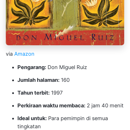
via
Amazon
Pengarang:
Don Miguel Ruiz
Jumlah halaman:
160
Tahun terbit:
1997
Perkiraan waktu membaca:
2 jam 40 menit
Ideal untuk:
Para pemimpin di semua
tingkatan