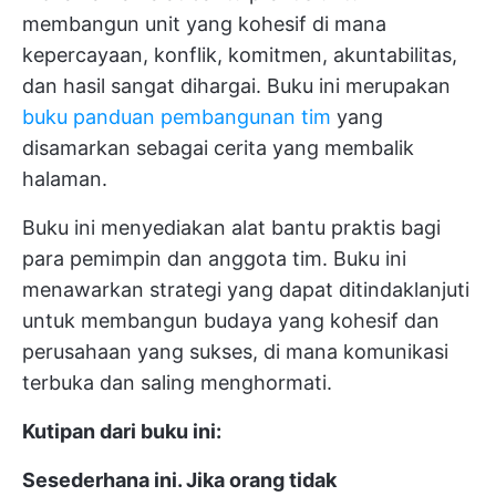
membangun unit yang kohesif di mana
kepercayaan, konflik, komitmen, akuntabilitas,
dan hasil sangat dihargai. Buku ini merupakan
buku panduan pembangunan tim
yang
disamarkan sebagai cerita yang membalik
halaman.
Buku ini menyediakan alat bantu praktis bagi
para pemimpin dan anggota tim. Buku ini
menawarkan strategi yang dapat ditindaklanjuti
untuk membangun budaya yang kohesif dan
perusahaan yang sukses, di mana komunikasi
terbuka dan saling menghormati.
Kutipan dari buku ini:
Sesederhana ini. Jika orang tidak