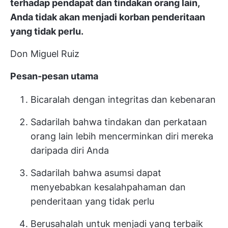
terhadap pendapat dan tindakan orang lain,
Anda tidak akan menjadi korban penderitaan
yang tidak perlu.
Don Miguel Ruiz
Pesan-pesan utama
Bicaralah dengan integritas dan kebenaran
Sadarilah bahwa tindakan dan perkataan
orang lain lebih mencerminkan diri mereka
daripada diri Anda
Sadarilah bahwa asumsi dapat
menyebabkan kesalahpahaman dan
penderitaan yang tidak perlu
Berusahalah untuk menjadi yang terbaik