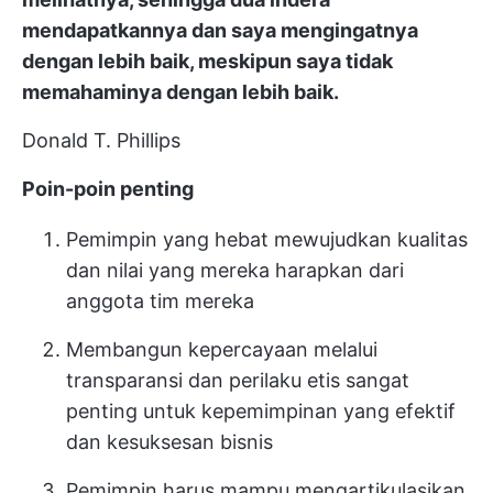
mendapatkannya dan saya mengingatnya
dengan lebih baik, meskipun saya tidak
memahaminya dengan lebih baik.
Donald T. Phillips
Poin-poin penting
Pemimpin yang hebat mewujudkan kualitas
dan nilai yang mereka harapkan dari
anggota tim mereka
Membangun kepercayaan melalui
transparansi dan perilaku etis sangat
penting untuk kepemimpinan yang efektif
dan kesuksesan bisnis
Pemimpin harus mampu mengartikulasikan