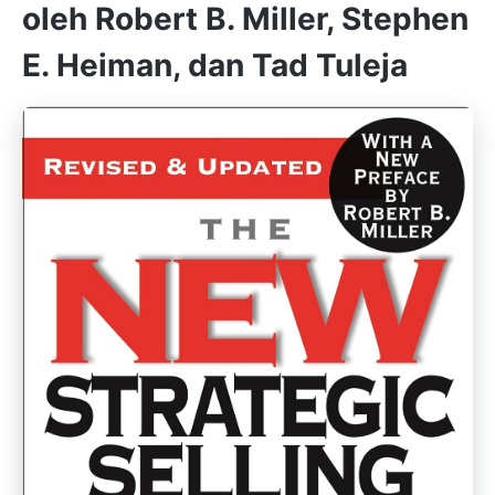
oleh Robert B. Miller, Stephen
E. Heiman, dan Tad Tuleja