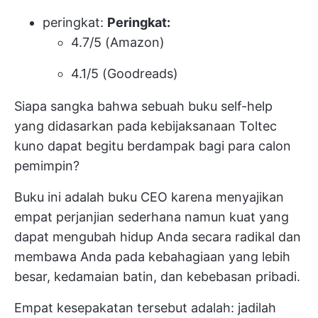
peringkat:
Peringkat:
4.7/5 (Amazon)
4.1/5 (Goodreads)
Siapa sangka bahwa sebuah buku self-help
yang didasarkan pada kebijaksanaan Toltec
kuno dapat begitu berdampak bagi para calon
pemimpin?
Buku ini adalah buku CEO karena menyajikan
empat perjanjian sederhana namun kuat yang
dapat mengubah hidup Anda secara radikal dan
membawa Anda pada kebahagiaan yang lebih
besar, kedamaian batin, dan kebebasan pribadi.
Empat kesepakatan tersebut adalah: jadilah