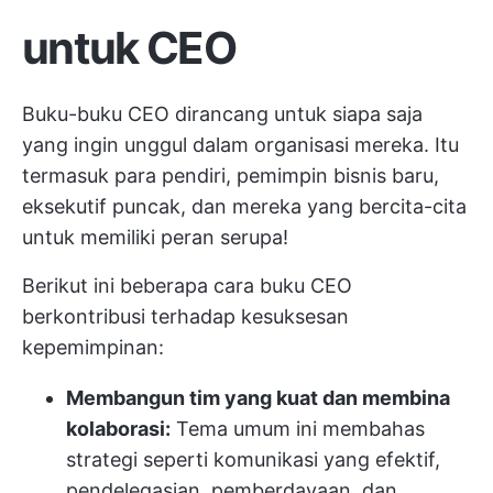
untuk CEO
Buku-buku CEO dirancang untuk siapa saja
yang ingin unggul dalam organisasi mereka. Itu
termasuk para pendiri, pemimpin bisnis baru,
eksekutif puncak, dan mereka yang bercita-cita
untuk memiliki peran serupa!
Berikut ini beberapa cara buku CEO
berkontribusi terhadap kesuksesan
kepemimpinan:
Membangun tim yang kuat dan membina
kolaborasi:
Tema umum ini membahas
strategi seperti komunikasi yang efektif,
pendelegasian, pemberdayaan, dan