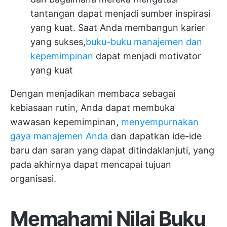
tantangan dapat menjadi sumber inspirasi
yang kuat. Saat Anda membangun karier
yang sukses,
buku-buku manajemen dan
kepemimpinan
dapat menjadi motivator
yang kuat
Dengan menjadikan membaca sebagai
kebiasaan rutin, Anda dapat membuka
wawasan kepemimpinan,
menyempurnakan
gaya manajemen Anda
dan dapatkan ide-ide
baru dan saran yang dapat ditindaklanjuti, yang
pada akhirnya dapat mencapai tujuan
organisasi.
Memahami Nilai Buku