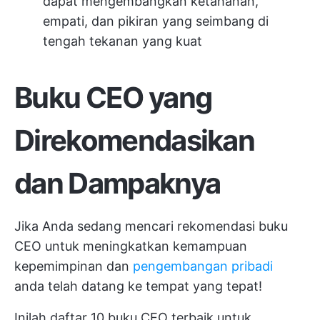
dapat mengembangkan ketahanan,
empati, dan pikiran yang seimbang di
tengah tekanan yang kuat
Buku CEO yang
Direkomendasikan
dan Dampaknya
Jika Anda sedang mencari rekomendasi buku
CEO untuk meningkatkan kemampuan
kepemimpinan dan
pengembangan pribadi
anda telah datang ke tempat yang tepat!
Inilah daftar 10 buku CEO terbaik untuk