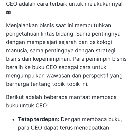
CEO adalah cara terbaik untuk melakukannya!
📖
Menjalankan bisnis saat ini membutuhkan
pengetahuan lintas bidang. Sama pentingnya
dengan mempelajari sejarah dan psikologi
manusia, sama pentingnya dengan strategi
bisnis dan kepemimpinan. Para pemimpin bisnis
beralih ke buku CEO sebagai cara untuk
mengumpulkan wawasan dan perspektif yang
berharga tentang topik-topik ini.
Berikut adalah beberapa manfaat membaca
buku untuk CEO:
Tetap terdepan:
Dengan membaca buku,
para CEO dapat terus mendapatkan