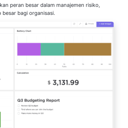
inkan peran besar dalam manajemen risiko,
 besar bagi organisasi.