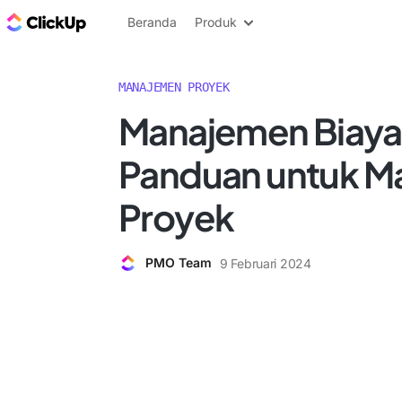
Blog ClickUp
Beranda
Produk
MANAJEMEN PROYEK
Manajemen Biaya
Panduan untuk M
Proyek
PMO Team
9 Februari 2024