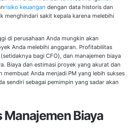
an
risiko keuangan
dengan data historis dan
k menghindari sakit kepala karena melebihi
ggi di perusahaan Anda mungkin akan
yek Anda melebihi anggaran. Profitabilitas
 (setidaknya bagi CFO), dan manajemen biaya
a. Biaya dan estimasi proyek yang akurat dan
 membuat Anda menjadi PM yang lebih sukses
a sendiri sebagai pemimpin yang sadar akan
 Manajemen Biaya