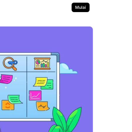
Mulai