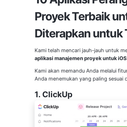
Proyek Terbaik un
Diterapkan untuk
Kami telah mencari jauh-jauh untuk 
aplikasi manajemen proyek untuk iOS
Kami akan memandu Anda melalui fitu
Anda menemukan yang paling sesuai de
1.
ClickUp