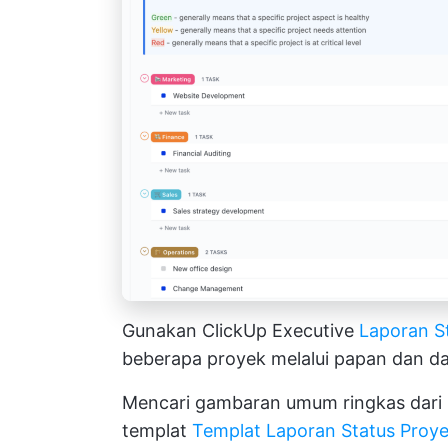
Gunakan ClickUp Executive
Laporan S
beberapa proyek melalui papan dan da
Mencari gambaran umum ringkas dari
templat
Templat Laporan Status Proye