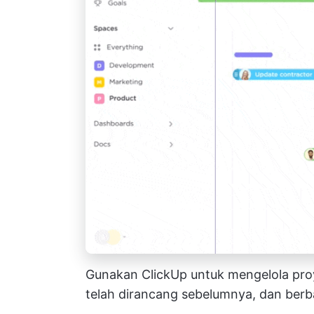
Gunakan ClickUp untuk mengelola pro
telah dirancang sebelumnya, dan berbag