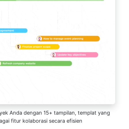
yek Anda dengan 15+ tampilan, templat yang
ai fitur kolaborasi secara efisien