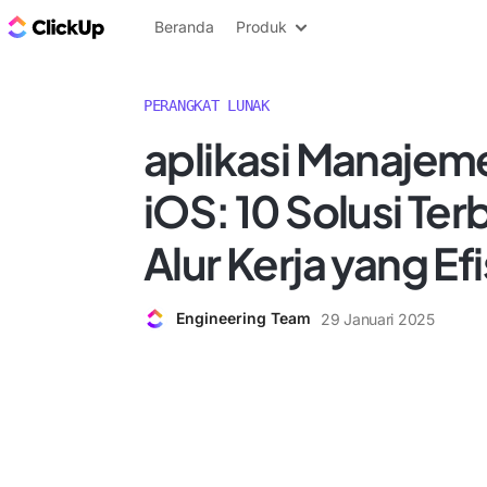
Blog ClickUp
Beranda
Produk
PERANGKAT LUNAK
aplikasi Manajem
iOS: 10 Solusi Ter
Alur Kerja yang Ef
Engineering Team
29 Januari 2025