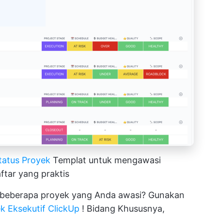
tatus Proyek
Templat untuk mengawasi
ftar yang praktis
 beberapa proyek yang Anda awasi? Gunakan
k Eksekutif ClickUp
! Bidang Khususnya,