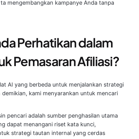
erta mengembangkan kampanye Anda tanpa
da Perhatikan dalam
tuk Pemasaran Afiliasi?
at AI yang berbeda untuk menjalankan strategi
n demikian, kami menyarankan untuk mencari
in pencari adalah sumber penghasilan utama
yang dapat menangani riset kata kunci,
uk strategi tautan internal yang cerdas