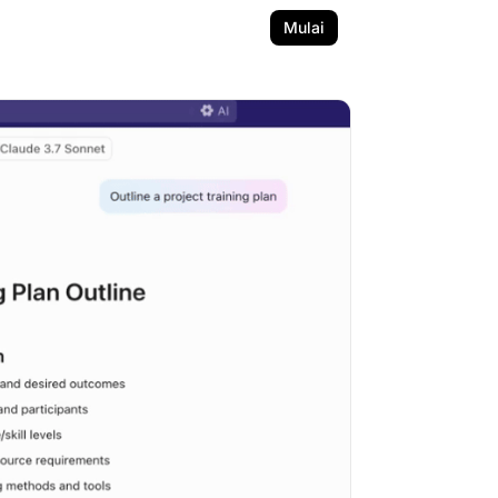
Mulai