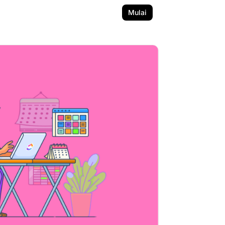
Mulai