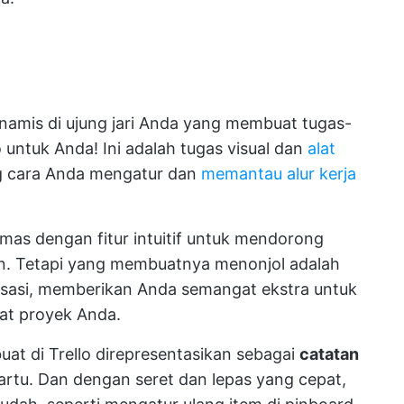
namis di ujung jari Anda yang membuat tugas-
o untuk Anda! Ini adalah tugas visual dan
alat
g cara Anda mengatur dan
memantau alur kerja
mas dengan fitur intuitif untuk mendorong
an. Tetapi yang membuatnya menonjol adalah
isasi, memberikan Anda semangat ekstra untuk
fat proyek Anda.
uat di Trello direpresentasikan sebagai
catatan
Kartu. Dan dengan seret dan lepas yang cepat,