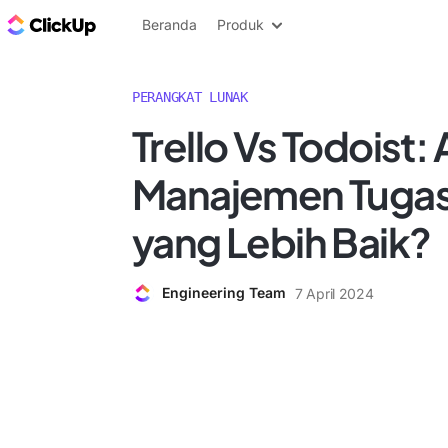
Blog ClickUp
Beranda
Produk
PERANGKAT LUNAK
Trello Vs Todoist: 
Manajemen Tuga
yang Lebih Baik?
Engineering Team
7 April 2024