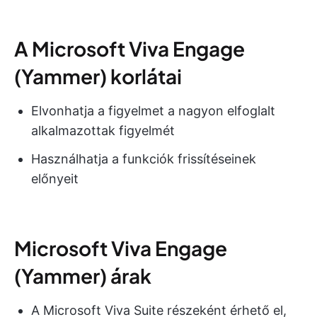
A Microsoft Viva Engage
(Yammer) korlátai
Elvonhatja a figyelmet a nagyon elfoglalt
alkalmazottak figyelmét
Használhatja a funkciók frissítéseinek
előnyeit
Microsoft Viva Engage
(Yammer) árak
A Microsoft Viva Suite részeként érhető el,