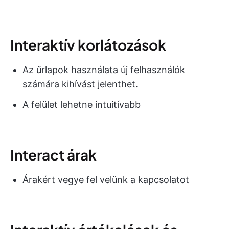
Interaktív korlátozások
Az űrlapok használata új felhasználók
számára kihívást jelenthet.
A felület lehetne intuitívabb
Interact árak
Árakért vegye fel velünk a kapcsolatot