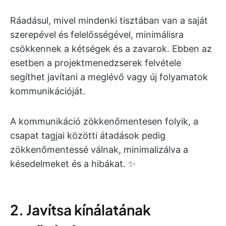
Ráadásul, mivel mindenki tisztában van a saját
szerepével és felelősségével, minimálisra
csökkennek a kétségek és a zavarok. Ebben az
esetben a projektmenedzserek felvétele
segíthet javítani a meglévő vagy új folyamatok
kommunikációját.
A kommunikáció zökkenőmentesen folyik, a
csapat tagjai közötti átadások pedig
zökkenőmentessé válnak, minimalizálva a
késedelmeket és a hibákat. ✨
2. Javítsa kínálatának