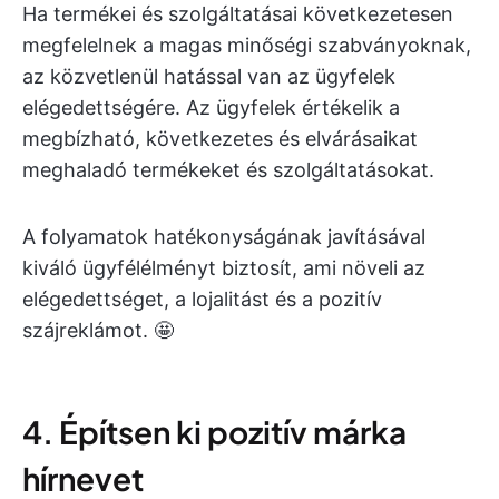
Ha termékei és szolgáltatásai következetesen
megfelelnek a magas minőségi szabványoknak,
az közvetlenül hatással van az ügyfelek
elégedettségére. Az ügyfelek értékelik a
megbízható, következetes és elvárásaikat
meghaladó termékeket és szolgáltatásokat.
A folyamatok hatékonyságának javításával
kiváló ügyfélélményt biztosít, ami növeli az
elégedettséget, a lojalitást és a pozitív
szájreklámot. 🤩
4. Építsen ki pozitív márka
hírnevet