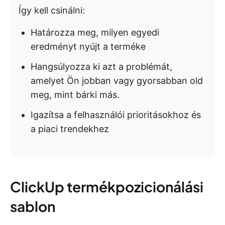
Így kell csinálni:
Határozza meg, milyen egyedi
eredményt nyújt a terméke
Hangsúlyozza ki azt a problémát,
amelyet Ön jobban vagy gyorsabban old
meg, mint bárki más.
Igazítsa a felhasználói prioritásokhoz és
a piaci trendekhez
ClickUp termékpozicionálási
sablon