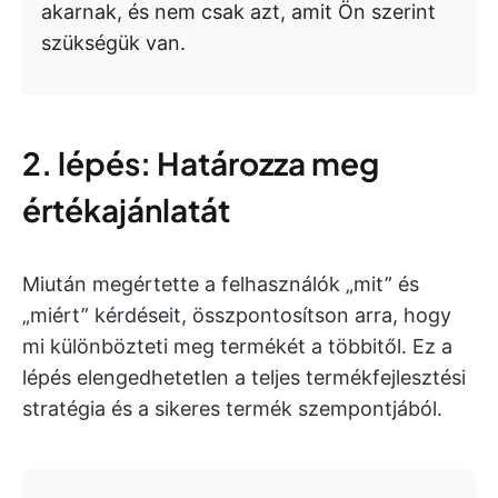
akarnak, és nem csak azt, amit Ön szerint
szükségük van.
2. lépés: Határozza meg
értékajánlatát
Miután megértette a felhasználók „mit” és
„miért” kérdéseit, összpontosítson arra, hogy
mi különbözteti meg termékét a többitől. Ez a
lépés elengedhetetlen a teljes termékfejlesztési
stratégia és a sikeres termék szempontjából.