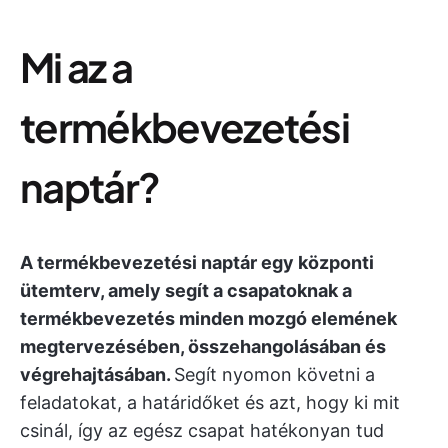
Mi az a
termékbevezetési
naptár?
A termékbevezetési naptár egy központi
ütemterv, amely segít a csapatoknak a
termékbevezetés minden mozgó elemének
megtervezésében, összehangolásában és
végrehajtásában.
Segít nyomon követni a
feladatokat, a határidőket és azt, hogy ki mit
csinál, így az egész csapat hatékonyan tud