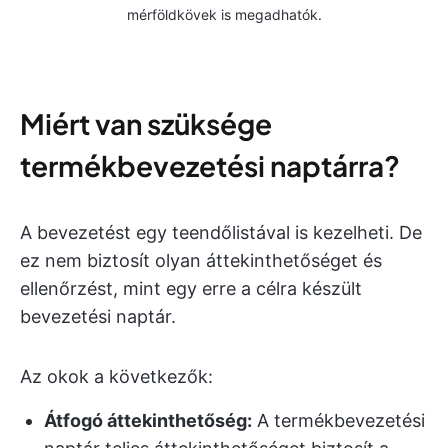
mérföldkövek is megadhatók.
Miért van szüksége
termékbevezetési naptárra?
A bevezetést egy teendőlistával is kezelheti. De
ez nem biztosít olyan áttekinthetőséget és
ellenőrzést, mint egy erre a célra készült
bevezetési naptár.
Az okok a következők:
Átfogó áttekinthetőség:
A termékbevezetési