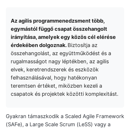
Az agilis programmenedzsment több,
egymástól függő csapat összehangolt
irányítása, amelyek egy közös cél elérése
érdekében dolgoznak.
Biztosítja az
összehangolást, az együttműködést és a
rugalmasságot nagy léptékben, az agilis
elvek, keretrendszerek és eszközök
felhasználásával, hogy hatékonyan
teremtsen értéket, miközben kezeli a
csapatok és projektek közötti komplexitást.
Gyakran támaszkodik a Scaled Agile Framework
(SAFe), a Large Scale Scrum (LeSS) vagy a