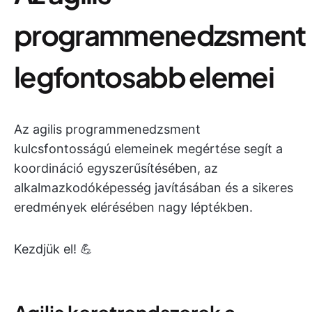
programmenedzsment
legfontosabb elemei
Az agilis programmenedzsment
kulcsfontosságú elemeinek megértése segít a
koordináció egyszerűsítésében, az
alkalmazkodóképesség javításában és a sikeres
eredmények elérésében nagy léptékben.
Kezdjük el! 💪