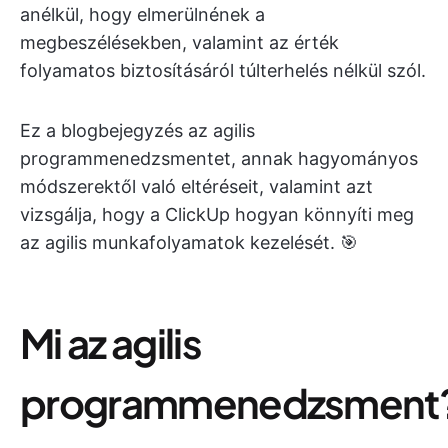
anélkül, hogy elmerülnének a
megbeszélésekben, valamint az érték
folyamatos biztosításáról túlterhelés nélkül szól.
Ez a blogbejegyzés az agilis
programmenedzsmentet, annak hagyományos
módszerektől való eltéréseit, valamint azt
vizsgálja, hogy a ClickUp hogyan könnyíti meg
az agilis munkafolyamatok kezelését. 🎯
Mi az agilis
programmenedzsment