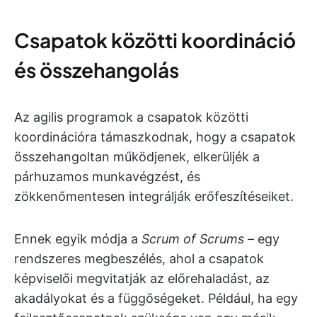
Csapatok közötti koordináció
és összehangolás
Az agilis programok a csapatok közötti
koordinációra támaszkodnak, hogy a csapatok
összehangoltan működjenek, elkerüljék a
párhuzamos munkavégzést, és
zökkenőmentesen integrálják erőfeszítéseiket.
Ennek egyik módja a
Scrum of Scrums
– egy
rendszeres megbeszélés, ahol a csapatok
képviselői megvitatják az előrehaladást, az
akadályokat és a függőségeket. Például, ha egy