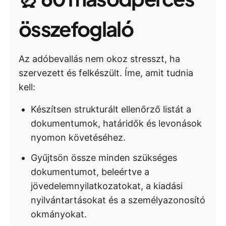
összefoglaló
Az adóbevallás nem okoz stresszt, ha
szervezett és felkészült. Íme, amit tudnia
kell:
Készítsen strukturált ellenőrző listát a
dokumentumok, határidők és levonások
nyomon követéséhez.
Gyűjtsön össze minden szükséges
dokumentumot, beleértve a
jövedelemnyilatkozatokat, a kiadási
nyilvántartásokat és a személyazonosító
okmányokat.