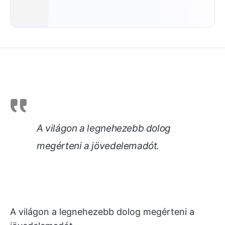
A világon a legnehezebb dolog
megérteni a jövedelemadót.
A világon a legnehezebb dolog megérteni a