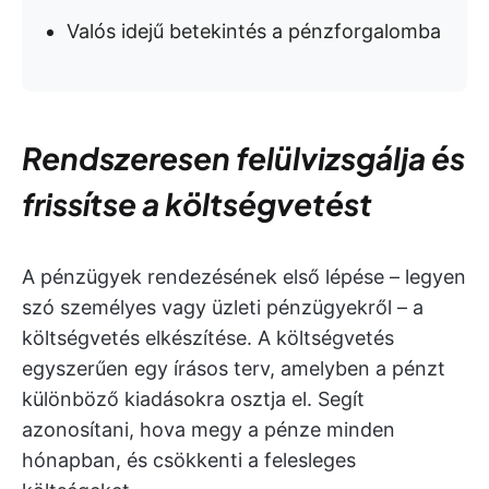
Valós idejű betekintés a pénzforgalomba
Rendszeresen felülvizsgálja és
frissítse a költségvetést
A pénzügyek rendezésének első lépése – legyen
szó személyes vagy üzleti pénzügyekről – a
költségvetés elkészítése. A költségvetés
egyszerűen egy írásos terv, amelyben a pénzt
különböző kiadásokra osztja el. Segít
azonosítani, hova megy a pénze minden
hónapban, és csökkenti a felesleges