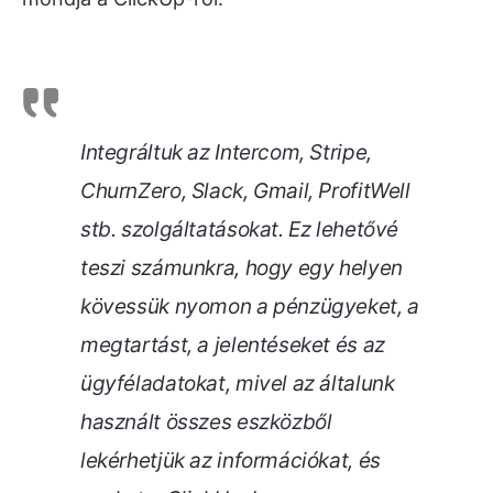
Integráltuk az Intercom, Stripe,
ChurnZero, Slack, Gmail, ProfitWell
stb. szolgáltatásokat. Ez lehetővé
teszi számunkra, hogy egy helyen
kövessük nyomon a pénzügyeket, a
megtartást, a jelentéseket és az
ügyféladatokat, mivel az általunk
használt összes eszközből
lekérhetjük az információkat, és