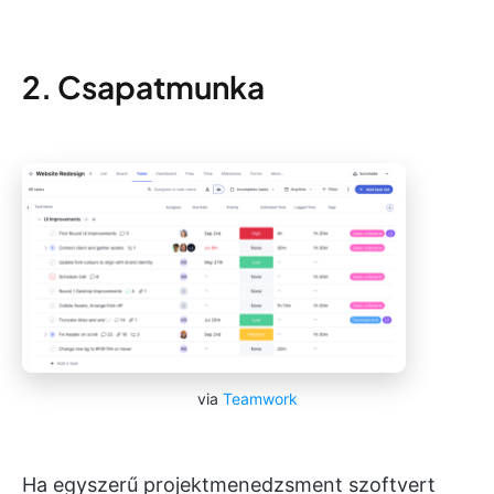
2. Csapatmunka
via
Teamwork
Ha egyszerű projektmenedzsment szoftvert