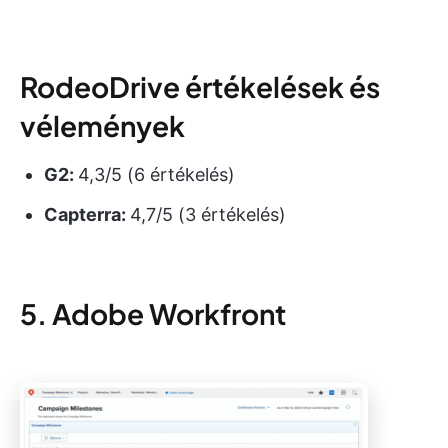
RodeoDrive értékelések és
vélemények
G2:
4,3/5 (6 értékelés)
Capterra:
4,7/5 (3 értékelés)
5. Adobe Workfront