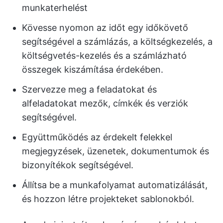
munkaterhelést
Kövesse nyomon az időt egy időkövető
segítségével a számlázás, a költségkezelés, a
költségvetés-kezelés és a számlázható
összegek kiszámítása érdekében.
Szervezze meg a feladatokat és
alfeladatokat mezők, címkék és verziók
segítségével.
Együttműködés az érdekelt felekkel
megjegyzések, üzenetek, dokumentumok és
bizonyítékok segítségével.
Állítsa be a munkafolyamat automatizálását,
és hozzon létre projekteket sablonokból.