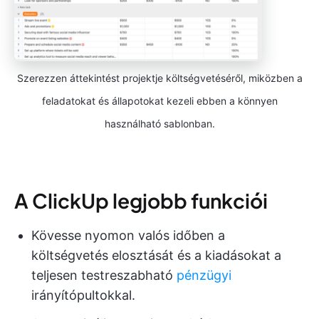
Szerezzen áttekintést projektje költségvetéséről, miközben a
feladatokat és állapotokat kezeli ebben a könnyen
használható sablonban.
A ClickUp legjobb funkciói
Kövesse nyomon valós időben a
költségvetés elosztását és a kiadásokat a
teljesen testreszabható
pénzügyi
irányítópultokkal.