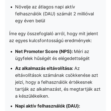
Növelje az átlagos napi aktív
felhasználók (DAU) számát 2 millióval
egy éven belül
Íme egy összefoglaló arról, hogy mit jelent
az egyes kulcsfontosságú eredmények:
Net Promoter Score (NPS):
Méri az
ügyfelek hűségét és elégedettségét
Az alkalmazás eltávolítása:
Az
eltávolítások számának csökkenése azt
jelzi, hogy a felhasználók értékesnek
tartják az alkalmazást, és megtartják azt
a készülékeiken.
Napi aktív felhasználók (DAU):