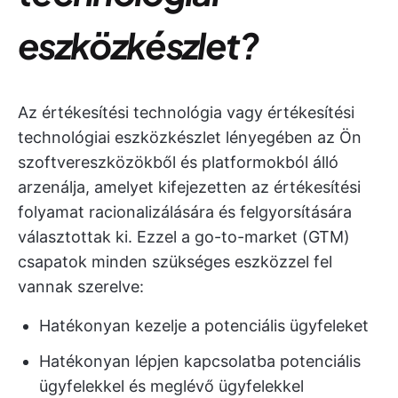
eszközkészlet?
Az értékesítési technológia vagy értékesítési
technológiai eszközkészlet lényegében az Ön
szoftvereszközökből és platformokból álló
arzenálja, amelyet kifejezetten az értékesítési
folyamat racionalizálására és felgyorsítására
választottak ki. Ezzel a go-to-market (GTM)
csapatok minden szükséges eszközzel fel
vannak szerelve:
Hatékonyan kezelje a potenciális ügyfeleket
Hatékonyan lépjen kapcsolatba potenciális
ügyfelekkel és meglévő ügyfelekkel