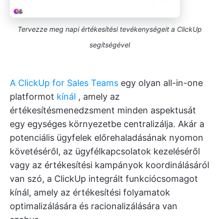
Tervezze meg napi értékesítési tevékenységeit a ClickUp
segítségével
A ClickUp for Sales Teams
egy olyan all-in-one
platformot
kínál
, amely az
értékesítésmenedzsment minden aspektusát
egy egységes környezetbe centralizálja. Akár a
potenciális ügyfelek előrehaladásának nyomon
követéséről, az ügyfélkapcsolatok kezeléséről
vagy az értékesítési kampányok koordinálásáról
van szó, a ClickUp integrált funkciócsomagot
kínál, amely az értékesítési folyamatok
optimalizálására és racionalizálására van