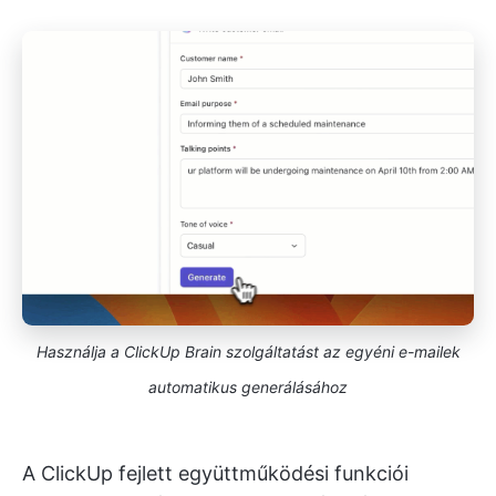
Használja a ClickUp Brain szolgáltatást az egyéni e-mailek
automatikus generálásához
A ClickUp fejlett együttműködési funkciói