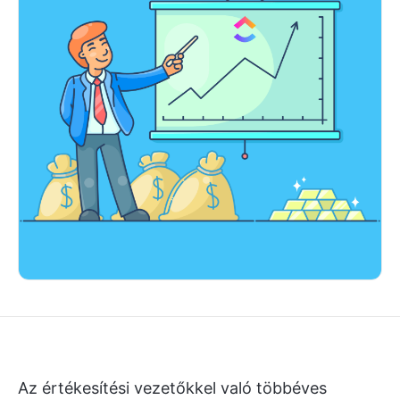
Az értékesítési vezetőkkel való többéves