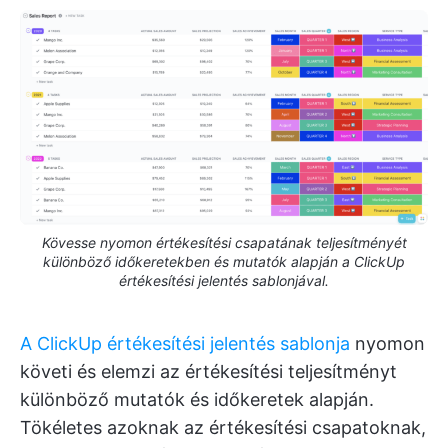
Kövesse nyomon értékesítési csapatának teljesítményét
különböző időkeretekben és mutatók alapján a ClickUp
értékesítési jelentés sablonjával.
A ClickUp értékesítési jelentés sablonja
nyomon
követi és elemzi az értékesítési teljesítményt
különböző mutatók és időkeretek alapján.
Tökéletes azoknak az értékesítési csapatoknak,