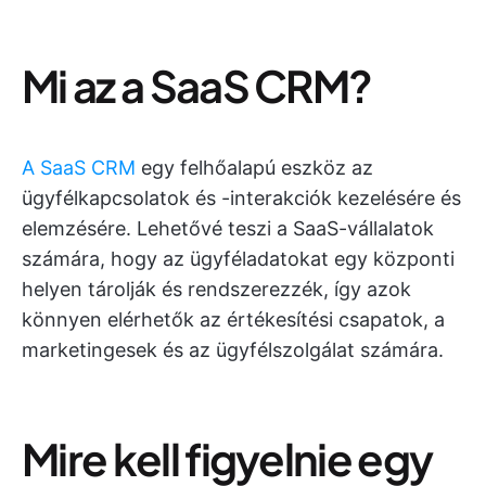
Mi az a SaaS CRM?
A SaaS CRM
egy felhőalapú eszköz az
ügyfélkapcsolatok és -interakciók kezelésére és
elemzésére. Lehetővé teszi a SaaS-vállalatok
számára, hogy az ügyféladatokat egy központi
helyen tárolják és rendszerezzék, így azok
könnyen elérhetők az értékesítési csapatok, a
marketingesek és az ügyfélszolgálat számára.
Mire kell figyelnie egy