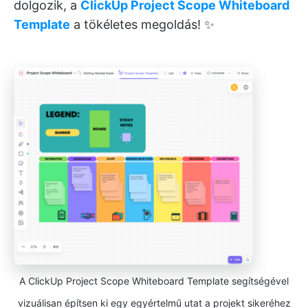
dolgozik, a
ClickUp Project Scope Whiteboard
Template
a tökéletes megoldás! ✨
A ClickUp Project Scope Whiteboard Template segítségével
vizuálisan építsen ki egy egyértelmű utat a projekt sikeréhez