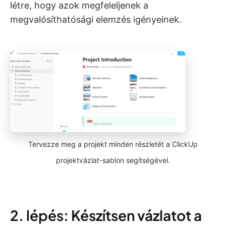
létre, hogy azok megfeleljenek a
megvalósíthatósági elemzés igényeinek.
Tervezze meg a projekt minden részletét a ClickUp
projektvázlat-sablon segítségével.
2. lépés: Készítsen vázlatot a