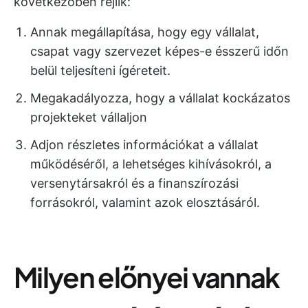
következőben rejlik:
Annak megállapítása, hogy egy vállalat,
csapat vagy szervezet képes-e ésszerű időn
belül teljesíteni ígéreteit.
Megakadályozza, hogy a vállalat kockázatos
projekteket vállaljon
Adjon részletes információkat a vállalat
működéséről, a lehetséges kihívásokról, a
versenytársakról és a finanszírozási
forrásokról, valamint azok elosztásáról.
Milyen előnyei vannak