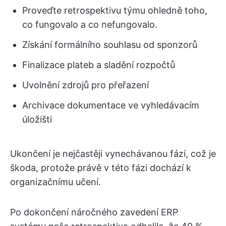
Proveďte retrospektivu týmu ohledně toho,
co fungovalo a co nefungovalo.
Získání formálního souhlasu od sponzorů
Finalizace plateb a sladění rozpočtů
Uvolnění zdrojů pro přeřazení
Archivace dokumentace ve vyhledávacím
úložišti
Ukončení je nejčastěji vynechávanou fází, což je
škoda, protože právě v této fázi dochází k
organizačnímu učení.
Po dokončení náročného zavedení ERP