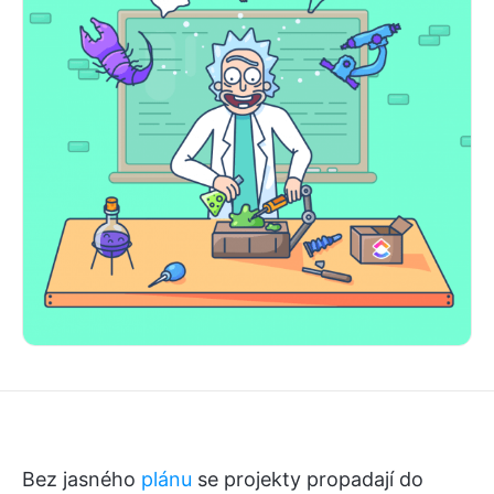
Bez jasného
plánu
se projekty propadají do