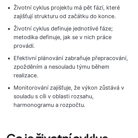
Životní cyklus projektu má pět fází, které
zajišťují strukturu od začátku do konce.
Životní cyklus definuje jednotlivé fáze;
metodika definuje, jak se v nich práce
provádí.
Efektivní plánování zabraňuje přepracování,
zpožděním a nesouladu týmu během
realizace.
Monitorování zajišťuje, že výkon zůstává v
souladu s cíli v oblasti rozsahu,
harmonogramu a rozpočtu.