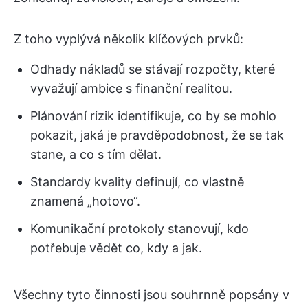
Z toho vyplývá několik klíčových prvků:
Odhady nákladů se stávají rozpočty, které
vyvažují ambice s finanční realitou.
Plánování rizik identifikuje, co by se mohlo
pokazit, jaká je pravděpodobnost, že se tak
stane, a co s tím dělat.
Standardy kvality definují, co vlastně
znamená „hotovo“.
Komunikační protokoly stanovují, kdo
potřebuje vědět co, kdy a jak.
Všechny tyto činnosti jsou souhrnně popsány v