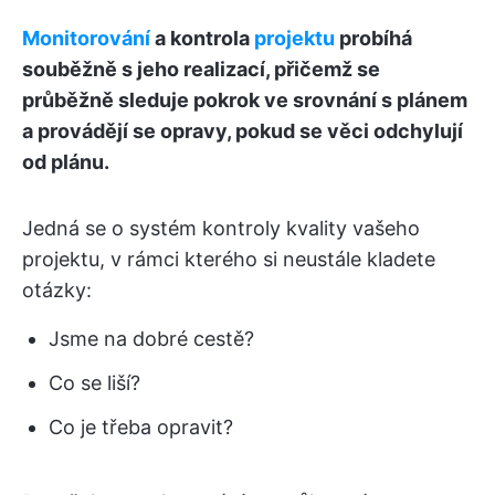
Monitorování
a kontrola
projektu
probíhá
souběžně s jeho realizací, přičemž se
průběžně sleduje pokrok ve srovnání s plánem
a provádějí se opravy, pokud se věci odchylují
od plánu.
Jedná se o systém kontroly kvality vašeho
projektu, v rámci kterého si neustále kladete
otázky:
Jsme na dobré cestě?
Co se liší?
Co je třeba opravit?