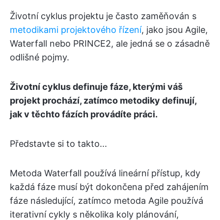
Životní cyklus projektu je často zaměňován s
metodikami projektového řízení
, jako jsou Agile,
Waterfall nebo PRINCE2, ale jedná se o zásadně
odlišné pojmy.
Životní cyklus definuje fáze, kterými váš
projekt prochází, zatímco metodiky definují,
jak v těchto fázích provádíte práci.
Představte si to takto...
Metoda Waterfall používá lineární přístup, kdy
každá fáze musí být dokončena před zahájením
fáze následující, zatímco metoda Agile používá
iterativní cykly s několika koly plánování,