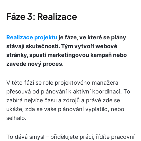
Fáze 3: Realizace
Realizace projektu
je fáze, ve které se plány
stávají skutečností. Tým vytvoří webové
stránky, spustí marketingovou kampaň nebo
zavede nový proces.
V této fázi se role projektového manažera
přesouvá od plánování k aktivní koordinaci. To
zabírá nejvíce času a zdrojů a právě zde se
ukáže, zda se vaše plánování vyplatilo, nebo
selhalo.
To dává smysl – přidělujete práci, řídíte pracovní