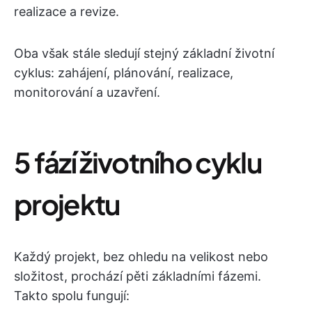
realizace a revize.
Oba však stále sledují stejný základní životní
cyklus: zahájení, plánování, realizace,
monitorování a uzavření.
5 fází životního cyklu
projektu
Každý projekt, bez ohledu na velikost nebo
složitost, prochází pěti základními fázemi.
Takto spolu fungují: