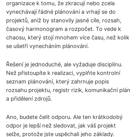
organizace k tomu, že zkracují nebo zcela
vynechávají řádné plánování a vrhají se do
projektů, aniž by stanovily jasné cíle, rozsah,
časový harmonogram a rozpočet. To vede k
chaosu, který stojí mnohem více času, než kolik
se ušetří vynecháním plánování.
Řešení je jednoduché, ale vyžaduje disciplínu.
Než přistoupíte k realizaci, vyplňte kontrolní
seznam plánování, který zahrnuje popis
rozsahu projektu, registr rizik, komunikační plán
a přidělení zdrojů.
Ano, budete čelit odporu. Ale ten krátkodobý
odpor je lepší než sledovat, jak váš projekt
selže, protože jste uspěchali jeho základy.