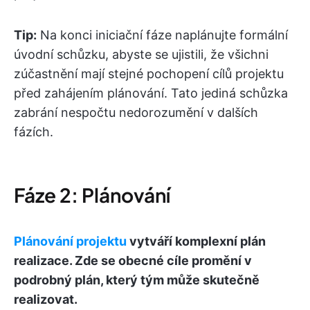
Tip:
Na konci iniciační fáze naplánujte formální
úvodní schůzku, abyste se ujistili, že všichni
zúčastnění mají stejné pochopení cílů projektu
před zahájením plánování. Tato jediná schůzka
zabrání nespočtu nedorozumění v dalších
fázích.
Fáze 2: Plánování
Plánování projektu
vytváří komplexní plán
realizace. Zde se obecné cíle promění v
podrobný plán, který tým může skutečně
realizovat.