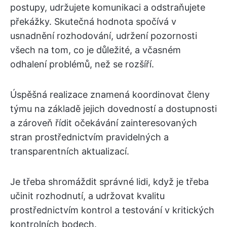
postupy, udržujete komunikaci a odstraňujete
překážky. Skutečná hodnota spočívá v
usnadnění rozhodování, udržení pozornosti
všech na tom, co je důležité, a včasném
odhalení problémů, než se rozšíří.
Úspěšná realizace znamená koordinovat členy
týmu na základě jejich dovedností a dostupnosti
a zároveň řídit očekávání zainteresovaných
stran prostřednictvím pravidelných a
transparentních aktualizací.
Je třeba shromáždit správné lidi, když je třeba
učinit rozhodnutí, a udržovat kvalitu
prostřednictvím kontrol a testování v kritických
kontrolních bodech.