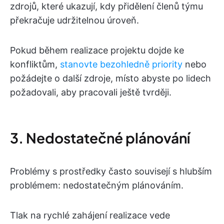
zdrojů, které ukazují, kdy přidělení členů týmu
překračuje udržitelnou úroveň.
Pokud během realizace projektu dojde ke
konfliktům,
stanovte bezohledně priority
nebo
požádejte o další zdroje, místo abyste po lidech
požadovali, aby pracovali ještě tvrději.
3. Nedostatečné plánování
Problémy s prostředky často souvisejí s hlubším
problémem: nedostatečným plánováním.
Tlak na rychlé zahájení realizace vede