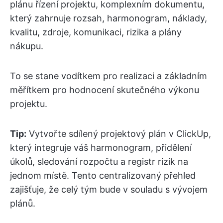
plánu řízení projektu, komplexním dokumentu,
který zahrnuje rozsah, harmonogram, náklady,
kvalitu, zdroje, komunikaci, rizika a plány
nákupu.
To se stane vodítkem pro realizaci a základním
měřítkem pro hodnocení skutečného výkonu
projektu.
Tip:
Vytvořte sdílený projektový plán v ClickUp,
který integruje váš harmonogram, přidělení
úkolů, sledování rozpočtu a registr rizik na
jednom místě. Tento centralizovaný přehled
zajišťuje, že celý tým bude v souladu s vývojem
plánů.