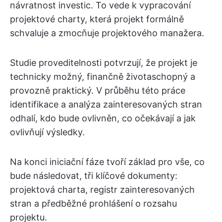
návratnost investic. To vede k vypracování
projektové charty, která projekt formálně
schvaluje a zmocňuje projektového manažera.
Studie proveditelnosti potvrzují, že projekt je
technicky možný, finančně životaschopný a
provozně praktický. V průběhu této práce
identifikace a analýza zainteresovaných stran
odhalí, kdo bude ovlivněn, co očekávají a jak
ovlivňují výsledky.
Na konci iniciační fáze tvoří základ pro vše, co
bude následovat, tři klíčové dokumenty:
projektová charta, registr zainteresovaných
stran a předběžné prohlášení o rozsahu
projektu.