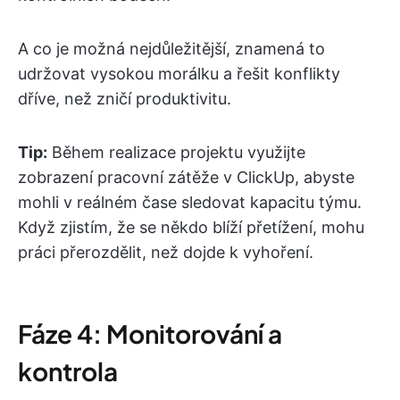
A co je možná nejdůležitější, znamená to
udržovat vysokou morálku a řešit konflikty
dříve, než zničí produktivitu.
Tip:
Během realizace projektu využijte
zobrazení pracovní zátěže v ClickUp, abyste
mohli v reálném čase sledovat kapacitu týmu.
Když zjistím, že se někdo blíží přetížení, mohu
práci přerozdělit, než dojde k vyhoření.
Fáze 4: Monitorování a
kontrola