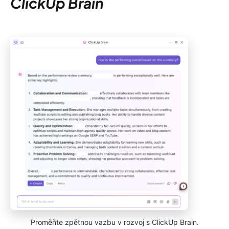
ClickUp Brain
Proměňte zpětnou vazbu v rozvoj s ClickUp Brain.