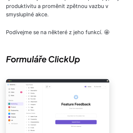
produktivitu a proměnit zpětnou vazbu v
smysluplné akce.
Podívejme se na některé z jeho funkcí. 🤩
Formuláře ClickUp