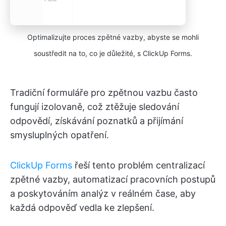
Optimalizujte proces zpětné vazby, abyste se mohli
soustředit na to, co je důležité, s ClickUp Forms.
Tradiční formuláře pro zpětnou vazbu často
fungují izolovaně, což ztěžuje sledování
odpovědí, získávání poznatků a přijímání
smysluplných opatření.
ClickUp Forms
řeší tento problém centralizací
zpětné vazby, automatizací pracovních postupů
a poskytováním analýz v reálném čase, aby
každá odpověď vedla ke zlepšení.