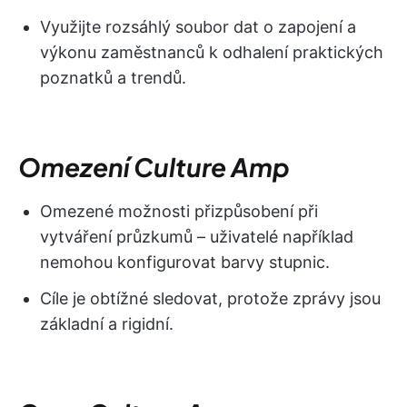
Využijte rozsáhlý soubor dat o zapojení a
výkonu zaměstnanců k odhalení praktických
poznatků a trendů.
Omezení Culture Amp
Omezené možnosti přizpůsobení při
vytváření průzkumů – uživatelé například
nemohou konfigurovat barvy stupnic.
Cíle je obtížné sledovat, protože zprávy jsou
základní a rigidní.