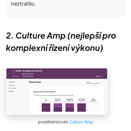
neztratilo.
2. Culture Amp (nejlepší pro
komplexní řízení výkonu)
prostřednictvím
Culture Amp