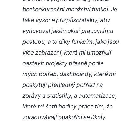
bezkonkurenční množství funkcí. Je
také vysoce přizpůsobitelný, aby
vyhovoval jakémukoli pracovnímu
postupu, a to díky funkcím, jako jsou
více zobrazení, která mi umožňují
nastavit projekty přesně podle
mých potřeb, dashboardy, které mi
poskytují přehledný pohled na
zprávy a statistiky, a automatizace,
které mi šetří hodiny práce tím, že
zpracovávají opakující se úkoly.