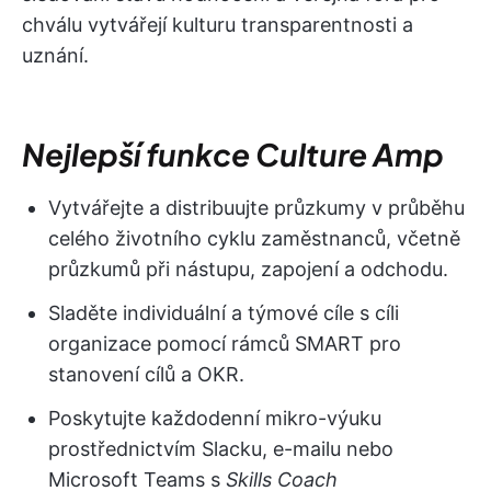
chválu vytvářejí kulturu transparentnosti a
uznání.
Nejlepší funkce Culture Amp
Vytvářejte a distribuujte průzkumy v průběhu
celého životního cyklu zaměstnanců, včetně
průzkumů při nástupu, zapojení a odchodu.
Sladěte individuální a týmové cíle s cíli
organizace pomocí rámců SMART pro
stanovení cílů a OKR.
Poskytujte každodenní mikro-výuku
prostřednictvím Slacku, e-mailu nebo
Microsoft Teams s
Skills Coach