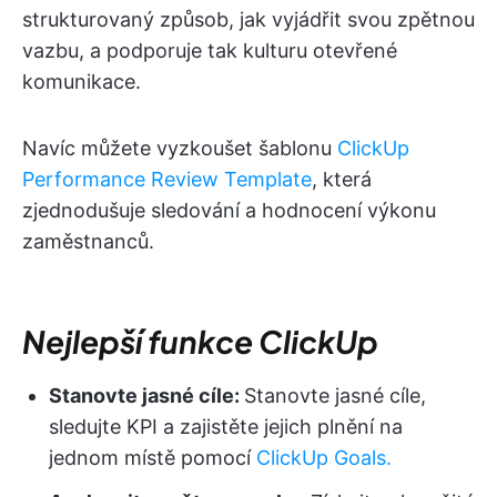
strukturovaný způsob, jak vyjádřit svou zpětnou
vazbu, a podporuje tak kulturu otevřené
komunikace.
Navíc můžete vyzkoušet šablonu
ClickUp
Performance Review Template
, která
zjednodušuje sledování a hodnocení výkonu
zaměstnanců.
Nejlepší funkce ClickUp
Stanovte jasné cíle:
Stanovte jasné cíle,
sledujte KPI a zajistěte jejich plnění na
jednom místě pomocí
ClickUp Goals.