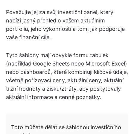
Považujte jej za svůj investiční panel, který
nabízí jasný přehled o vašem aktuálním
portfoliu, jeho výkonnosti a tom, jak podporuje
vaše finanční cíle.
Tyto šablony mají obvykle formu tabulek
(například Google Sheets nebo Microsoft Excel)
nebo dashboardů, které kombinují klíčové údaje,
včetně pořizovací ceny, aktuální ceny, aktuální
tržní hodnoty a zisku/ztráty, aby poskytovaly
aktuální informace a cenné poznatky.
Toto můžete dělat se šablonou investičního