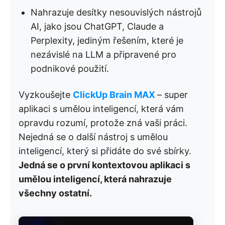
Nahrazuje desítky nesouvislých nástrojů
AI, jako jsou ChatGPT, Claude a
Perplexity, jediným řešením, které je
nezávislé na LLM a připravené pro
podnikové použití.
Vyzkoušejte
ClickUp Brain MAX
– super
aplikaci s umělou inteligencí, která vám
opravdu rozumí, protože zná vaši práci.
Nejedná se o další nástroj s umělou
inteligencí, který si přidáte do své sbírky.
Jedná se o první kontextovou aplikaci s
umělou inteligencí, která nahrazuje
všechny ostatní.