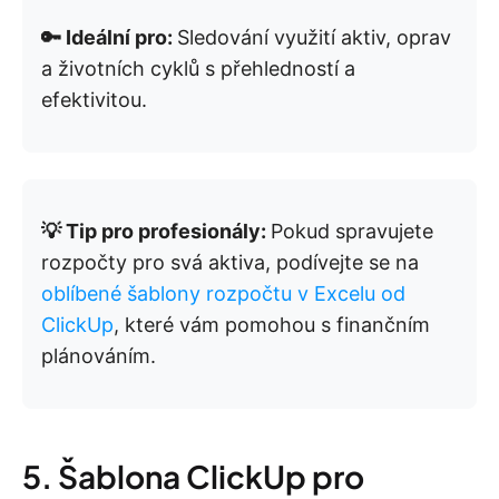
🔑 Ideální pro:
Sledování využití aktiv, oprav
a životních cyklů s přehledností a
efektivitou.
💡 Tip pro profesionály:
Pokud spravujete
rozpočty pro svá aktiva, podívejte se na
oblíbené šablony rozpočtu v Excelu od
ClickUp
, které vám pomohou s finančním
plánováním.
5. Šablona ClickUp pro