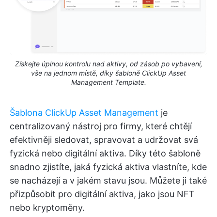
Získejte úplnou kontrolu nad aktivy, od zásob po vybavení,
vše na jednom místě, díky šabloně ClickUp Asset
Management Template.
Šablona ClickUp Asset Management
je
centralizovaný nástroj pro firmy, které chtějí
efektivněji sledovat, spravovat a udržovat svá
fyzická nebo digitální aktiva. Díky této šabloně
snadno zjistíte, jaká fyzická aktiva vlastníte, kde
se nacházejí a v jakém stavu jsou. Můžete ji také
přizpůsobit pro digitální aktiva, jako jsou NFT
nebo kryptoměny.