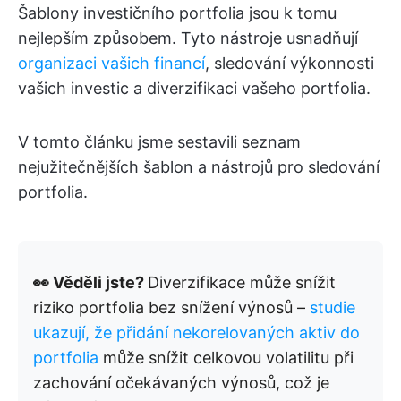
Šablony investičního portfolia jsou k tomu
nejlepším způsobem. Tyto nástroje usnadňují
organizaci vašich financí
, sledování výkonnosti
vašich investic a diverzifikaci vašeho portfolia.
V tomto článku jsme sestavili seznam
nejužitečnějších šablon a nástrojů pro sledování
portfolia.
👀 Věděli jste?
Diverzifikace může snížit
riziko portfolia bez snížení výnosů –
studie
ukazují, že přidání nekorelovaných aktiv do
portfolia
může snížit celkovou volatilitu při
zachování očekávaných výnosů, což je