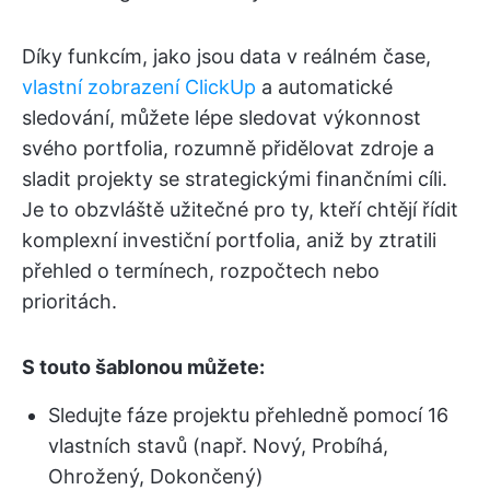
Díky funkcím, jako jsou data v reálném čase,
vlastní zobrazení ClickUp
a automatické
sledování, můžete lépe sledovat výkonnost
svého portfolia, rozumně přidělovat zdroje a
sladit projekty se strategickými finančními cíli.
Je to obzvláště užitečné pro ty, kteří chtějí řídit
komplexní investiční portfolia, aniž by ztratili
přehled o termínech, rozpočtech nebo
prioritách.
S touto šablonou můžete:
Sledujte fáze projektu přehledně pomocí 16
vlastních stavů (např. Nový, Probíhá,
Ohrožený, Dokončený)