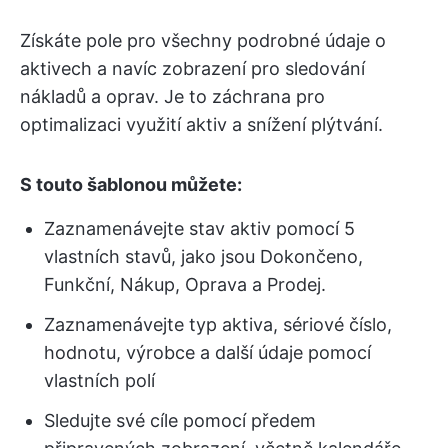
Získáte pole pro všechny podrobné údaje o
aktivech a navíc zobrazení pro sledování
nákladů a oprav. Je to záchrana pro
optimalizaci využití aktiv a snížení plýtvání.
S touto šablonou můžete:
Zaznamenávejte stav aktiv pomocí 5
vlastních stavů, jako jsou Dokončeno,
Funkční, Nákup, Oprava a Prodej.
Zaznamenávejte typ aktiva, sériové číslo,
hodnotu, výrobce a další údaje pomocí
vlastních polí
Sledujte své cíle pomocí předem