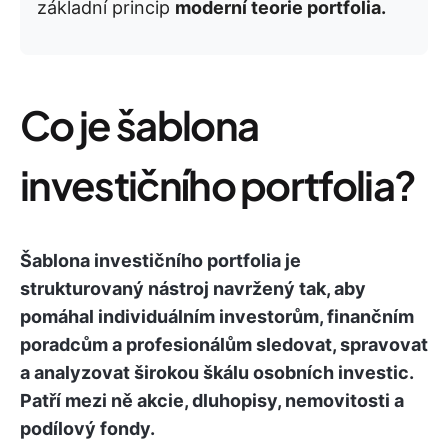
základní princip
moderní teorie portfolia.
Co je šablona
investičního portfolia?
Šablona investičního portfolia je
strukturovaný nástroj navržený tak, aby
pomáhal individuálním investorům, finančním
poradcům a profesionálům sledovat, spravovat
a analyzovat širokou škálu osobních investic.
Patří mezi ně akcie, dluhopisy, nemovitosti a
podílový fondy.