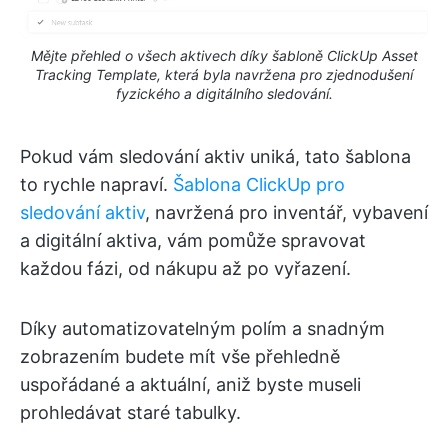
Mějte přehled o všech aktivech díky šabloně ClickUp Asset
Tracking Template, která byla navržena pro zjednodušení
fyzického a digitálního sledování.
Pokud vám sledování aktiv uniká, tato šablona
to rychle napraví.
Šablona ClickUp pro
sledování aktiv
, navržená pro inventář, vybavení
a digitální aktiva, vám pomůže spravovat
každou fázi, od nákupu až po vyřazení.
Díky automatizovatelným polím a snadným
zobrazením budete mít vše přehledně
uspořádané a aktuální, aniž byste museli
prohledávat staré tabulky.