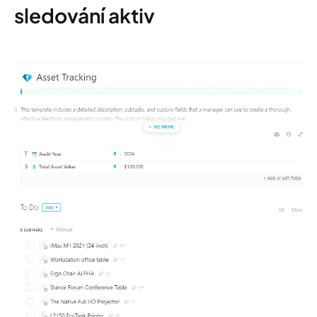
sledování aktiv