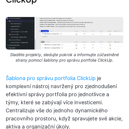
Sladěte projekty, sledujte pokrok a informujte zúčastněné
strany pomocí šablony pro správu portfolia ClickUp.
Šablona pro správu portfolia ClickUp
je
komplexní nástroj navržený pro zjednodušení
efektivní správy portfolia pro jednotlivce a
týmy, které se zabývají více investicemi.
Centralizuje vše do jednoho dynamického
pracovního prostoru, když spravujete své akcie,
aktiva a organizační úkoly.