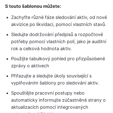
S touto šablonou můžete:
Zachyťte různé fáze sledování aktiv, od nové
akvizice po likvidaci, pomocí vlastních stavů.
Sledujte dodržování předpisů a rozpočtové
potřeby pomocí vlastních polí, jako je auditní
rok a celková hodnota aktiv.
Použijte tabulkový pohled pro přizpůsobené
zprávy o aktivech
Přiřazujte a sledujte úkoly související s
vyplňováním šablony pro sledování aktiv.
Spouštějte pracovní postupy nebo
automaticky informujte zúčastněné strany o
aktualizacích pomocí integrovaných