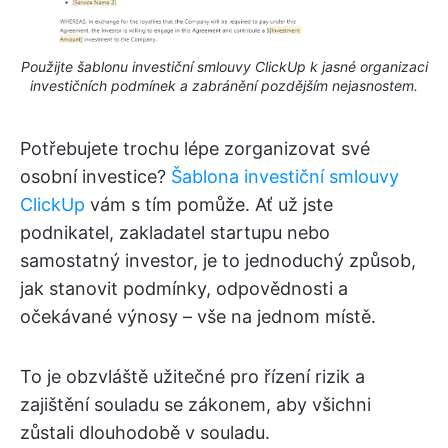
Použijte šablonu investiční smlouvy ClickUp k jasné organizaci
investičních podmínek a zabránění pozdějším nejasnostem.
Potřebujete trochu lépe zorganizovat své
osobní investice?
Šablona investiční smlouvy
ClickUp
vám s tím pomůže. Ať už jste
podnikatel, zakladatel startupu nebo
samostatný investor, je to jednoduchý způsob,
jak stanovit podmínky, odpovědnosti a
očekávané výnosy – vše na jednom místě.
To je obzvláště užitečné pro řízení rizik a
zajištění souladu se zákonem, aby všichni
zůstali dlouhodobě v souladu.