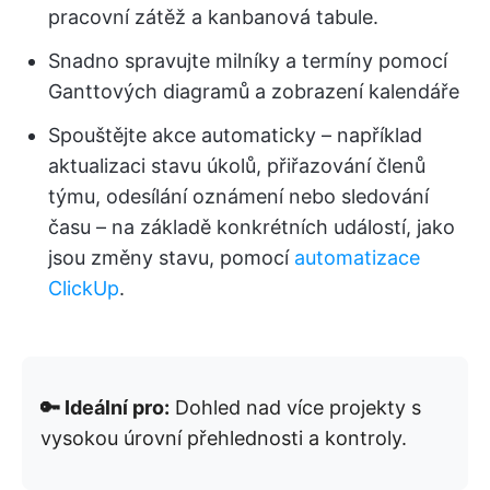
pracovní zátěž a kanbanová tabule.
Snadno spravujte milníky a termíny pomocí
Ganttových diagramů a zobrazení kalendáře
Spouštějte akce automaticky – například
aktualizaci stavu úkolů, přiřazování členů
týmu, odesílání oznámení nebo sledování
času – na základě konkrétních událostí, jako
jsou změny stavu, pomocí
automatizace
ClickUp
.
🔑 Ideální pro:
Dohled nad více projekty s
vysokou úrovní přehlednosti a kontroly.