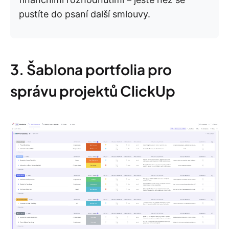
pustíte do psaní další smlouvy.
3. Šablona portfolia pro
správu projektů ClickUp