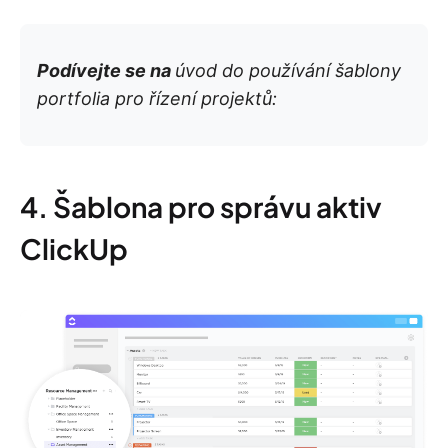
Podívejte se na
úvod do používání šablony
portfolia pro řízení projektů:
4. Šablona pro správu aktiv
ClickUp