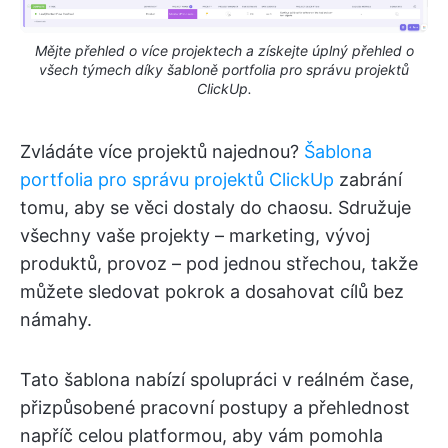
Mějte přehled o více projektech a získejte úplný přehled o
všech týmech díky šabloně portfolia pro správu projektů
ClickUp.
Zvládáte více projektů najednou?
Šablona
portfolia pro správu projektů ClickUp
zabrání
tomu, aby se věci dostaly do chaosu. Sdružuje
všechny vaše projekty – marketing, vývoj
produktů, provoz – pod jednou střechou, takže
můžete sledovat pokrok a dosahovat cílů bez
námahy.
Tato šablona nabízí spolupráci v reálném čase,
přizpůsobené pracovní postupy a přehlednost
napříč celou platformou, aby vám pomohla