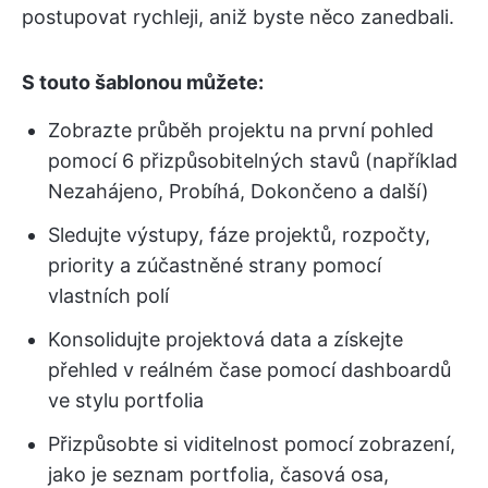
postupovat rychleji, aniž byste něco zanedbali.
S touto šablonou můžete:
Zobrazte průběh projektu na první pohled
pomocí 6 přizpůsobitelných stavů (například
Nezahájeno, Probíhá, Dokončeno a další)
Sledujte výstupy, fáze projektů, rozpočty,
priority a zúčastněné strany pomocí
vlastních polí
Konsolidujte projektová data a získejte
přehled v reálném čase pomocí dashboardů
ve stylu portfolia
Přizpůsobte si viditelnost pomocí zobrazení,
jako je seznam portfolia, časová osa,