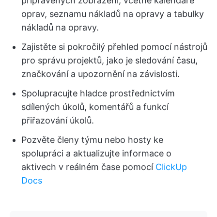
připravených zobrazení, včetně kalendáře
oprav, seznamu nákladů na opravy a tabulky
nákladů na opravy.
Zajistěte si pokročilý přehled pomocí nástrojů
pro správu projektů, jako je sledování času,
značkování a upozornění na závislosti.
Spolupracujte hladce prostřednictvím
sdílených úkolů, komentářů a funkcí
přiřazování úkolů.
Pozvěte členy týmu nebo hosty ke
spolupráci a aktualizujte informace o
aktivech v reálném čase pomocí
ClickUp
Docs