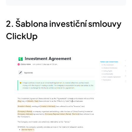
2. Šablona investiční smlouvy
ClickUp