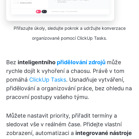
Přiřazujte úkoly, sledujte pokrok a udržujte konverzace
organizované pomocí ClickUp Tasks.
Bez
inteligentního
přidělování zdrojů
může
rychle dojít k vyhoření a chaosu. Právě v tom
pomáhá
ClickUp Tasks
. Usnadňuje vytváření,
přidělování a organizování práce, bez ohledu na
pracovní postupy vašeho týmu.
Můžete nastavit priority, přiřadit termíny a
sledovat vše v reálném čase. Přidejte vlastní
zobrazení, automatizaci a
integrované nástroje