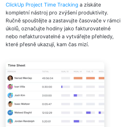
ClickUp Project Time Tracking
a získáte
kompletní nástroj pro zvýšení produktivity.
Ručně spouštějte a zastavujte časovače v rámci
úkolů, označujte hodiny jako fakturovatelné
nebo nefakturovatelné a vytvářejte přehledy,
které přesně ukazují, kam čas mizí.