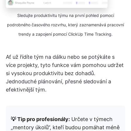
Sledujte produktivitu týmu na první pohled pomocí
podrobného časového rozvrhu, který zaznamenává pracovní
trendy a zapojení pomocí ClickUp Time Tracking.
Ať už řídíte tým na dálku nebo se potýkáte s
více projekty, tyto funkce vám pomohou udržet
si vysokou produktivitu bez dohadů.
Jednoduché plánování, přesné sledování a
efektivnější tým.
💡 Tip pro profesionály:
Určete v týmech
„mentory úkolů“, kteří budou pomáhat méně