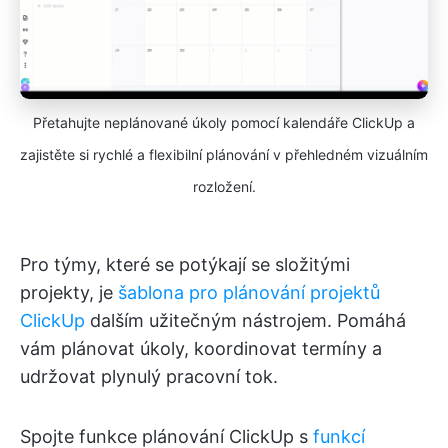
Přetahujte neplánované úkoly pomocí kalendáře ClickUp a
zajistěte si rychlé a flexibilní plánování v přehledném vizuálním
rozložení.
Pro týmy, které se potýkají se složitými
projekty, je
šablona pro plánování projektů
ClickUp
dalším užitečným nástrojem. Pomáhá
vám plánovat úkoly, koordinovat termíny a
udržovat plynulý pracovní tok.
Spojte funkce plánování ClickUp s
funkcí