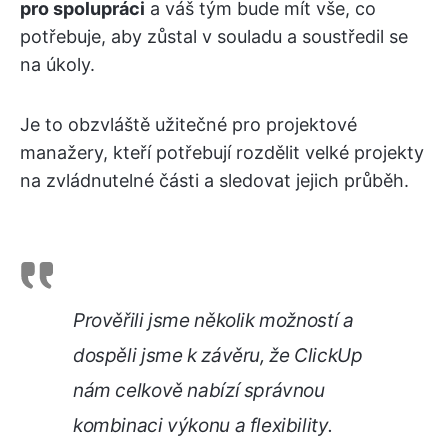
pro spolupráci
a váš tým bude mít vše, co
potřebuje, aby zůstal v souladu a soustředil se
na úkoly.
Je to obzvláště užitečné pro projektové
manažery, kteří potřebují rozdělit velké projekty
na zvládnutelné části a sledovat jejich průběh.
Prověřili jsme několik možností a
dospěli jsme k závěru, že ClickUp
nám celkově nabízí správnou
kombinaci výkonu a flexibility.