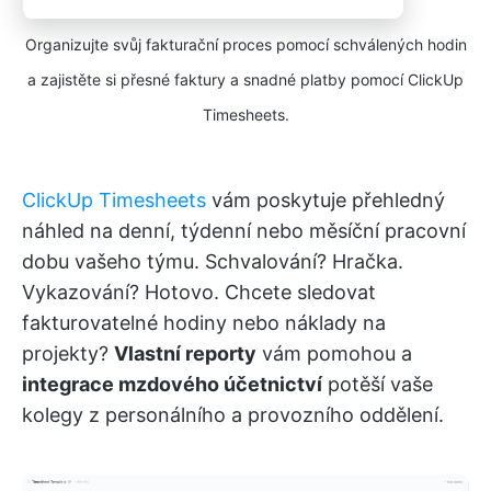
Organizujte svůj fakturační proces pomocí schválených hodin
a zajistěte si přesné faktury a snadné platby pomocí ClickUp
Timesheets.
ClickUp Timesheets
vám poskytuje přehledný
náhled na denní, týdenní nebo měsíční pracovní
dobu vašeho týmu. Schvalování? Hračka.
Vykazování? Hotovo. Chcete sledovat
fakturovatelné hodiny nebo náklady na
projekty?
Vlastní reporty
vám pomohou a
integrace mzdového účetnictví
potěší vaše
kolegy z personálního a provozního oddělení.