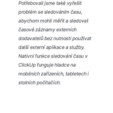
Potřebovali jsme také vyřešit
problém se sledováním času,
abychom mohli měřit a sledovat
časové záznamy externích
dodavatelů bez nutnosti používat
další externí aplikace a služby.
Nativní funkce sledování času v
ClickUp funguje hladce na
mobilních zařízeních, tabletech i
stolních počítačích.