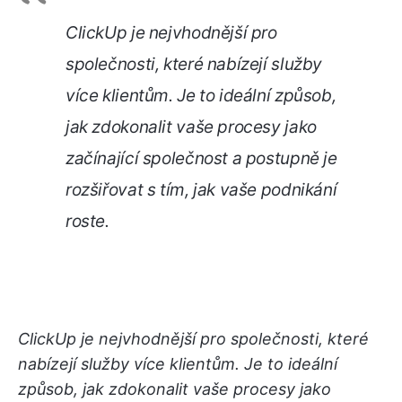
ClickUp je nejvhodnější pro
společnosti, které nabízejí služby
více klientům. Je to ideální způsob,
jak zdokonalit vaše procesy jako
začínající společnost a postupně je
rozšiřovat s tím, jak vaše podnikání
roste.
ClickUp je nejvhodnější pro společnosti, které
nabízejí služby více klientům. Je to ideální
způsob, jak zdokonalit vaše procesy jako