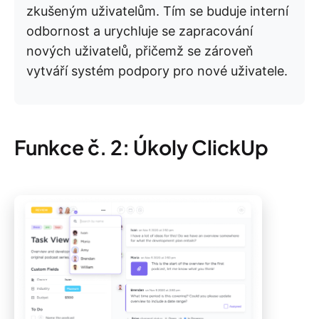
zkušeným uživatelům. Tím se buduje interní
odbornost a urychluje se zapracování
nových uživatelů, přičemž se zároveň
vytváří systém podpory pro nové uživatele.
Funkce č. 2: Úkoly ClickUp