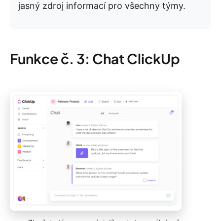
jasný zdroj informací pro všechny týmy.
Funkce č. 3: Chat ClickUp