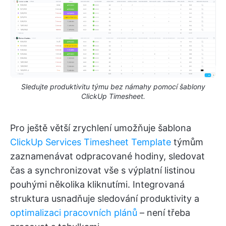
Sledujte produktivitu týmu bez námahy pomocí šablony
ClickUp Timesheet.
Pro ještě větší zrychlení umožňuje šablona
ClickUp Services Timesheet Template
týmům
zaznamenávat odpracované hodiny, sledovat
čas a synchronizovat vše s výplatní listinou
pouhými několika kliknutími. Integrovaná
struktura usnadňuje sledování produktivity a
optimalizaci pracovních plánů
– není třeba