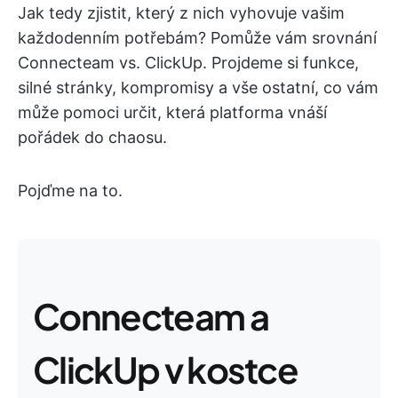
Jak tedy zjistit, který z nich vyhovuje vašim
každodenním potřebám? Pomůže vám srovnání
Connecteam vs. ClickUp. Projdeme si funkce,
silné stránky, kompromisy a vše ostatní, co vám
může pomoci určit, která platforma vnáší
pořádek do chaosu.
Pojďme na to.
Connecteam a
ClickUp v kostce