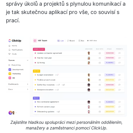
správy úkolů a projektů s plynulou komunikací a
je tak skutečnou aplikací pro vše, co souvisí s
prací.
Zajistěte hladkou spolupráci mezi personálním oddělením,
manažery a zaměstnanci pomocí ClickUp.