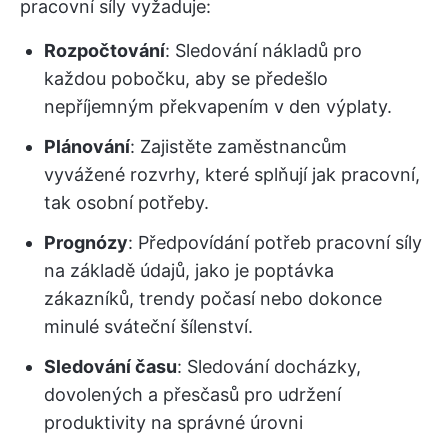
pracovní síly vyžaduje:
Rozpočtování
: Sledování nákladů pro
každou pobočku, aby se předešlo
nepříjemným překvapením v den výplaty.
Plánování
: Zajistěte zaměstnancům
vyvážené rozvrhy, které splňují jak pracovní,
tak osobní potřeby.
Prognózy
: Předpovídání potřeb pracovní síly
na základě údajů, jako je poptávka
zákazníků, trendy počasí nebo dokonce
minulé sváteční šílenství.
Sledování času
: Sledování docházky,
dovolených a přesčasů pro udržení
produktivity na správné úrovni