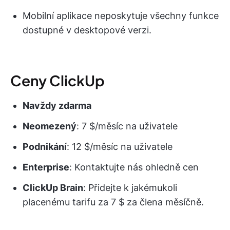
Mobilní aplikace neposkytuje všechny funkce
dostupné v desktopové verzi.
Ceny ClickUp
Navždy zdarma
Neomezený
: 7 $/měsíc na uživatele
Podnikání
: 12 $/měsíc na uživatele
Enterprise
: Kontaktujte nás ohledně cen
ClickUp Brain
: Přidejte k jakémukoli
placenému tarifu za 7 $ za člena měsíčně.