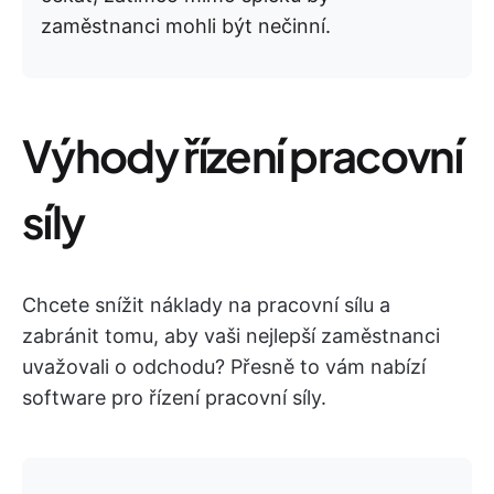
zaměstnanci mohli být nečinní.
Výhody řízení pracovní
síly
Chcete snížit náklady na pracovní sílu a
zabránit tomu, aby vaši nejlepší zaměstnanci
uvažovali o odchodu? Přesně to vám nabízí
software pro řízení pracovní síly.