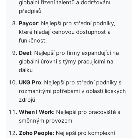
globální řízení talentů a dodržování
předpisů
Paycor
: Nejlepší pro střední podniky,
které hledají cenovou dostupnost a
funkčnost.
Deel
: Nejlepší pro firmy expandující na
globální úrovni s týmy pracujícími na
dálku
UKG Pro
: Nejlepší pro střední podniky s
rozmanitými potřebami v oblasti lidských
zdrojů
When I Work
: Nejlepší pro pracoviště s
směnným provozem
Zoho People
: Nejlepší pro komplexní