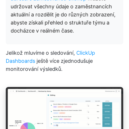
udržovat všechny údaje o zaměstnancích
aktuální a rozdělit je do různých zobrazení,
abyste získali přehled o struktuře týmu a
docházce v reálném čase.
Jelikož mluvíme o sledování,
ClickUp
Dashboards
ještě více zjednodušuje
monitorování výsledků.