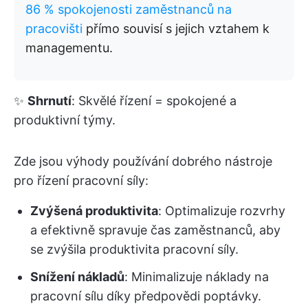
86 % spokojenosti zaměstnanců na
pracovišti
přímo souvisí s jejich vztahem k
managementu.
✨
Shrnutí
: Skvělé řízení = spokojené a
produktivní týmy.
Zde jsou výhody používání dobrého nástroje
pro řízení pracovní síly:
Zvýšená produktivita
: Optimalizuje rozvrhy
a efektivně spravuje čas zaměstnanců, aby
se zvýšila produktivita pracovní síly.
Snížení nákladů
: Minimalizuje náklady na
pracovní sílu díky předpovědi poptávky.