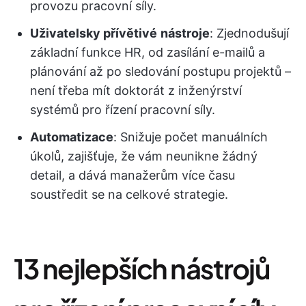
provozu pracovní síly.
Uživatelsky přívětivé
nástroje
: Zjednodušují
základní funkce HR, od zasílání e-mailů a
plánování až po sledování postupu projektů –
není třeba mít doktorát z inženýrství
systémů pro řízení pracovní síly.
Automatizace
: Snižuje počet manuálních
úkolů, zajišťuje, že vám neunikne žádný
detail, a dává manažerům více času
soustředit se na celkové strategie.
13 nejlepších nástrojů