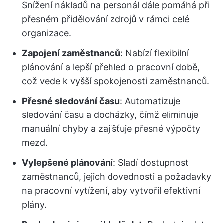
Snížení nákladů na personál dále pomáhá při
přesném přidělování zdrojů v rámci celé
organizace.
Zapojení zaměstnanců
: Nabízí flexibilní
plánování a lepší přehled o pracovní době,
což vede k vyšší spokojenosti zaměstnanců.
Přesné sledování času
: Automatizuje
sledování času a docházky, čímž eliminuje
manuální chyby a zajišťuje přesné výpočty
mezd.
Vylepšené plánování
: Sladí dostupnost
zaměstnanců, jejich dovednosti a požadavky
na pracovní vytížení, aby vytvořil efektivní
plány.