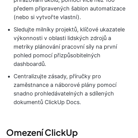
předem připravených šablon automatizace
(nebo si vytvořte vlastní).
Sledujte milníky projektů, klíčové ukazatele
výkonnosti v oblasti lidských zdrojů a
metriky plánování pracovní síly na první
pohled pomocí přizpůsobitelných
dashboardů.
Centralizujte zásady, příručky pro
zaměstnance a náborové plány pomocí
snadno prohledávatelných a sdílených
dokumentů ClickUp Docs.
Omezení ClickUp