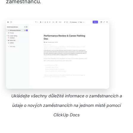
zaměstnanců.
Ukládejte všechny důležité informace o zaměstnancích a
údaje o nových zaměstnancích na jednom místě pomocí
ClickUp Docs