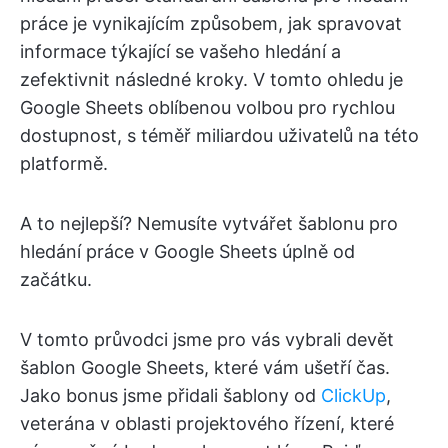
práce je vynikajícím způsobem, jak spravovat
informace týkající se vašeho hledání a
zefektivnit následné kroky. V tomto ohledu je
Google Sheets oblíbenou volbou pro rychlou
dostupnost, s téměř miliardou uživatelů na této
platformě.
A to nejlepší? Nemusíte vytvářet šablonu pro
hledání práce v Google Sheets úplně od
začátku.
V tomto průvodci jsme pro vás vybrali devět
šablon Google Sheets, které vám ušetří čas.
Jako bonus jsme přidali šablony od
ClickUp
,
veterána v oblasti projektového řízení, které