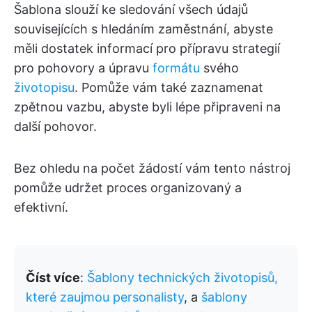
Šablona slouží ke sledování všech údajů
souvisejících s hledáním zaměstnání, abyste
měli dostatek informací pro přípravu strategií
pro pohovory a úpravu
formátu
svého
životopisu
. Pomůže vám také zaznamenat
zpětnou vazbu, abyste byli lépe připraveni na
další pohovor.
Bez ohledu na počet žádostí vám tento nástroj
pomůže udržet proces organizovaný a
efektivní.
Číst více
:
Šablony technických životopisů,
které zaujmou personalisty
, a
šablony