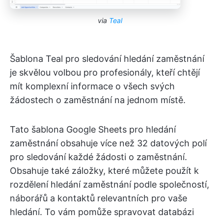
via
Teal
Šablona Teal pro sledování hledání zaměstnání
je skvělou volbou pro profesionály, kteří chtějí
mít komplexní informace o všech svých
žádostech o zaměstnání na jednom místě.
Tato šablona Google Sheets pro hledání
zaměstnání obsahuje více než 32 datových polí
pro sledování každé žádosti o zaměstnání.
Obsahuje také záložky, které můžete použít k
rozdělení hledání zaměstnání podle společností,
náborářů a kontaktů relevantních pro vaše
hledání. To vám pomůže spravovat databázi