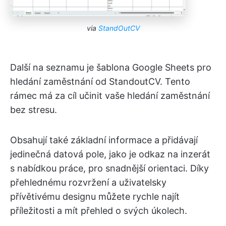
via
StandOutCV
Další na seznamu je šablona Google Sheets pro
hledání zaměstnání od StandoutCV. Tento
rámec má za cíl učinit vaše hledání zaměstnání
bez stresu.
Obsahují také základní informace a přidávají
jedinečná datová pole, jako je odkaz na inzerát
s nabídkou práce, pro snadnější orientaci. Díky
přehlednému rozvržení a uživatelsky
přívětivému designu můžete rychle najít
příležitosti a mít přehled o svých úkolech.