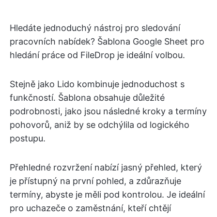
Hledáte jednoduchý nástroj pro sledování
pracovních nabídek? Šablona Google Sheet pro
hledání práce od FileDrop je ideální volbou.
Stejně jako Lido kombinuje jednoduchost s
funkčností. Šablona obsahuje důležité
podrobnosti, jako jsou následné kroky a termíny
pohovorů, aniž by se odchýlila od logického
postupu.
Přehledné rozvržení nabízí jasný přehled, který
je přístupný na první pohled, a zdůrazňuje
termíny, abyste je měli pod kontrolou. Je ideální
pro uchazeče o zaměstnání, kteří chtějí