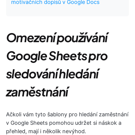
motivačních dopisů v Google Docs
Omezení používání
Google Sheets pro
sledování hledání
zaměstnání
Ačkoli vám tyto šablony pro hledání zaměstnání
v Google Sheets pomohou udržet si náskok a
přehled, mají i několik nevýhod.