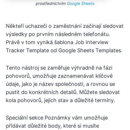
prostřednictvím
Google Sheets
Někteří uchazeči o zaměstnání začínají sledovat
výsledky po prvním následném telefonátu.
Právě v tom vyniká šablona Job Interview
Tracker Template od Google Sheets Templates.
Tento nástroj se zaměřuje výhradně na fázi
pohovorů, umožňuje zaznamenávat klíčové
údaje, jako je název společnosti, a rovnou se
pustit do konkrétních detailů. Můžete sledovat
kola pohovorů, jejich stav a důležité termíny.
Speciální sekce Poznámky vám umožňuje
přidávat důležité body, které si musíte