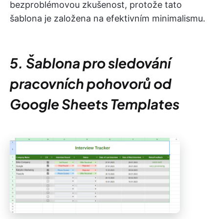
bezproblémovou zkušenost, protože tato
šablona je založena na efektivním minimalismu.
5. Šablona pro sledování
pracovních pohovorů od
Google Sheets Templates