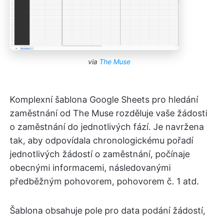
via
The Muse
Komplexní šablona Google Sheets pro hledání
zaměstnání od The Muse rozděluje vaše žádosti
o zaměstnání do jednotlivých fází. Je navržena
tak, aby odpovídala chronologickému pořadí
jednotlivých žádostí o zaměstnání, počínaje
obecnými informacemi, následovanými
předběžným pohovorem, pohovorem č. 1 atd.
Šablona obsahuje pole pro data podání žádostí,