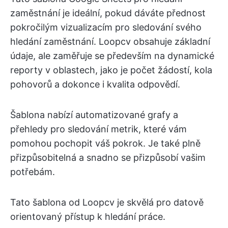
zaměstnání je ideální, pokud dáváte přednost
pokročilým vizualizacím pro sledování svého
hledání zaměstnání. Loopcv obsahuje základní
údaje, ale zaměřuje se především na dynamické
reporty v oblastech, jako je počet žádostí, kola
pohovorů a dokonce i kvalita odpovědí.
Šablona nabízí automatizované grafy a
přehledy pro sledování metrik, které vám
pomohou pochopit váš pokrok. Je také plně
přizpůsobitelná a snadno se přizpůsobí vašim
potřebám.
Tato šablona od Loopcv je skvělá pro datově
orientovaný přístup k hledání práce.