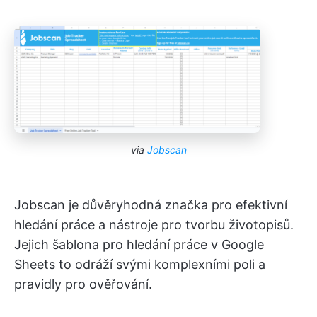
via
Jobscan
Jobscan je důvěryhodná značka pro efektivní
hledání práce a nástroje pro tvorbu životopisů.
Jejich šablona pro hledání práce v Google
Sheets to odráží svými komplexními poli a
pravidly pro ověřování.