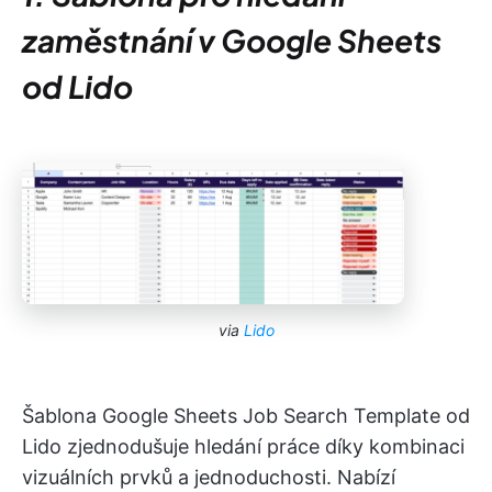
zaměstnání v Google Sheets
od Lido
via
Lido
Šablona Google Sheets Job Search Template od
Lido zjednodušuje hledání práce díky kombinaci
vizuálních prvků a jednoduchosti. Nabízí