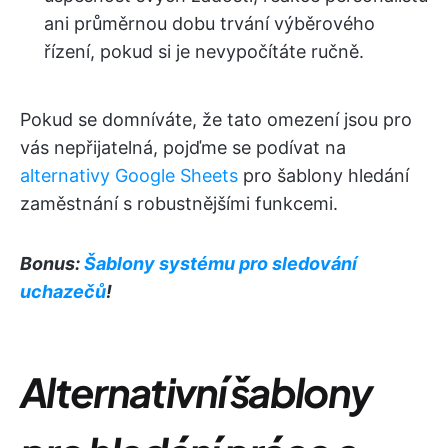
ani průměrnou dobu trvání výběrového
řízení, pokud si je nevypočítáte ručně.
Pokud se domníváte, že tato omezení jsou pro
vás nepřijatelná, pojďme se podívat na
alternativy Google Sheets
pro šablony hledání
zaměstnání s robustnějšími funkcemi.
Bonus:
Šablony systému pro sledování
uchazečů
!
Alternativní šablony