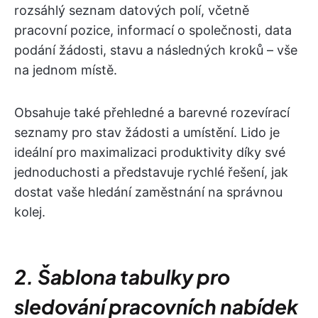
rozsáhlý seznam datových polí, včetně
pracovní pozice, informací o společnosti, data
podání žádosti, stavu a následných kroků – vše
na jednom místě.
Obsahuje také přehledné a barevné rozevírací
seznamy pro stav žádosti a umístění. Lido je
ideální pro maximalizaci produktivity díky své
jednoduchosti a představuje rychlé řešení, jak
dostat vaše hledání zaměstnání na správnou
kolej.
2. Šablona tabulky pro
sledování pracovních nabídek