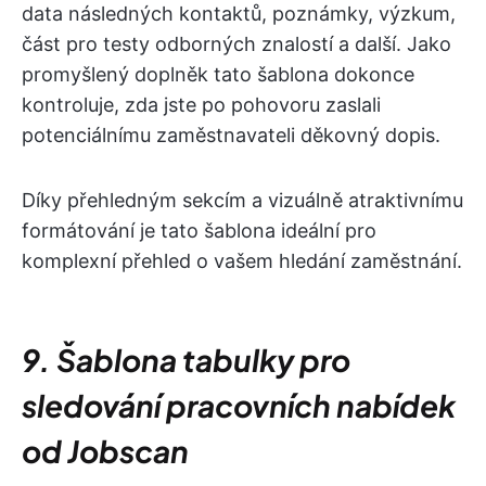
data následných kontaktů, poznámky, výzkum,
část pro testy odborných znalostí a další. Jako
promyšlený doplněk tato šablona dokonce
kontroluje, zda jste po pohovoru zaslali
potenciálnímu zaměstnavateli děkovný dopis.
Díky přehledným sekcím a vizuálně atraktivnímu
formátování je tato šablona ideální pro
komplexní přehled o vašem hledání zaměstnání.
9. Šablona tabulky pro
sledování pracovních nabídek
od Jobscan