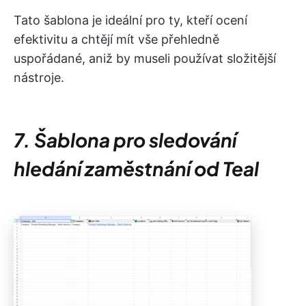
Tato šablona je ideální pro ty, kteří ocení
efektivitu a chtějí mít vše přehledně
uspořádané, aniž by museli používat složitější
nástroje.
7. Šablona pro sledování
hledání zaměstnání od Teal