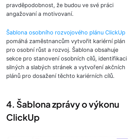
pravděpodobnost, že budou ve své práci
angažovaní a motivovaní.
Šablona osobního rozvojového plánu ClickUp
pomáhá zaměstnancům vytvořit kariérní plán
pro osobní růst a rozvoj. Šablona obsahuje
sekce pro stanovení osobních cílů, identifikaci
silných a slabých stránek a vytvoření akčních
plánů pro dosažení těchto kariérních cílů.
4. Šablona zprávy o výkonu
ClickUp