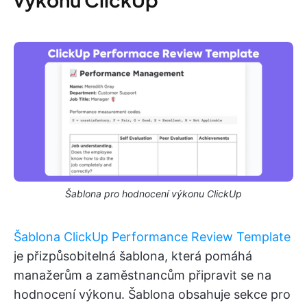
Šablona pro hodnocení výkonu ClickUp
Šablona ClickUp Performance Review Template
je přizpůsobitelná šablona, která pomáhá
manažerům a zaměstnancům připravit se na
hodnocení výkonu. Šablona obsahuje sekce pro