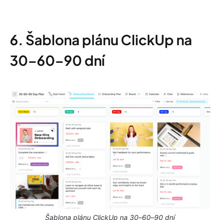
6. Šablona plánu ClickUp na
30–60–90 dní
Šablona plánu ClickUp na 30–60–90 dní