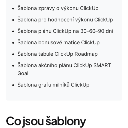
Šablona zprávy o výkonu ClickUp
Šablona pro hodnocení výkonu ClickUp
Šablona plánu ClickUp na 30–60–90 dní
Šablona bonusové matice ClickUp
Šablona tabule ClickUp Roadmap
Šablona akčního plánu ClickUp SMART
Goal
Šablona grafu milníků ClickUp
Co jsou šablony