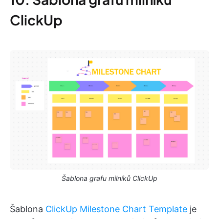
ClickUp
Šablona grafu milníků ClickUp
Šablona
ClickUp Milestone Chart Template
je