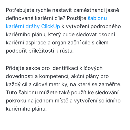
Potřebujete rychle nastavit zaměstnanci jasně
definované kariérní cíle? Použijte
šablonu
kariérní dráhy ClickUp
k vytvoření podrobného
kariérního plánu, který bude sledovat osobní
kariérní aspirace a organizační cíle s cílem
podpořit příležitosti k růstu.
Přidejte sekce pro identifikaci klíčových
dovedností a kompetencí, akční plány pro
každý cíl a cílové metriky, na které se zaměříte.
Tuto šablonu můžete také použít ke sledování
pokroku na jednom místě a vytvoření solidního
kariérního plánu.