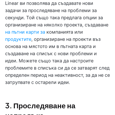
Linear ви позволява да създавате нови
задачи за проследяване на проблеми за
секунди. Той също така предлага опции за
организиране на няколко проекта, създаване
на пътни карти за
компанията или
продуктите
, организиране на проекти въз
основа на мястото им в пътната карта и
създаване на списък с нови проблеми и
идеи. Можете също така да настроите
проблемите в списъка си да се затварят след
определен период на неактивност, за да не се
затрупвате с остарели идеи.
3. Проследяване на