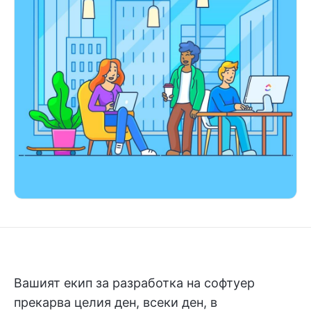
Вашият екип за разработка на софтуер
прекарва целия ден, всеки ден, в