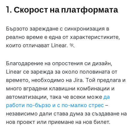
1. Скорост на платформата
Бързото зареждане с синхронизация в
реално време е една от характеристиките,
които отличават Linear. 🏃
Благодарение на опростения си дизайн,
Linear се зарежда за около половината от
времето, необходимо на Jira. Той предлага и
много вградени клавишни комбинации и
автоматизации, така че всеки може
да
работи по-бързо и с по-малко стрес
–
независимо дали става дума за създаване на
нов проект или приемане на нов билет.