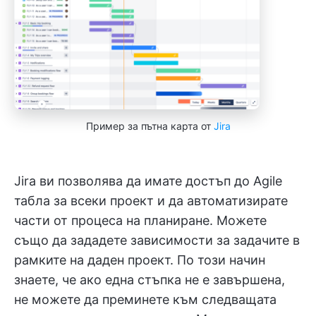
Пример за пътна карта от
Jira
Jira ви позволява да имате достъп до Agile
табла за всеки проект и да автоматизирате
части от процеса на планиране. Можете
също да зададете зависимости за задачите в
рамките на даден проект. По този начин
знаете, че ако една стъпка не е завършена,
не можете да преминете към следващата