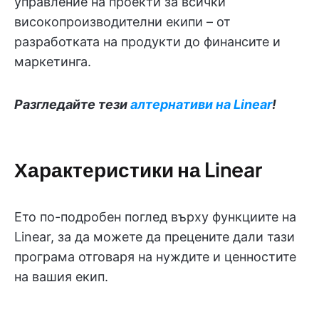
управление на проекти за всички
високопроизводителни екипи – от
разработката на продукти до финансите и
маркетинга.
Разгледайте тези
алтернативи на Linear
!
Характеристики на Linear
Ето по-подробен поглед върху функциите на
Linear, за да можете да прецените дали тази
програма отговаря на нуждите и ценностите
на вашия екип.