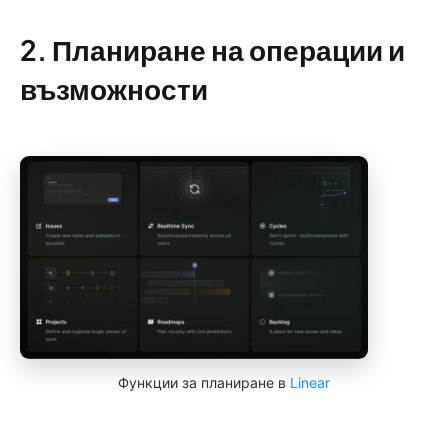
2. Планиране на операции и
възможности
Функции за планиране в
Linear