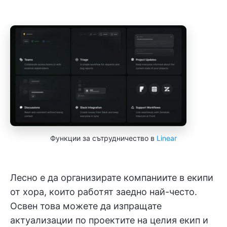
Функции за сътрудничество в
Linear
Лесно е да организирате компаниите в екипи
от хора, които работят заедно най-често.
Освен това можете да изпращате
актуализации по проектите на целия екип и