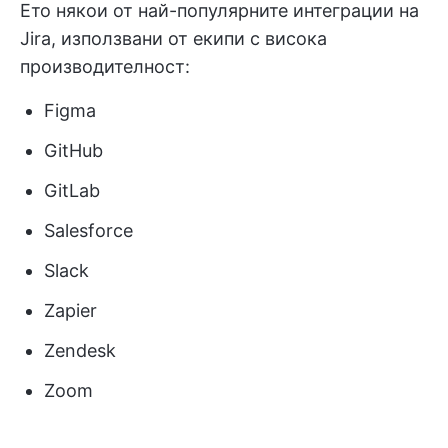
Ето някои от най-популярните интеграции на
Jira, използвани от екипи с висока
производителност:
Figma
GitHub
GitLab
Salesforce
Slack
Zapier
Zendesk
Zoom