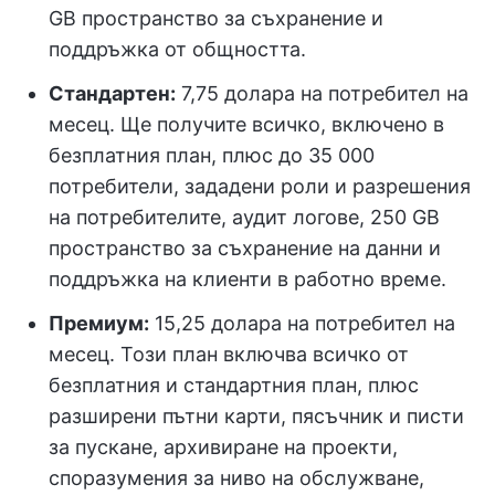
GB пространство за съхранение и
поддръжка от общността.
Стандартен:
7,75 долара на потребител на
месец. Ще получите всичко, включено в
безплатния план, плюс до 35 000
потребители, зададени роли и разрешения
на потребителите, аудит логове, 250 GB
пространство за съхранение на данни и
поддръжка на клиенти в работно време.
Премиум:
15,25 долара на потребител на
месец. Този план включва всичко от
безплатния и стандартния план, плюс
разширени пътни карти, пясъчник и писти
за пускане, архивиране на проекти,
споразумения за ниво на обслужване,