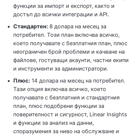
функции за импорт и експорт, както и
достъп до всички интеграции и API.
Стандартен:
8 долара на месец за
потребител. Този план включва всичко,
което получавате с безплатния план, плюс
неограничен брой проблеми и качване на
файлове, гостуващи акаунти, частни екипи
и инструменти за администратори.
Плюс:
14 долара на месец на потребител.
Тази опция включва всичко, което
получавате с безплатния и стандартния
план, плюс подобрени функции за
поверителност и сигурност, Linear Insights
и функции за анализ на данни,
споразумения за ниво на обслужване и