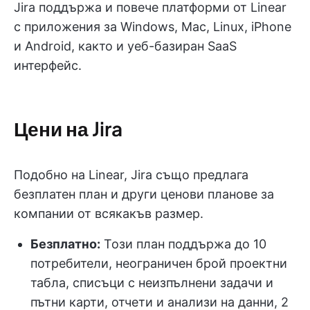
Jira поддържа и повече платформи от Linear
с приложения за Windows, Mac, Linux, iPhone
и Android, както и уеб-базиран SaaS
интерфейс.
Цени на Jira
Подобно на Linear, Jira също предлага
безплатен план и други ценови планове за
компании от всякакъв размер.
Безплатно:
Този план поддържа до 10
потребители, неограничен брой проектни
табла, списъци с неизпълнени задачи и
пътни карти, отчети и анализи на данни, 2