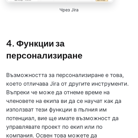
Чрез Jira
4. Функции за
персонализиране
Възможността за персонализиране е това,
което отличава Jira от другите инструменти.
Въпреки че може да отнеме време на
членовете на екипа ви да се научат как да
използват тези функции в пълния им
потенциал, вие ще имате възможност да
управлявате проект по екип или по
компания. Освен това можете да