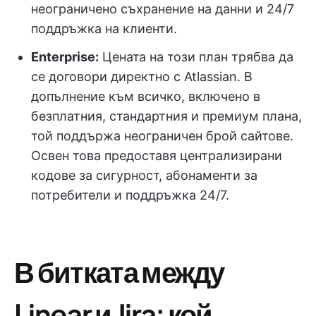
неограничено съхранение на данни и 24/7
поддръжка на клиенти.
Enterprise:
Цената на този план трябва да
се договори директно с Atlassian. В
допълнение към всичко, включено в
безплатния, стандартния и премиум плана,
той поддържа неограничен брой сайтове.
Освен това предоставя централизирани
кодове за сигурност, абонаменти за
потребители и поддръжка 24/7.
В битката между
Linear и Jira: кой