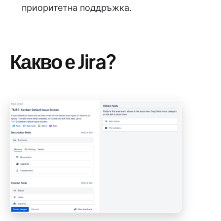
приоритетна поддръжка.
Какво е Jira?