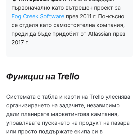
първоначално като вътрешен проект за
Fog Creek Software
през 2011 г. По-късно
се отделя като самостоятелна компания,
преди да бъде придобит от Atlassian през
2017 г.
Функции на Trello
Системата с табла и карти на Trello улеснява
организирането на задачите, независимо
дали планирате маркетингова кампания,
управлявате пускането на продукт на пазара
или просто поддържате екипа си в