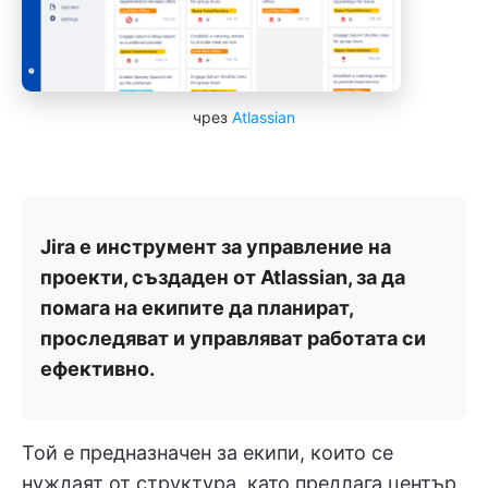
чрез
Atlassian
Jira е инструмент за управление на
проекти, създаден от Atlassian, за да
помага на екипите да планират,
проследяват и управляват работата си
ефективно.
Той е предназначен за екипи, които се
нуждаят от структура, като предлага център