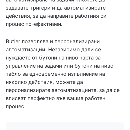
задавате тригери и да автоматизирате
действия, за да направите работния си
процес по-ефективен.
Butler позволява и персонализирани
автоматизации. Независимо дали се
нуждаете от бутони на ниво карта за
управление на задачи или бутони на ниво
табло за едновременно изпълнение на
няколко действия, можете да
персонализирате автоматизациите, за да се
вписват перфектно във вашия работен
процес.