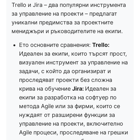
Trello и Jira – два популярни инструмента
за управление на проекти – предлагат
уникални предимства за проектните
мениджъри и ръководителите на екипи.
Ето основните сравнения:
Trello:
Идеален за екипи, които търсят прост,
визуален инструмент за управление на
задачи, с който да организират и
проследяват проекти без сложна
крива на обучение
Jira:
Идеален за
екипи за разработка на софтуер по
метода Agile или за фирми, които се
нуждаят от разширени функции за
управление на проекти, включително
Agile процеси, проследяване на грешки