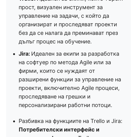
прост, визуален инструмент за
управление на задачи, с който да
организират и проследяват проекти
без да се налага да преминават през
дълъг процес на обучение.
Jira:
Идеален за екипи за разработка
на софтуер по метода Agile или за
фирми, които се нуждаят от
разширени функции за управление на
проекти, включително Agile процеси,
проследяване на грешки и
персонализирани работни потоци.
Разбивка на функциите на Trello и Jira:
Потребителски интерфейс и