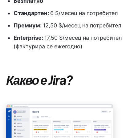
Безплатно
Стандартен:
6 $/месец на потребител
Премиум:
12,50 $/месец на потребител
Enterprise:
17,50 $/месец на потребител
(фактурира се ежегодно)
Какво е Jira?