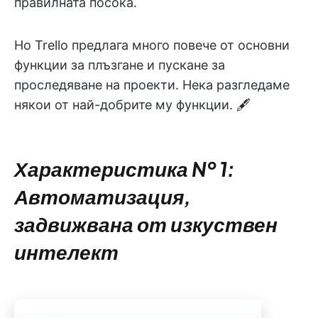
правилната посока.
Но Trello предлага много повече от основни
функции за плъзгане и пускане за
проследяване на проекти. Нека разгледаме
някои от най-добрите му функции. 🖋️
Характеристика № 1:
Автоматизация,
задвижвана от изкуствен
интелект