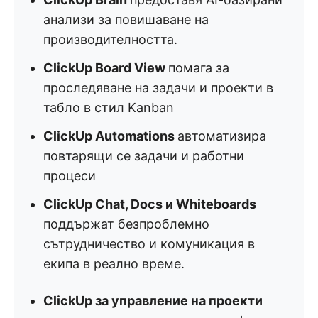
анализи за повишаване на
производителността.
ClickUp Board View
помага за
проследяване на задачи и проекти в
табло в стил Kanban
ClickUp Automations
автоматизира
повтарящи се задачи и работни
процеси
ClickUp Chat, Docs и Whiteboards
поддържат безпроблемно
сътрудничество и комуникация в
екипа в реално време.
ClickUp за управление на проекти