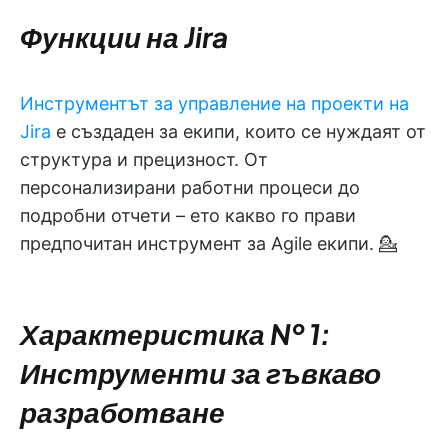
Функции на Jira
Инструментът за управление на проекти на
Jira
е създаден за екипи, които се нуждаят от
структура и прецизност. От
персонализирани работни процеси до
подробни отчети – ето какво го прави
предпочитан инструмент за Agile екипи. 💁
Характеристика № 1:
Инструменти за гъвкаво
разработване