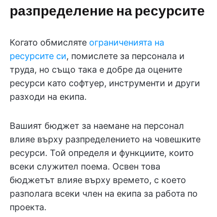
разпределение на ресурсите
Когато обмисляте
ограниченията на
ресурсите си
, помислете за персонала и
труда, но също така е добре да оцените
ресурси като софтуер, инструменти и други
разходи на екипа.
Вашият бюджет за наемане на персонал
влияе върху разпределението на човешките
ресурси. Той определя и функциите, които
всеки служител поема. Освен това
бюджетът влияе върху времето, с което
разполага всеки член на екипа за работа по
проекта.