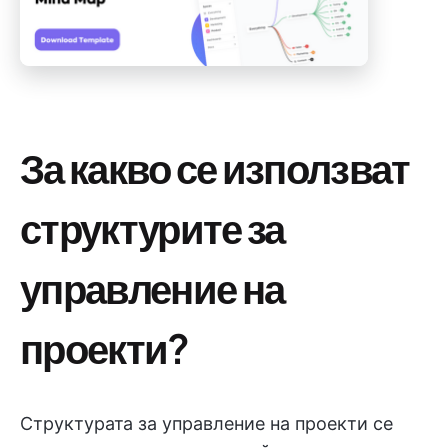
За какво се използват
структурите за
управление на
проекти?
Структурата за управление на проекти се