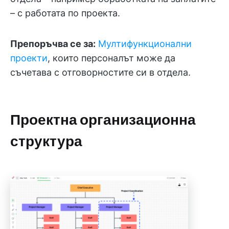
– с работата по проекта.
Препоръчва се за:
Мултифункционални
проекти
, които персоналът може да
съчетава с отговорностите си в отдела.
Проектна организационна
структура