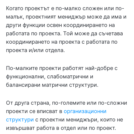
Когато проектът е по-малко сложен или по-
малък, проектният мениджър може да има и
други функции освен координирането на
работата по проекта. Той може да съчетава
координирането на проекта с работата по
проекта и/или отдела.
По-малките проекти работят най-добре с
функционални, слабоматрични и
балансирани матрични структури.
От друга страна, по-големите или по-сложни
проекти се вписват в
организационни
структури
с проектни мениджъри, които не
извършват работа в отдел или по проект.