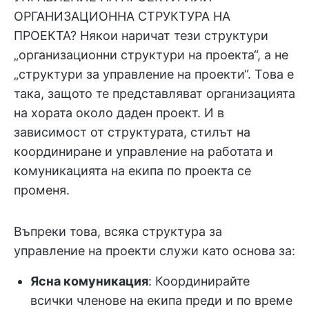
ОРГАНИЗАЦИОННА СТРУКТУРА НА
ПРОЕКТА? Някои наричат тези структури
„организационни структури на проекта“, а не
„структури за управление на проекти“. Това е
така, защото те представляват организацията
на хората около даден проект. И в
зависимост от структурата, стилът на
координиране и управление на работата и
комуникацията на екипа по проекта се
променя.
Въпреки това, всяка структура за
управление на проекти служи като основа за:
Ясна комуникация
: Координирайте
всички членове на екипа преди и по време