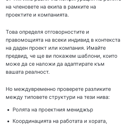
на членовете на екипа в рамките на
проектите и компанията.
Това определя отговорностите и
правомощията на всеки индивид в контекста
на даден проект или компания. Имайте
предвид, че ще ви покажем шаблони, които
може да се наложи да адаптирате към
вашата реалност.
Но междувременно проверете разликите
между типовете структури на тези нива:
Ролята на проектния мениджър
Координацията на работата и хората,