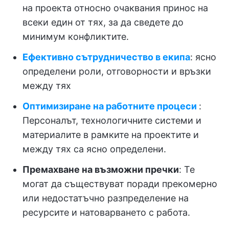
на проекта относно очаквания принос на
всеки един от тях, за да сведете до
минимум конфликтите.
Ефективно сътрудничество в екипа
: ясно
определени роли, отговорности и връзки
между тях
Оптимизиране на работните процеси
:
Персоналът, технологичните системи и
материалите в рамките на проектите и
между тях са ясно определени.
Премахване на възможни пречки
: Те
могат да съществуват поради прекомерно
или недостатъчно разпределение на
ресурсите и натоварването с работа.