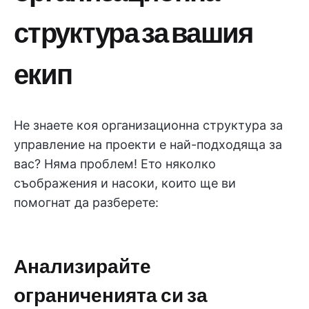
структура за вашия
екип
Не знаете коя организационна структура за
управление на проекти е най-подходяща за
вас? Няма проблем! Ето няколко
съображения и насоки, които ще ви
помогнат да разберете:
Анализирайте
ограниченията си за