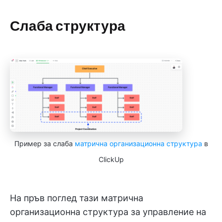
Слаба структура
Пример за слаба
матрична организационна структура
в
ClickUp
На пръв поглед тази матрична
организационна структура за управление на