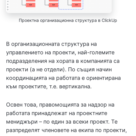
Проектна организационна структура в ClickUp
В организационната структура на
управлението на проекти, най-големите
подразделения на хората в компанията са
проекти (а не отдели). По същия начин
координацията на работата е ориентирана
към проектите, т.е. вертикална.
Освен това, правомощията за надзор на
работата принадлежат на проектните
мениджъри – по един за всеки проект. Те
разпределят членовете на екипа по проекти,