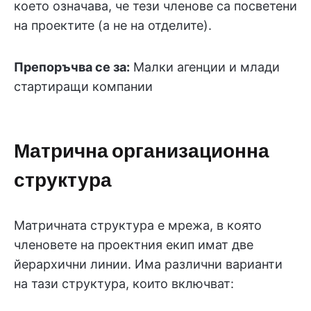
което означава, че тези членове са посветени
на проектите (а не на отделите).
Препоръчва се за:
Малки агенции и млади
стартиращи компании
Матрична организационна
структура
Матричната структура е мрежа, в която
членовете на проектния екип имат две
йерархични линии. Има различни варианти
на тази структура, които включват: