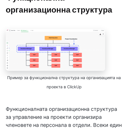
организационна структура
Пример за функционална структура на организацията на
проекта в ClickUp
Функционалната организационна структура
за управление на проекти организира
членовете на персонала в отдели. Всеки един