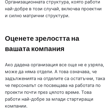
Организационната структура, която работи
най-добре в този случай, включва проектни
и силно матрични структури.
Оценете зрелостта на
вашата компания
Ако дадена организация все още не е узряла,
може да няма отдели. А това означава, че
задълженията на отделите са остатъчни, така
че персоналът се посвещава на работата по
проекти почти през цялото време. Това
работи най-добре за млади стартиращи
компании.