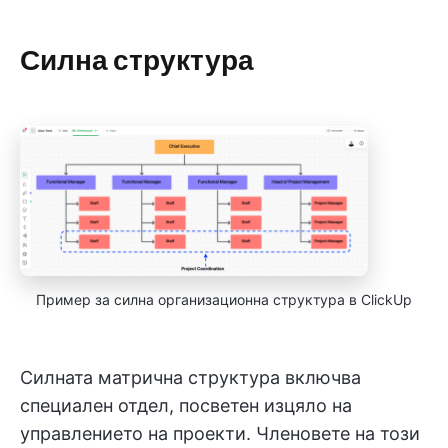
Силна структура
Пример за силна организационна структура в ClickUp
Силната матрична структура включва
специален отдел, посветен изцяло на
управлението на проекти. Членовете на този