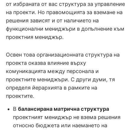
от избраната от вас структура за управление
на проекти. Но правомощията за вземане на
решения зависят и от наличието на
функционални мениджъри в допълнение към
проектния мениджър.
Освен това организационната структура на
проекта оказва влияние върху
комуникацията между персонала и
проектните мениджъри. С други думи, тя
определя йерархията в рамките на
проектите.
В
балансирана матрична структура
проектният мениджър не взема решения
относно бюджета или наемането на