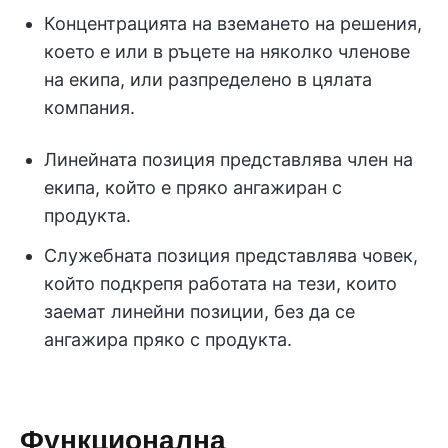
Концентрацията на вземането на решения,
което е или в ръцете на няколко членове
на екипа, или разпределено в цялата
компания.
Линейната позиция представлява член на
екипа, който е пряко ангажиран с
продукта.
Служебната позиция представлява човек,
който подкрепя работата на тези, които
заемат линейни позиции, без да се
ангажира пряко с продукта.
Функционална