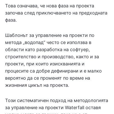
Това означава, че нова фаза на проекта
започва след приключването на предходната
фаза.
Шаблонът за управление на проекти по
метода „водопад“ често се използва в
области като разработка на софтуер,
строителство и производство, както и за
проекти, при които изискванията и
процесите са добре дефинирани и е малко
вероятно да се променят по време на
жизнения цикъл на проекта.
Този систематичен подход на методологията
за управление на проекти Waterfall оставя