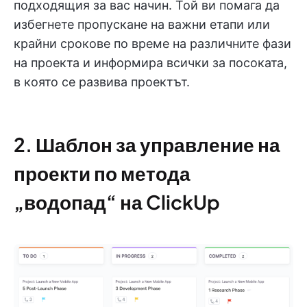
подходящия за вас начин. Той ви помага да
избегнете пропускане на важни етапи или
крайни срокове по време на различните фази
на проекта и информира всички за посоката,
в която се развива проектът.
2. Шаблон за управление на
проекти по метода
„водопад“ на ClickUp