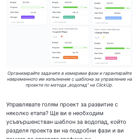
Организирайте задачите в измерими фази и гарантирайте
навременното им изпълнение с шаблона за управление на
проекти по метода „водопад“ на ClickUp.
Управлявате голям проект за развитие с
няколко етапа? Ще ви е необходим
усъвършенстван шаблон за водопад, който
разделя проекта ви на подробни фази и ви