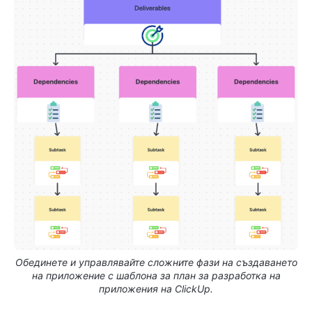
Обединете и управлявайте сложните фази на създаването
на приложение с шаблона за план за разработка на
приложения на ClickUp.