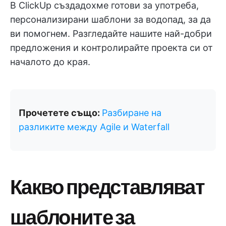
В ClickUp създадохме готови за употреба,
персонализирани шаблони за водопад, за да
ви помогнем. Разгледайте нашите най-добри
предложения и контролирайте проекта си от
началото до края.
Прочетете също:
Разбиране на
разликите между Agile и Waterfall
Какво представляват
шаблоните за