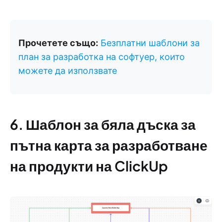
Прочетете също:
Безплатни шаблони за
план за разработка на софтуер, които
можете да използвате
6. Шаблон за бяла дъска за
пътна карта за разработване
на продукти на ClickUp