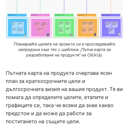
Планирайте целите на проекта си и проследявайте
напредъка към тях с шаблона „Пътна карта за
разработване на продукти“ на ClickUp.
Пътната карта на продукта очертава ясен
план за краткосрочните цели и
дългосрочната визия на вашия продукт. Тя ви
помага да определите целите, етапите и
графиците си, така че всеки да знае какво
предстои и да може да работи за
постигането на същите цели.