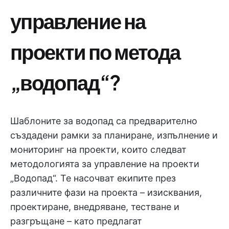
управление на
проекти по метода
„водопад“?
Шаблоните за водопад са предварително
създадени рамки за планиране, изпълнение и
мониторинг на проекти, които следват
методологията за управление на проекти
„Водопад“. Те насочват екипите през
различните фази на проекта – изисквания,
проектиране, внедряване, тестване и
разгръщане – като предлагат