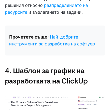
решения относно
разпределението на
ресурсите
и възлагането на задачи.
Прочетете също:
Най-добрите
инструменти за разработка на софтуер
4. Шаблон за график на
разработката на ClickUp