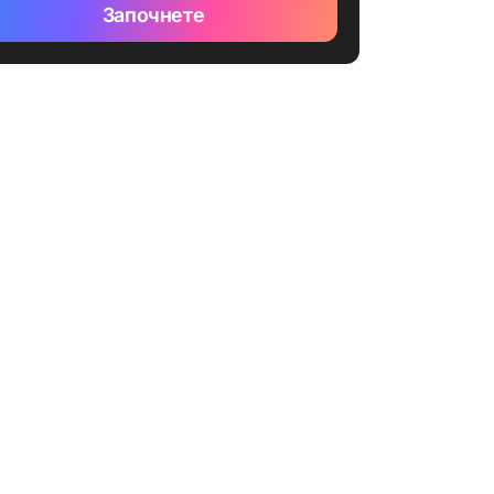
Започнете