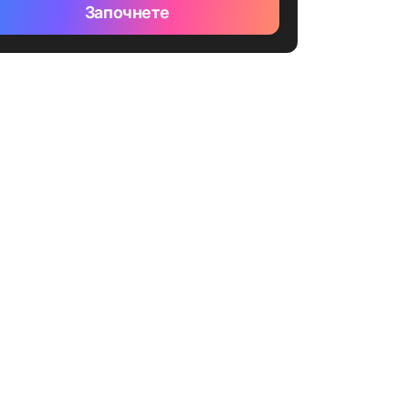
Започнете