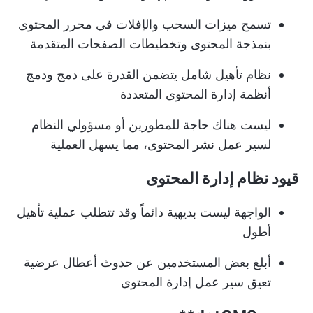
تسمح ميزات السحب والإفلات في محرر المحتوى
بنمذجة المحتوى وتخطيطات الصفحات المتقدمة
نظام تأهيل شامل يتضمن القدرة على دمج ودمج
أنظمة إدارة المحتوى المتعددة
ليست هناك حاجة للمطورين أو مسؤولي النظام
لسير عمل نشر المحتوى، مما يسهل العملية
قيود نظام إدارة المحتوى
الواجهة ليست بديهية دائماً وقد تتطلب عملية تأهيل
أطول
أبلغ بعض المستخدمين عن حدوث أعطال عرضية
تعيق سير عمل إدارة المحتوى