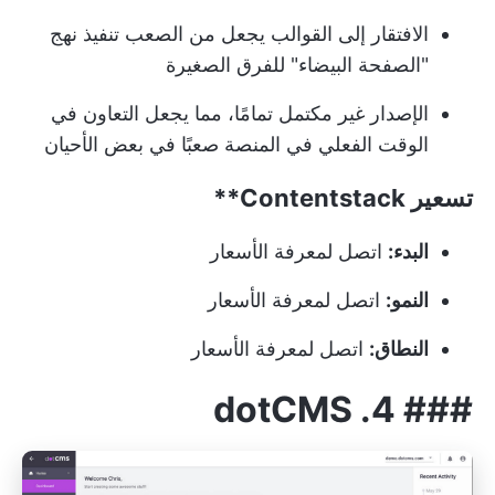
الافتقار إلى القوالب يجعل من الصعب تنفيذ نهج
"الصفحة البيضاء" للفرق الصغيرة
الإصدار غير مكتمل تمامًا، مما يجعل التعاون في
الوقت الفعلي في المنصة صعبًا في بعض الأحيان
تسعير
Contentstack**
البدء:
اتصل لمعرفة الأسعار
النمو:
اتصل لمعرفة الأسعار
النطاق:
اتصل لمعرفة الأسعار
4. dotCMS
###