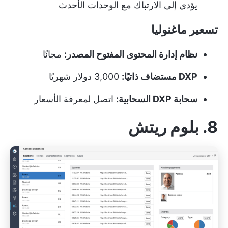
يؤدي إلى الارتباك مع الوحدات الأحدث
تسعير ماغنوليا
نظام إدارة المحتوى المفتوح المصدر:
مجانًا
DXP مستضاف ذاتيًا:
3,000 دولار شهريًا
سحابة DXP السحابية:
اتصل لمعرفة الأسعار
8. بلوم ريتش