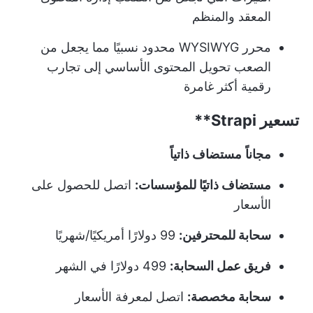
المعقد والمنظم
محرر WYSIWYG محدود نسبيًا مما يجعل من
الصعب تحويل المحتوى الأساسي إلى تجارب
رقمية أكثر غامرة
تسعير
Strapi**
مجاناً
مستضاف ذاتياً
مستضاف ذاتيًا للمؤسسات:
اتصل للحصول على
الأسعار
سحابة للمحترفين:
99 دولارًا أمريكيًا/شهريًا
فريق عمل السحابة:
499 دولارًا في الشهر
سحابة مخصصة:
اتصل لمعرفة الأسعار