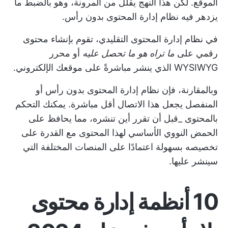
الموقع. لكن هذا النهج يقلل من المرونة، وهو بالضبط ما
يزدهر فيه نظام إدارة المحتوى بدون رأس.
في نظام إدارة المحتوى التقليدي، تقوم بإنشاء محتوى
رقمي على
ما تراه هو ما تحصل عليه
أو محرر
WYSIWYG الذي ينشر مباشرةً على موقعك الإلكتروني.
وبالمقارنة، فإن نظام إدارة المحتوى بدون رأس أو
المنفصل يجعل هذا الاتصال أقل مباشرة. يمكنك التحكم
بالمحتوى _قبل أن تقرر أين تنشره، مما يحافظ على
الحمض النووي الأساسي لهذا المحتوى مع القدرة على
تخصيصه بسهولة اعتمادًا على المنصات المختلفة التي
سينشر عليها.
10 أنظمة إدارة محتوى