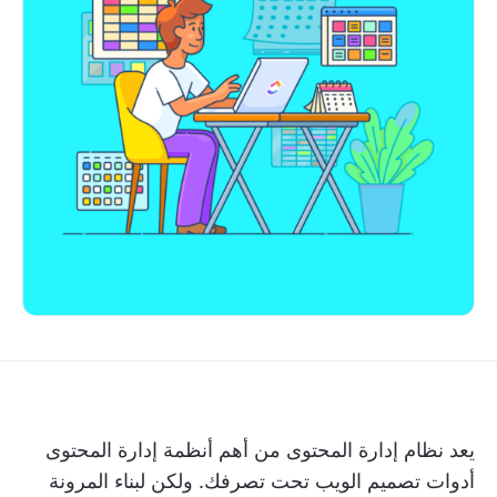
يعد نظام إدارة المحتوى من أهم أنظمة إدارة المحتوى
أدوات تصميم الويب
تحت تصرفك. ولكن لبناء المرونة