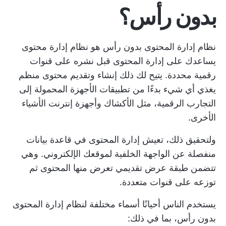
بدون رأس؟
نظام إدارة المحتوى بدون رأس هو نظام إدارة محتوى
يساعدك على إدارة المحتوى قبل نشره على قنوات
رقمية محددة. يتيح لك ذلك إنشاء وتقديم محتوى منظم
يغذي أي شيء بدءًا من تطبيقات الأجهزة المحمولة إلى
التجارب الرقمية، مثل الأكشاك وأجهزة إنترنت الأشياء
الأخرى.
ولتحقيق ذلك، تعيش إدارة المحتوى في قاعدة بيانات
منفصلة عن الواجهة الخلفية لموقعك الإلكتروني. وهي
تتضمن طبقة عرض تقديمي تعرض منها المحتوى ثم
توزعه على قنوات متعددة.
يستخدم الناس أحيانًا أسماء مختلفة لنظام إدارة المحتوى
بدون رأس، بما في ذلك: