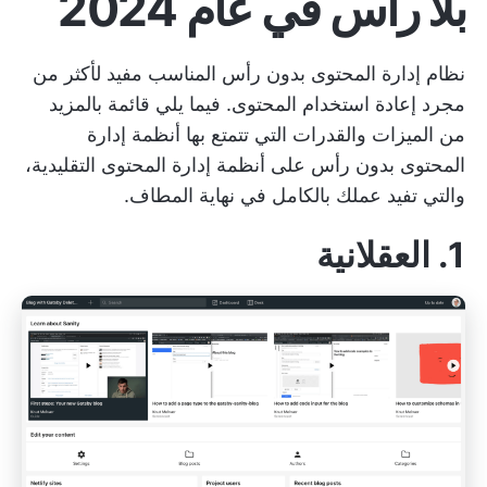
بلا رأس في عام 2024
نظام إدارة المحتوى بدون رأس المناسب مفيد لأكثر من
مجرد إعادة استخدام المحتوى. فيما يلي قائمة بالمزيد
من الميزات والقدرات التي تتمتع بها أنظمة إدارة
المحتوى بدون رأس على أنظمة إدارة المحتوى التقليدية،
والتي تفيد عملك بالكامل في نهاية المطاف.
1. العقلانية