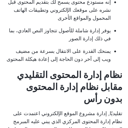
إنه مستودع محتوى يسمح لك بتقديم المحتوى قبل
نشره على موقعك الإلكتروني وتطبيقات الهاتف
المحمول والمواقع الأخرى
يوفر إدارة شاملة للأصول تتجاوز النص العادي، بما
في ذلك إدارة الصور
يمنحك القدرة على الانتقال بسرعة من مضيف
ويب إلى آخر دون الحاجة إلى إعادة هيكلة المحتوى
نظام إدارة المحتوى التقليدي
مقابل نظام إدارة المحتوى
بدون رأس
تقليديًا,
إدارة مشروع الموقع الإلكتروني
اعتمدت على
نظام إدارة المحتوى المركزي الذي يبني عليه المبرمج