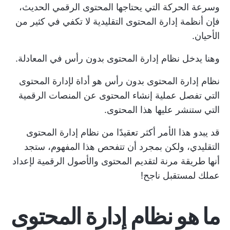
وسرعة الحركة التي يحتاجها المحتوى الرقمي الحديث،
فإن أنظمة إدارة المحتوى التقليدية لا تكفي في كثير من
الأحيان.
وهنا يدخل نظام إدارة المحتوى بدون رأس في المعادلة.
نظام إدارة المحتوى بدون رأس هو
أداة لإدارة المحتوى
التي تفصل عملية إنشاء المحتوى عن المنصات الرقمية
التي ستنشر عليها هذا المحتوى.
قد يبدو هذا الأمر أكثر تعقيدًا من نظام إدارة المحتوى
التقليدي، ولكن بمجرد أن تتفحص هذا المفهوم، ستجد
أنها طريقة مرنة لتقديم المحتوى والأصول الرقمية لإعداد
عملك لمستقبل ناجح!
ما هو نظام إدارة المحتوى