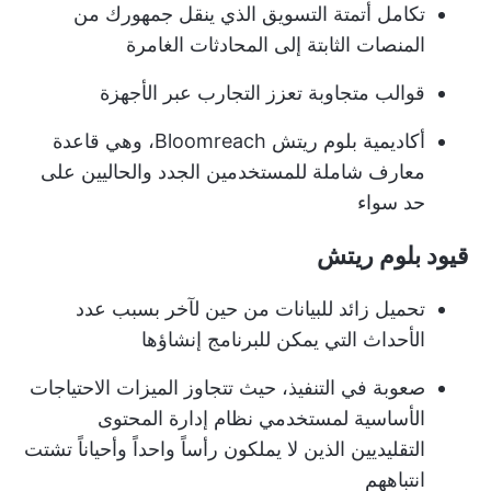
تكامل أتمتة التسويق الذي ينقل جمهورك من
المنصات الثابتة إلى المحادثات الغامرة
قوالب متجاوبة تعزز التجارب عبر الأجهزة
أكاديمية بلوم ريتش Bloomreach، وهي قاعدة
معارف شاملة للمستخدمين الجدد والحاليين على
حد سواء
قيود بلوم ريتش
تحميل زائد للبيانات من حين لآخر بسبب عدد
الأحداث التي يمكن للبرنامج إنشاؤها
صعوبة في التنفيذ، حيث تتجاوز الميزات الاحتياجات
الأساسية لمستخدمي نظام إدارة المحتوى
التقليديين الذين لا يملكون رأساً واحداً وأحياناً تشتت
انتباههم