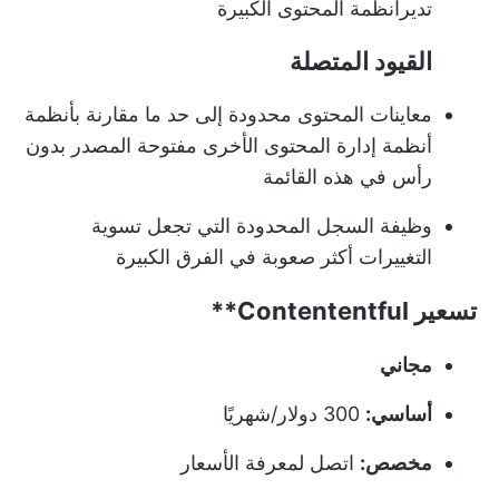
تدير
أنظمة المحتوى الكبيرة
القيود المتصلة
معاينات المحتوى محدودة إلى حد ما مقارنة بأنظمة
أنظمة إدارة المحتوى الأخرى مفتوحة المصدر بدون
رأس في هذه القائمة
وظيفة السجل المحدودة التي تجعل تسوية
التغييرات أكثر صعوبة في الفرق الكبيرة
تسعير
Contententful**
مجاني
أساسي:
300 دولار/شهريًا
مخصص:
اتصل لمعرفة الأسعار