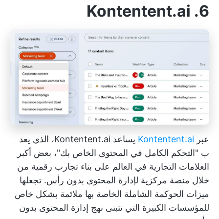
6. Kontentent.ai
عبر
Kontentent.ai
يساعد Kontentent.ai، الذي يعد
ب "التحكم الكامل في المحتوى الخاص بك"، بعض أكبر
العلامات التجارية في العالم على بناء تجارب رقمية من
خلال منصة مركزية لإدارة المحتوى بدون رأس. تجعلها
ميزات الحوكمة الشاملة الخاصة بها ملائمة بشكل خاص
للمؤسسات الكبيرة التي تتبنى نهج إدارة المحتوى بدون