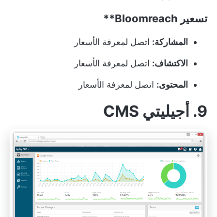
تسعير
Bloomreach**
المشاركة:
اتصل لمعرفة الأسعار
الاكتشاف:
اتصل لمعرفة الأسعار
المحتوى:
اتصل لمعرفة الأسعار
9. أجيليتي CMS