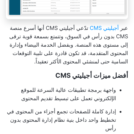
عبر
أجيليتي CMS
تدّعي أجيليتي CMS أنها أسرع منصة
CMS بدون رأس في السوق، وتتمتع بسمعة قوية ترقى
إلى مستوى هذه المنصة. وبفضل الخدمة البيضاء وإدارة
المحتوى المتقدمة، قد تكون قادرة على تلبية التوقعات
السامية حتى لمنشئي المحتوى الأكثر تعقيداً.
أفضل ميزات أجيليتي CMS
واجهة برمجة تطبيقات عالية السرعة للموقع
الإلكتروني تعمل على تبسيط تقديم المحتوى
إدارة كاملة للصفحات تجمع أجزاء من المحتوى في
تخطيط واحد داخل بنية نظام إدارة المحتوى بدون
رأس