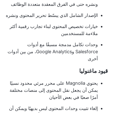
ونشره حتى في الفرق المعقدة متعددة الوظائف
الإصدار الشامل الذي يبسّط تحرير المحتوى ونشره
خيارات تخصيص المحتوى لبناء تجارب رقمية أكثر
ملاءمة للمستخدمين
وحدات تكامل مدمجة مسبقًا مع أدوات
Salesforce وGoogle Analytics، من بين أدوات
أخرى
قيود ماغنوليا
يحتوي Magnolia على محرر مرئي محدود نسبيًا
يمكن أن يجعل نقل المحتوى إلى منصات مختلفة
أمرًا صعبًا في بعض الأحيان
إلغاء تثبيت وحدات المحتوى ليس بديهيًا ويمكن أن