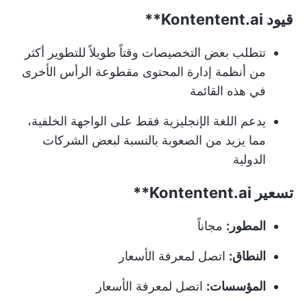
قيود
Kontentent.ai**
تتطلب بعض التخصيصات وقتاً طويلاً للتطوير أكثر
من أنظمة إدارة المحتوى مقطوعة الرأس الأخرى
في هذه القائمة
يدعم اللغة الإنجليزية فقط على الواجهة الخلفية،
مما يزيد من الصعوبة بالنسبة لبعض الشركات
الدولية
تسعير
Kontentent.ai**
المطور:
مجاناً
النطاق:
اتصل لمعرفة الأسعار
المؤسسات:
اتصل لمعرفة الأسعار