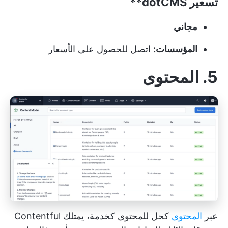
تسعير
dotCMS**
مجاني
المؤسسات:
اتصل للحصول على الأسعار
5. المحتوى
عبر
المحتوى
كحل للمحتوى كخدمة، يمتلك Contentful