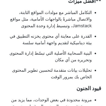
**أفضل ميزات
التكامل المباشر مع مولدات المواقع الثابتة،
والاتصال مباشرةً بالواجهات الأمامية، مثل مواقع
Jamstack، وتبسيط إدارة وحدة المحتوى
القدرة على معاينة أي محتوى يخزنه التطبيق في
بيئة ديناميكية لتقديم واجهة أمامية سلسة
البنية السحابية الأصلية التي تبسّط إدارة المحتوى
وتحريره من أي مكان
تحليلات بيانات متقدمة لتحسين تطوير المحتوى
الخاص بك بمرور الوقت
قيود الجنون
مرونة محدودة في بعض الوحدات، مما يزيد من