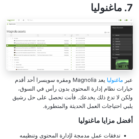
7. ماغنوليا
عبر
ماغنوليا
يعد Magnolia ومقره سويسرا أحد أقدم
خيارات نظام إدارة المحتوى بدون رأس في السوق،
ولكن لا تدع ذلك يخدعك. فأنت تحصل على حل رشيق
يلبي احتياجات العمل الحديثة والمتطورة.
أفضل مزايا ماغنوليا
تدفقات عمل مدمجة لإدارة المحتوى وتنظيمه