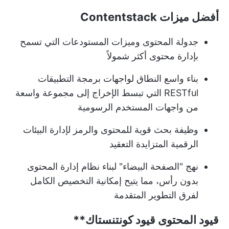
أفضل ميزات Contentstack
جدولة المحتوى وميزات المستودعات التي تسمح
بإدارة محتوى أكثر شمولاً
بناء واسع النطاق لواجهات برمجة التطبيقات
RESTful التي تبسط الإخراج إلى مجموعة واسعة
من واجهات المستخدم الرسومية
وظيفة بحث قوية للمحتوى والرمز لإدارة البيئات
الرقمية المتزايدة التعقيد
نهج "الصفحة البيضاء" لبناء نظام إدارة المحتوى
بدون رأس، مما يتيح إمكانية التخصيص الكامل
لفرق التطوير المتقدمة
قيود المحتوى
قيود كونتنستاك**