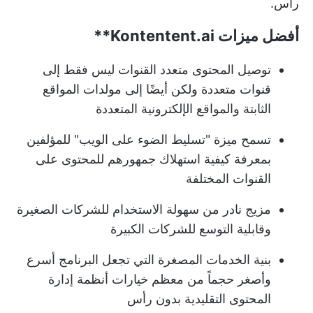
رأس.
أفضل ميزات
Kontentent.ai**
توصيل المحتوى متعدد القنوات ليس فقط إلى
قنوات متعددة ولكن أيضًا إلى مولدات المواقع
الثابتة والمواقع الإلكترونية المتعددة
تسمح ميزة "تسليط الضوء على الويب" للمؤلفين
بمعرفة كيفية استهلاك جمهورهم للمحتوى على
القنوات المختلفة
مزيج نادر من سهولة الاستخدام للشركات الصغيرة
وقابلية التوسع للشركات الكبيرة
بنية الخدمات المصغرة التي تجعل البرنامج أسرع
وأصغر حجماً من معظم خيارات أنظمة إدارة
المحتوى التقليدية بدون رأس