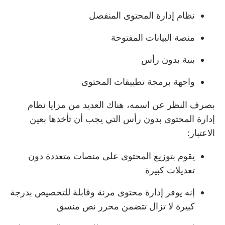
نظام إدارة المحتوى المنفصل
منصة البيانات المفتوحة
بنية بدون رأس
واجهة برمجة تطبيقات المحتوى
بصرف النظر عن اسمه، هناك العديد من مزايا نظام
إدارة المحتوى بدون رأس التي يجب أن تأخذها بعين
الاعتبار:
يقوم بتوزيع المحتوى على منصات متعددة دون
تعديلات كبيرة
إنه يوفر إدارة محتوى مرنة وقابلة للتخصيص بدرجة
كبيرة لا تزال تتضمن محرر نص منسق