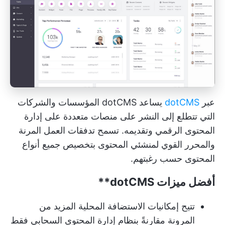
عبر
dotCMS
يساعد dotCMS المؤسسات والشركات
التي تتطلع إلى النشر على منصات متعددة على إدارة
المحتوى الرقمي وتقديمه. تسمح تدفقات العمل المرنة
والمحرر القوي لمنشئي المحتوى بتخصيص جميع أنواع
المحتوى حسب رغبتهم.
أفضل ميزات
dotCMS**
تتيح إمكانيات الاستضافة المحلية المزيد من
المرونة مقارنةً بنظام إدارة المحتوى السحابي فقط