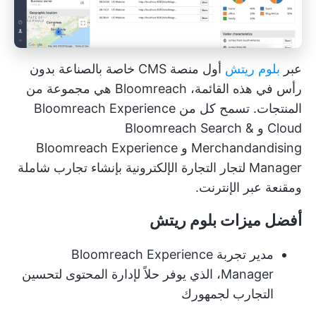
عبر
بلوم ريتش
أول منصة CMS خاصة بالصناعة بدون
رأس في هذه القائمة، Bloomreach هي مجموعة من
المنتجات. تسمح كل من Bloomreach Experience
Cloud و Bloomreach Search &
Merchandandising و Bloomreach Experience
Manager لتجار التجارة الإلكترونية بإنشاء تجارب شاملة
ومقنعة عبر الإنترنت.
أفضل ميزات بلوم ريتش
مدير تجربة Bloomreach Experience
Manager، الذي يوفر حلاً لإدارة المحتوى لتحسين
التجارب لجمهورك