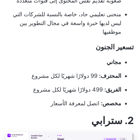
صعوبة تقديم نفس المحتوى إلى قنوات متعددة
منحنى تعليمي حاد، خاصة بالنسبة للشركات التي
ليس لديها خبرة واسعة في مجال التطوير بين
موظفيها
تسعير الجنون
مجاني
المحترف:
99 دولارًا شهريًا لكل مشروع
الفريق:
499 دولارًا شهريًا لكل مشروع
مخصص:
اتصل لمعرفة الأسعار
2. سترابي