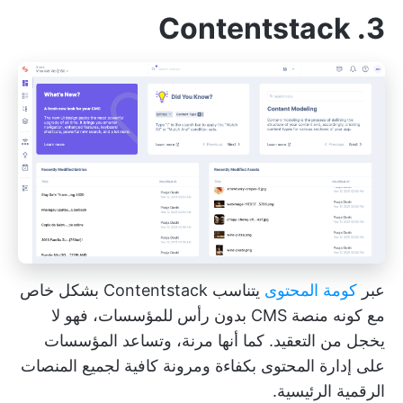
3. Contentstack
عبر
كومة المحتوى
يتناسب Contentstack بشكل خاص
مع كونه منصة CMS بدون رأس للمؤسسات، فهو لا
يخجل من التعقيد. كما أنها مرنة، وتساعد المؤسسات
على إدارة المحتوى بكفاءة ومرونة كافية لجميع المنصات
الرقمية الرئيسية.