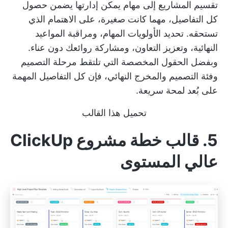
تقسيم المشاريع إلى مهام يمكن إدارتها يضمن حصول
كل التفاصيل، مهما كانت صغيرة، على الاهتمام الذي
تستحقه.
تحديد الأولويات
المهام، ومراقبة المواعيد
النهائية، وتعزيز التعاون، ومشاركة روائعك دون عناء.
وبفضل الحقول المخصصة التي تلتقط مرحلة التصميم
وفئة التصميم والمخرج النهائي، فإن كل التفاصيل المهمة
على بُعد لمحة سريعة.
تحميل هذا القالب
5. قالب خطة مشروع ClickUp
عالي المستوى