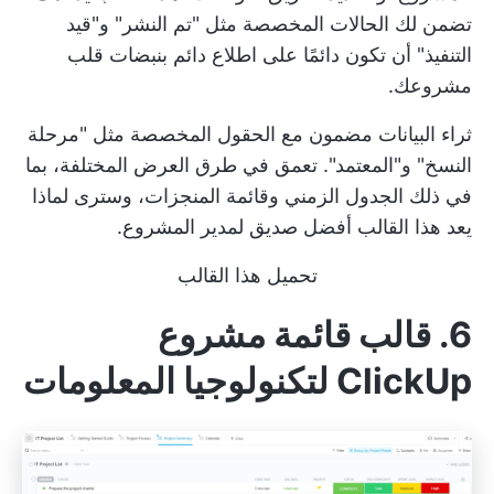
تضمن لك الحالات المخصصة مثل "تم النشر" و"قيد
التنفيذ" أن تكون دائمًا على اطلاع دائم بنبضات قلب
مشروعك.
ثراء البيانات مضمون مع الحقول المخصصة مثل "مرحلة
النسخ" و"المعتمد". تعمق في طرق العرض المختلفة، بما
في ذلك الجدول الزمني وقائمة المنجزات، وسترى لماذا
يعد هذا القالب أفضل صديق لمدير المشروع.
تحميل هذا القالب
6. قالب قائمة مشروع
ClickUp لتكنولوجيا المعلومات