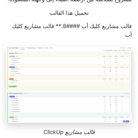
تحميل هذا القالب
قالب مشاريع كليك أب ####8.** قالب مشاريع كليك
أب
قالب مشاريع ClickUp