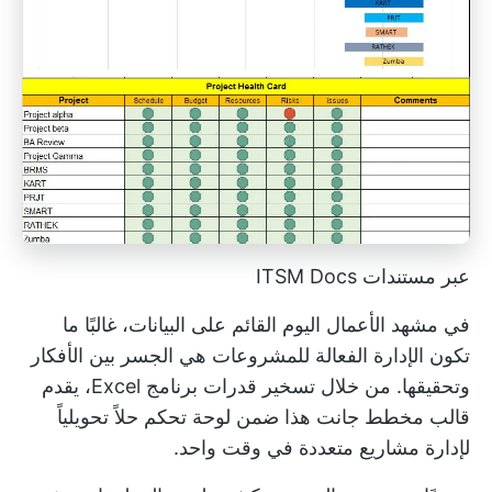
عبر مستندات ITSM Docs
في مشهد الأعمال اليوم القائم على البيانات، غالبًا ما
تكون الإدارة الفعالة للمشروعات هي الجسر بين الأفكار
وتحقيقها. من خلال تسخير قدرات برنامج Excel، يقدم
قالب مخطط جانت هذا ضمن لوحة تحكم حلاً تحويلياً
لإدارة مشاريع متعددة في وقت واحد.