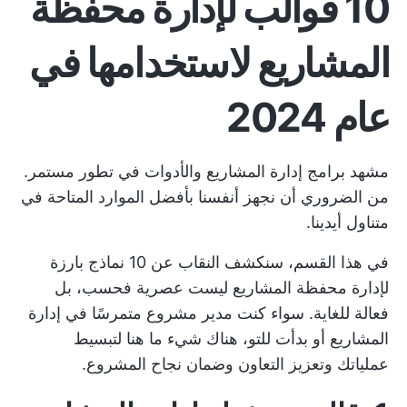
10 قوالب لإدارة محفظة
المشاريع لاستخدامها في
عام 2024
مشهد
برامج إدارة المشاريع
والأدوات في تطور مستمر.
من الضروري أن نجهز أنفسنا بأفضل الموارد المتاحة في
متناول أيدينا.
في هذا القسم، سنكشف النقاب عن 10 نماذج بارزة
لإدارة محفظة المشاريع ليست عصرية فحسب، بل
فعالة للغاية. سواء كنت مدير مشروع متمرسًا في إدارة
المشاريع أو بدأت للتو، هناك شيء ما هنا لتبسيط
عملياتك وتعزيز التعاون وضمان نجاح المشروع.