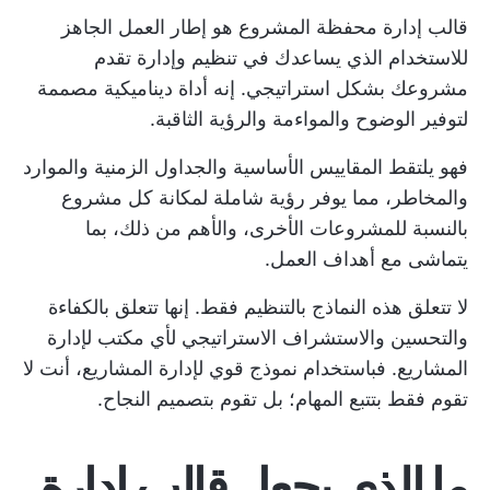
قالب إدارة محفظة المشروع هو إطار العمل الجاهز
للاستخدام الذي يساعدك في تنظيم وإدارة تقدم
مشروعك بشكل استراتيجي. إنه أداة ديناميكية مصممة
لتوفير الوضوح والمواءمة والرؤية الثاقبة.
فهو يلتقط المقاييس الأساسية والجداول الزمنية والموارد
والمخاطر، مما يوفر رؤية شاملة لمكانة كل مشروع
بالنسبة للمشروعات الأخرى، والأهم من ذلك، بما
يتماشى مع أهداف العمل.
لا تتعلق هذه النماذج بالتنظيم فقط. إنها تتعلق بالكفاءة
والتحسين والاستشراف الاستراتيجي لأي مكتب لإدارة
المشاريع. فباستخدام نموذج قوي لإدارة المشاريع، أنت لا
تقوم فقط بتتبع المهام؛ بل تقوم بتصميم النجاح.
ما الذي يجعل قالب إدارة