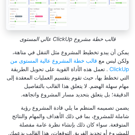
قالب خطة مشروع ClickUp عالي المستوى
يمكن أن يبدو تخطيط المشروع مثل التنقل في متاهة،
ولكن ليس مع
قالب خطة المشروع عالية المستوى من
ClickUp
. تعمل هذه الأداة القوية على تحويل الطريقة
التي تخطط بها، حيث تقوم بتقسيم العمليات المعقدة إلى
مهام سهلة الهضم. لا يتعلق هذا القالب بالتفاصيل
الدقيقة؛ بل يتعلق بتحديد مسار المشروع واتجاهه.
يضمن تصميمه المنظم ما يلي
قادة المشروع
رؤية
شاملة للمشروع، بما في ذلك الأهداف والمهام والنتائج
المتوقعة. سواء كان ذلك بإنشاء نظرة عامة مفصلة
للمشروع أو
تحديد الفريق
التوقعات، هذا القالب يدعمك.