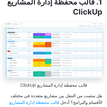
1. قالب محفظة إدارة المشاريع
ClickUp
قالب محفظة إدارة المشاريع ClickUp
هل سئمت من التنقل بين مشاريع متعددة في مختلف
الأقسام والبرامج؟ أدخل
قالب محفظة إدارة المشاريع