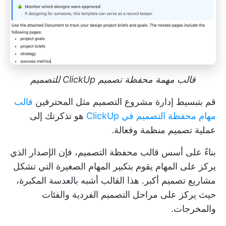
قالب مهمة محفظة تصميم ClickUp للتصميم
قم بتبسيط
إدارة مشروع التصميم
مثل المحترفين
قالب
مهام محفظة التصميم في ClickUp
هو تذكرتك إلى
عملية تصميم منظمة وفعالة.
بناءً على أسس قالب محفظة التصميم، فإن الإصدار الذي
يركز على المهام يقوم بتكبير المهام الصغيرة التي تشكل
مشاريع تصميم أكبر. هذا القالب أشبه بالعدسة المكبرة،
حيث يركز على مراحل التصميم الفردية والفئات
والمخرجات.