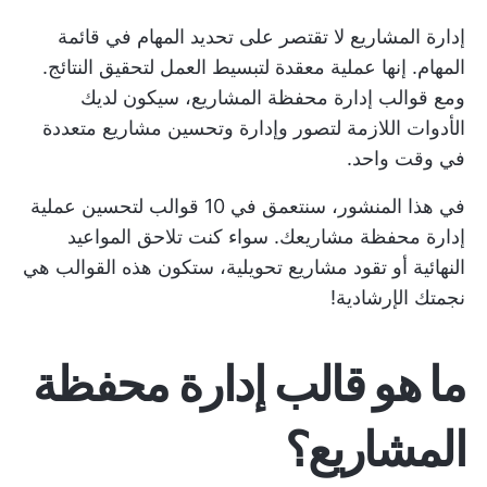
إدارة المشاريع
لا تقتصر على تحديد المهام في قائمة
المهام. إنها عملية معقدة لتبسيط العمل لتحقيق النتائج.
ومع قوالب إدارة محفظة المشاريع، سيكون لديك
الأدوات اللازمة لتصور وإدارة وتحسين مشاريع متعددة
في وقت واحد.
في هذا المنشور، سنتعمق في 10 قوالب لتحسين عملية
إدارة محفظة مشاريعك. سواء كنت تلاحق المواعيد
النهائية أو تقود مشاريع تحويلية، ستكون هذه القوالب هي
نجمتك الإرشادية!
ما هو قالب إدارة محفظة
المشاريع؟