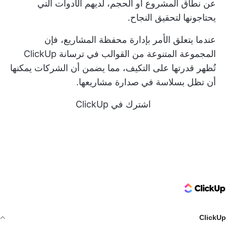
عن
نطاق المشروع
أو الحجم، لديهم الأدوات التي
يحتاجونها لتحقيق النجاح.
عندما يتعلق الأمر بإدارة محفظة المشاريع، فإن
المجموعة المتنوعة من القوالب في ترسانة ClickUp
تُظهر قدرتها على التكيف، مما يضمن أن الشركات يمكنها
أن تظل بسلاسة في صدارة مشاريعها.
اشترك في ClickUp
ClickUp Logo
ClickUp