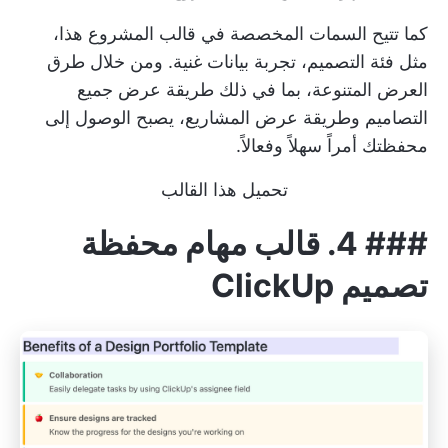
كما تتيح السمات المخصصة في قالب المشروع هذا،
مثل فئة التصميم، تجربة بيانات غنية. ومن خلال طرق
العرض المتنوعة، بما في ذلك طريقة عرض جميع
التصاميم وطريقة عرض المشاريع، يصبح الوصول إلى
محفظتك أمراً سهلاً وفعالاً.
تحميل هذا القالب
###
4.
قالب مهام محفظة
تصميم ClickUp