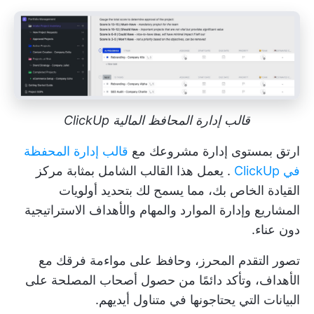
قالب إدارة المحافظ المالية ClickUp
ارتق بمستوى إدارة مشروعك مع
قالب إدارة المحفظة
في ClickUp
. يعمل هذا القالب الشامل بمثابة مركز
القيادة الخاص بك، مما يسمح لك بتحديد أولويات
المشاريع وإدارة الموارد والمهام والأهداف الاستراتيجية
دون عناء.
تصور التقدم المحرز، وحافظ على مواءمة فرقك مع
الأهداف، وتأكد دائمًا من حصول أصحاب المصلحة على
البيانات التي يحتاجونها في متناول أيديهم.