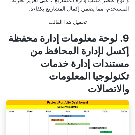
و"نوع عنصر مكتب إدارة المشاريع"، على تعزيز تجربة
المستخدم، مما يضمن إكمال المشاريع بكفاءة.
تحميل هذا القالب
9. لوحة معلومات إدارة محفظة
إكسل لإدارة المحافظ من
مستندات إدارة خدمات
تكنولوجيا المعلومات
والاتصالات