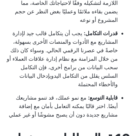
اللازمة لتشكيله وفقًا لاحتياجاتك الخاصة، مما
يضمن بقاءه ملائمًا وعمليًا بغض النظر عن حجم
المشروع أو نوعه
قدرات التكامل:
يجب أن يتكامل قالب جيد لإدارة
المشاريع مع الأدوات والمنصات الأخرى بسهولة،
خاصةً في عصرنا الرقمي الحالي. وسواء كان ذلك
من خلال المزامنة مع نظام إدارة علاقات العملاء أو
سحب البيانات من برامج أخرى، فإن التكامل
السلس يقلل من التكامل اليدوي
إدخال البيانات
والأخطاء المحتملة
قابلية التوسع:
مع نمو عملك، قد تنمو مشاريعك
أيضًا. اختر قالبًا يمكنه التعامل بأمان مع إضافة
مشاريع جديدة دون أن يصبح مشوشًا أو غير عملي