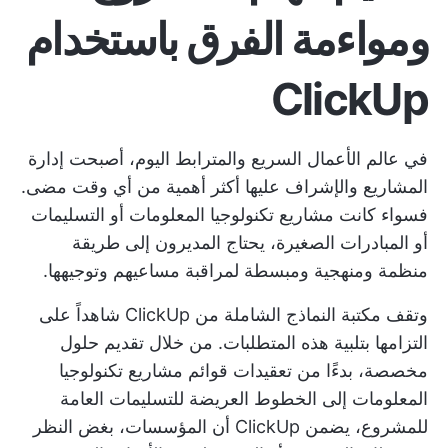
ومواءمة الفرق باستخدام
ClickUp
في عالم الأعمال السريع والمترابط اليوم، أصبحت إدارة
المشاريع والإشراف عليها أكثر أهمية من أي وقت مضى.
فسواء كانت مشاريع تكنولوجيا المعلومات أو التسليمات
أو المبادرات الصغيرة، يحتاج المديرون إلى طريقة
منظمة ومنهجية ومبسطة لمراقبة مساعيهم وتوجيهها.
وتقف مكتبة النماذج الشاملة من ClickUp شاهداً على
التزامها بتلبية هذه المتطلبات. من خلال تقديم حلول
مخصصة، بدءًا من تعقيدات قوائم مشاريع تكنولوجيا
المعلومات إلى الخطوط العريضة للتسليمات العامة
للمشروع، يضمن ClickUp أن المؤسسات، بغض النظر