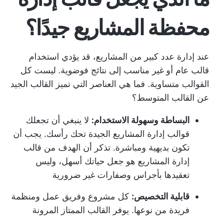
محفظة المشاريع جيدًا؟
عند إدارة عدد كبير من المشاريع، قد يؤدي استخدام
قالب عام أو غير مناسب إلى نتائج فوضوية. ليست كل
القوالب متساوية. فما هي العناصر التي تميز القالب الجيد
عن القالب المتوسط؟
البساطة وسهولة الاستخدام:
لا ينبغي أن تجعلك
قوالب إدارة المشاريع الجيدة تحك رأسك. يجب أن
تكون بديهية ومباشرة. تذكر أن الهدف من قالب
إدارة المشاريع هو جعل حياتك أسهل، وليس
تعقيدها بأجراس وصفارات غير ضرورية
قابلية التخصيص:
كل مشروع وفريق عمل ومنظمة
فريدة من نوعها. يوفر القالب الممتاز المرونة