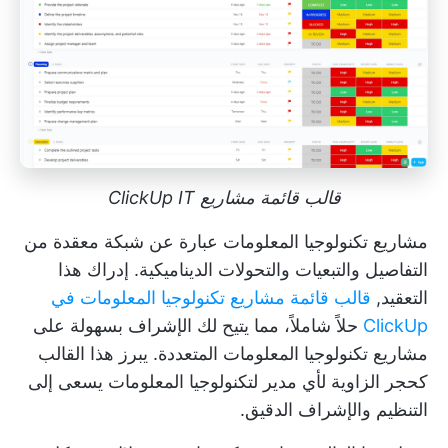
قالب قائمة مشاريع ClickUp IT
مشاريع تكنولوجيا المعلومات عبارة عن شبكة معقدة من
التفاصيل والتبعيات والتحولات الديناميكية. إدراك هذا
التعقيد,
قالب قائمة مشاريع تكنولوجيا المعلومات في
ClickUp
حلاً شاملاً، مما يتيح لك الإشراف بسهولة على
مشاريع تكنولوجيا المعلومات المتعددة. يبرز هذا القالب
كحجر الزاوية لأي مدير لتكنولوجيا المعلومات يسعى إلى
التنظيم والإشراف الدقيق.