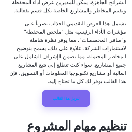
الشرائح الجاهزة، يمكن للمديرين عرض أداء المحفظة
وتقييم المخاطر والمشاريع الخاصة بكل قسم بفعالية.
يشتمل هذا العرض التقديمي الجذاب بصرياً على
مؤشرات الأداء الرئيسية مثل "ملخص المحفظة"
و"صافي المخصصات"، مما يوفر نظرة شاملة
لاستثمارات الشركة. علاوة على ذلك، يسمح بتوضيح
المخاطر المحتملة، مما يضمن الإشراف الشامل على
جميع المشاريع. سواء كنت تتطلع إلى تتبع المشاريع
المالية أو مشاريع تكنولوجيا المعلومات أو التسويق، فإن
هذا القالب يوفر لك كل ما تحتاج إليه.
تنزيل هذا القالب
تنظيم مهام المشروع