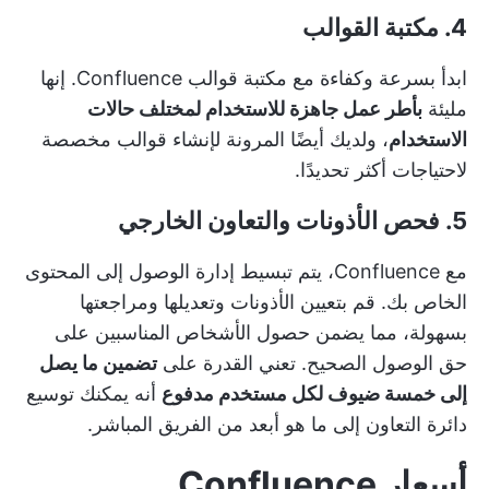
4. مكتبة القوالب
ابدأ بسرعة وكفاءة مع مكتبة قوالب Confluence. إنها
مليئة
بأطر عمل جاهزة للاستخدام لمختلف حالات
الاستخدام
، ولديك أيضًا المرونة لإنشاء قوالب مخصصة
لاحتياجات أكثر تحديدًا.
5. فحص الأذونات والتعاون الخارجي
مع Confluence، يتم تبسيط إدارة الوصول إلى المحتوى
الخاص بك. قم بتعيين الأذونات وتعديلها ومراجعتها
بسهولة، مما يضمن حصول الأشخاص المناسبين على
حق الوصول الصحيح. تعني القدرة على
تضمين ما يصل
إلى خمسة ضيوف لكل مستخدم مدفوع
أنه يمكنك توسيع
دائرة التعاون إلى ما هو أبعد من الفريق المباشر.
أسعار Confluence