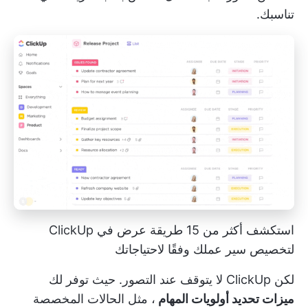
تناسبك.
استكشف أكثر من 15 طريقة عرض في ClickUp
لتخصيص سير عملك وفقًا لاحتياجاتك
لكن ClickUp لا يتوقف عند التصور. حيث توفر لك
ميزات تحديد أولويات المهام
، مثل الحالات المخصصة