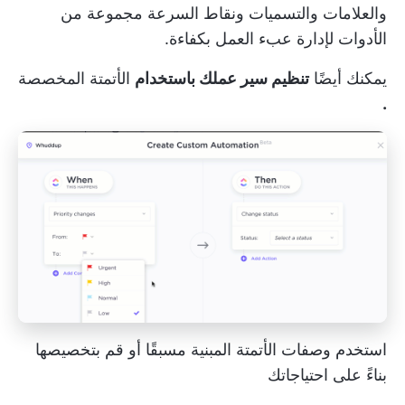
والعلامات والتسميات ونقاط السرعة مجموعة من
الأدوات لإدارة عبء العمل بكفاءة.
يمكنك أيضًا
تنظيم سير عملك باستخدام
الأتمتة المخصصة
.
استخدم وصفات الأتمتة المبنية مسبقًا أو قم بتخصيصها
بناءً على احتياجاتك