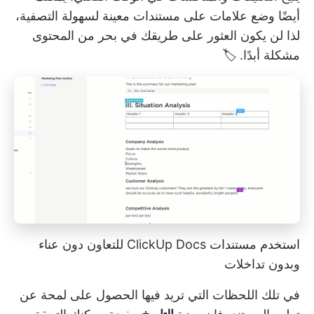
أيضًا وضع علامات على مستندات معينة لسهولة التصفية،
لذا لن يكون العثور على طريقك في بحر من المحتوى
مشكلة أبدًا. 🏷️
استخدم مستندات ClickUp Docs للتعاون دون عناء
وبدون تداخلات
في تلك اللحظات التي تريد فيها الحصول على لمحة عن