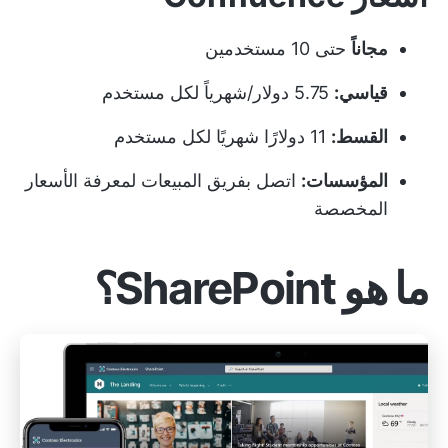
مجاناً
حتى 10 مستخدمين
قياسي:
5.75 دولار/شهرياً لكل مستخدم
القسط:
11 دولارًا شهريًا لكل مستخدم
المؤسسات:
اتصل بفريق المبيعات لمعرفة الأسعار
المخصصة
ما هو SharePoint؟