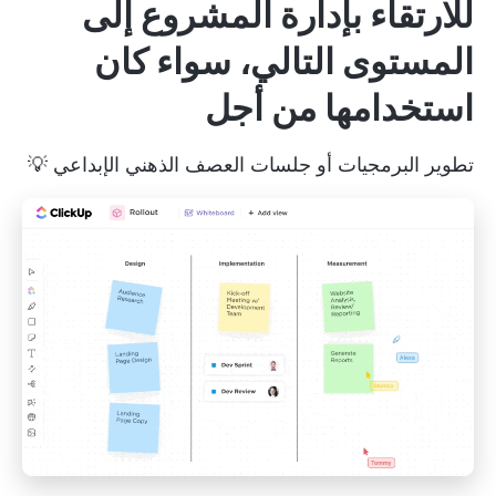
للارتقاء بإدارة المشروع إلى
المستوى التالي، سواء كان
استخدامها من أجل
تطوير البرمجيات
أو جلسات العصف الذهني الإبداعي 💡