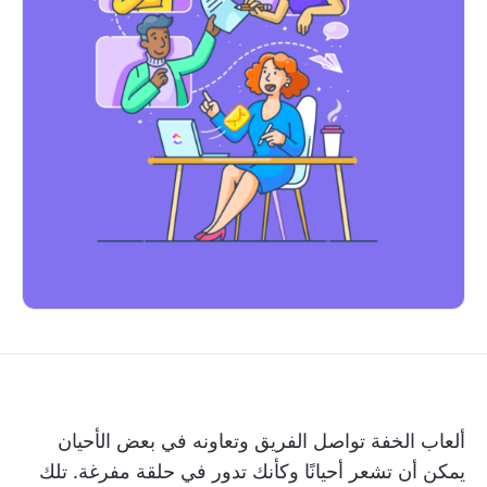
ألعاب الخفة
تواصل الفريق وتعاونه
في بعض الأحيان
يمكن أن تشعر أحيانًا وكأنك تدور في حلقة مفرغة. تلك