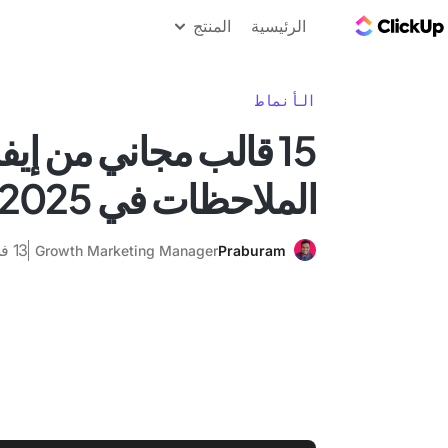
مدونة ClickUp
الرئيسية
المنتج
الأنماط
15 قالب مجاني من إي
الملاحظات في 2025
13 فبراير 2025
Growth Marketing Manager
Praburam