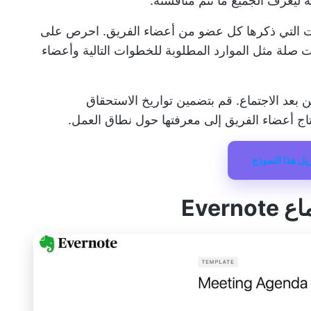
ليعرف الجميع ما تتم مناقشته.
ارات التي ذكرها كل عضو من أعضاء الفريق. احرص على
صلة مثل الموارد المطلوبة للخطوات التالية وأعضاء
ين بعد الاجتماع. قم بتضمين تواريخ الاستحقاق
تاج أعضاء الفريق إلى معرفتها حول نطاق العمل.
يل هذا النموذج