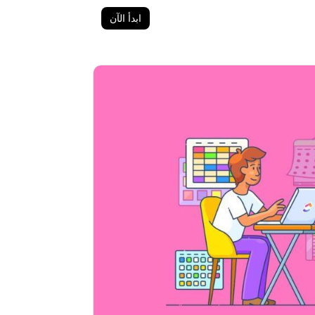
ابدأ الآن