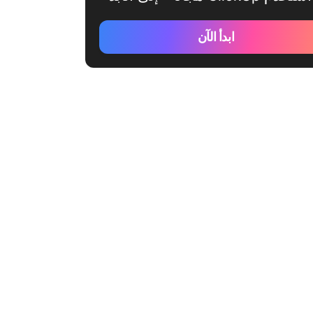
ابدأ الآن