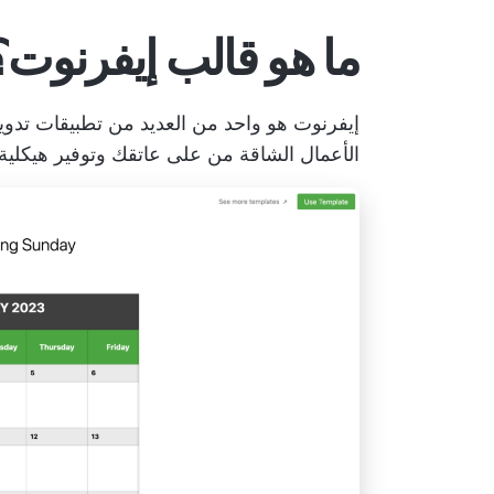
ما هو قالب إيفرنوت؟
إيفرنوت هو واحد من العديد من
تطبيقات تدوي
الأعمال الشاقة من على عاتقك وتوفير هيكلية ل