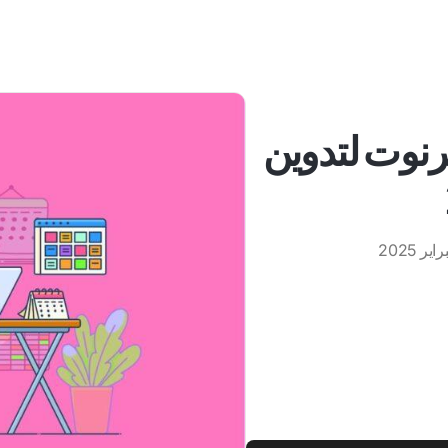
فرنوت لتدوين