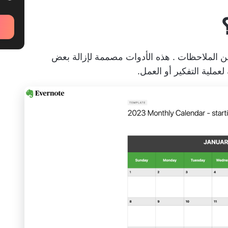
ن الملاحظات
. هذه الأدوات مصممة لإزالة بعض
عملية التفكير أو العمل.